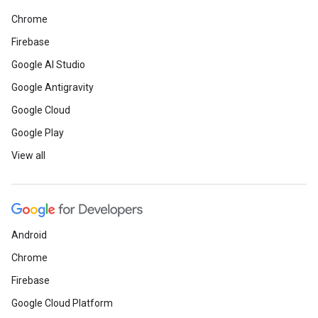
Chrome
Firebase
Google AI Studio
Google Antigravity
Google Cloud
Google Play
View all
Android
Chrome
Firebase
Google Cloud Platform