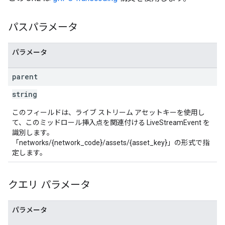
パスパラメータ
パラメータ
parent
string
このフィールドは、ライブ ストリーム アセットキーを使用し
て、このミッドロール挿入点を関連付ける LiveStreamEvent を
識別します。
「networks/{network_code}/assets/{asset_key}」の形式で指
定します。
クエリ パラメータ
パラメータ