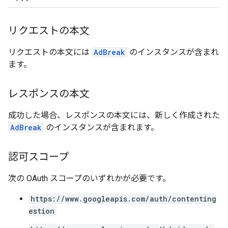
リクエストの本文
リクエストの本文には
AdBreak
のインスタンスが含まれ
ます。
レスポンスの本文
成功した場合、レスポンスの本文には、新しく作成された
AdBreak
のインスタンスが含まれます。
認可スコープ
次の OAuth スコープのいずれかが必要です。
https://www.googleapis.com/auth/contenting
estion