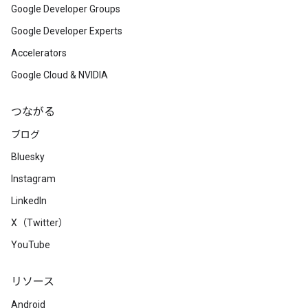
Google Developer Groups
Google Developer Experts
Accelerators
Google Cloud & NVIDIA
つながる
ブログ
Bluesky
Instagram
LinkedIn
X（Twitter）
YouTube
リソース
Android