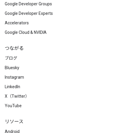
Google Developer Groups
Google Developer Experts
Accelerators
Google Cloud & NVIDIA
つながる
ブログ
Bluesky
Instagram
LinkedIn
X（Twitter）
YouTube
リソース
Android