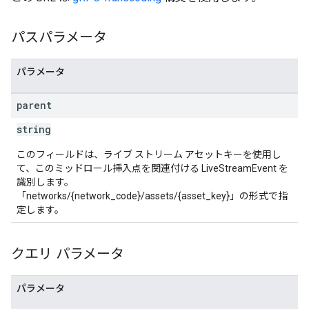
パスパラメータ
パラメータ
parent
string
このフィールドは、ライブ ストリーム アセットキーを使用し
て、このミッドロール挿入点を関連付ける LiveStreamEvent を
識別します。
「networks/{network_code}/assets/{asset_key}」の形式で指
定します。
クエリ パラメータ
パラメータ