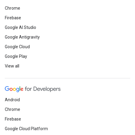
Chrome
Firebase
Google AI Studio
Google Antigravity
Google Cloud
Google Play
View all
Android
Chrome
Firebase
Google Cloud Platform