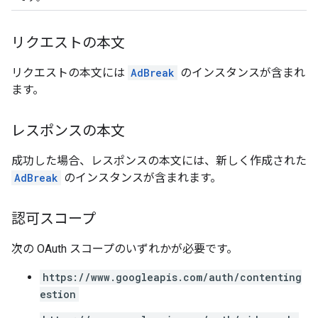
リクエストの本文
リクエストの本文には
AdBreak
のインスタンスが含まれ
ます。
レスポンスの本文
成功した場合、レスポンスの本文には、新しく作成された
AdBreak
のインスタンスが含まれます。
認可スコープ
次の OAuth スコープのいずれかが必要です。
https://www.googleapis.com/auth/contenting
estion