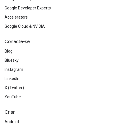
Google Developer Experts
Accelerators
Google Cloud & NVIDIA
Conecte-se
Blog
Bluesky
Instagram
LinkedIn
X (Twitter)
YouTube
Criar
Android