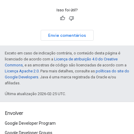
Isso foi útil?
Envie comentários
Exceto em caso de indicação contrária, o conteúdo desta página é
licenciado de acordo com a
Licença de atribuição 4.0 do Creative
Commons
, e as amostras de código são licenciadas de acordo com a
Licença Apache 2.0
. Para mais detalhes, consulte as
políticas do site do
Google Developers
. Java é uma marca registrada da Oracle e/ou
afiliadas.
Última atualização 2026-02-25 UTC.
Envolver
Google Developer Program
Google Developer Groups