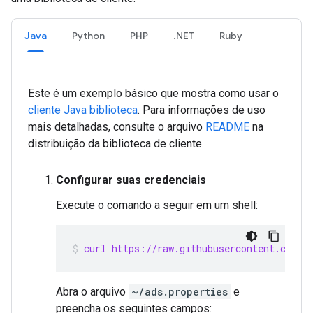
Java
Python
PHP
.NET
Ruby
Este é um exemplo básico que mostra como usar o
cliente Java biblioteca
. Para informações de uso
mais detalhadas, consulte o arquivo
README
na
distribuição da biblioteca de cliente.
Configurar suas credenciais
Execute o comando a seguir em um shell:
curl https://raw.githubusercontent.com/g
Abra o arquivo
~/ads.properties
e
preencha os seguintes campos: