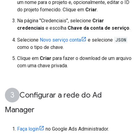
um nome para o projeto e, opcionalmente, editar o ID
do projeto fornecido. Clique em
Criar
.
Na página "Credenciais", selecione
Criar
credenciais
e escolha
Chave da conta de serviço
.
Selecione
Novo serviço conta
e selecione
JSON
como o tipo de chave.
Clique em
Criar
para fazer o download de um arquivo
com uma chave privada.
Configurar a rede do Ad
Manager
Faça login
no Google Ads Administrador.