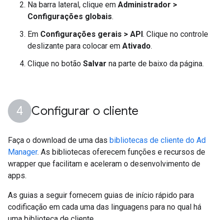
Na barra lateral, clique em
Administrador >
Configurações globais
.
Em
Configurações gerais > API
. Clique no controle
deslizante para colocar em
Ativado
.
Clique no botão
Salvar
na parte de baixo da página.
Configurar o cliente
Faça o download de uma das
bibliotecas de cliente do Ad
Manager
. As bibliotecas oferecem funções e recursos de
wrapper que facilitam e aceleram o desenvolvimento de
apps.
As guias a seguir fornecem guias de início rápido para
codificação em cada uma das linguagens para no qual há
uma biblioteca de cliente.