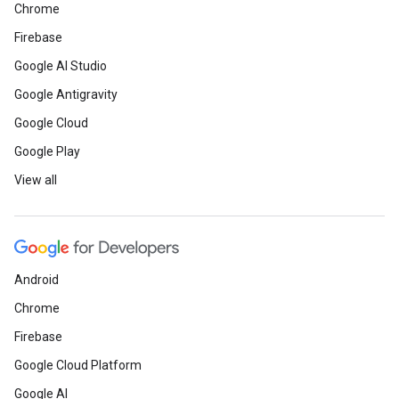
Chrome
Firebase
Google AI Studio
Google Antigravity
Google Cloud
Google Play
View all
Android
Chrome
Firebase
Google Cloud Platform
Google AI