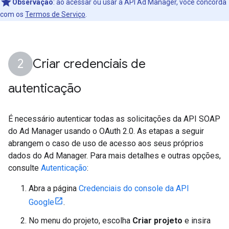
Observação
:
ao acessar ou usar a API Ad Manager, você concorda
com os
Termos de Serviço
.
Criar credenciais de
autenticação
É necessário autenticar todas as solicitações da API SOAP
do Ad Manager usando o OAuth 2.0. As etapas a seguir
abrangem o caso de uso de acesso aos seus próprios
dados do Ad Manager. Para mais detalhes e outras opções,
consulte
Autenticação
:
Abra a página
Credenciais do console da API
Google
.
No menu do projeto, escolha
Criar projeto
e insira