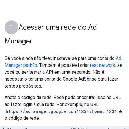
Acessar uma rede do Ad
Manager
Se você ainda não tiver, inscreva-se para uma conta do
Ad
Manager padrão
. Também é possível criar
test network
: se
você quiser testar a API em uma separado. Não é
necessário ter uma conta do Google AdSense para fazer
testes propósitos.
Anote o código da rede. Você pode encontrar isso no URL
ao fazer login à sua rede. Por exemplo, no URL
https://admanager.google.com/1234#home
,
1234
é
o código de rede.