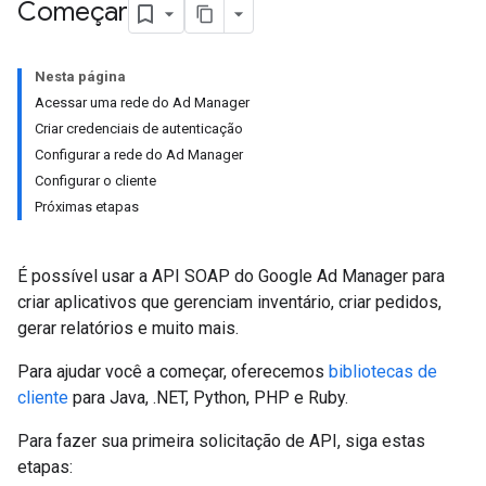
Começar
Nesta página
Acessar uma rede do Ad Manager
Criar credenciais de autenticação
Configurar a rede do Ad Manager
Configurar o cliente
Próximas etapas
É possível usar a API SOAP do Google Ad Manager para
criar aplicativos que gerenciam inventário, criar pedidos,
gerar relatórios e muito mais.
Para ajudar você a começar, oferecemos
bibliotecas de
cliente
para Java, .NET, Python, PHP e Ruby.
Para fazer sua primeira solicitação de API, siga estas
etapas: