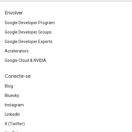
Envolver
Google Developer Program
Google Developer Groups
Google Developer Experts
Accelerators
Google Cloud & NVIDIA
Conecte-se
Blog
Bluesky
Instagram
LinkedIn
X (Twitter)