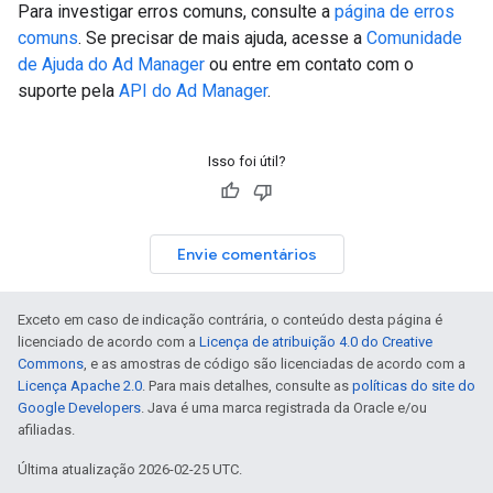
Para investigar erros comuns, consulte a
página de erros
comuns
. Se precisar de mais ajuda, acesse a
Comunidade
de Ajuda do Ad Manager
ou entre em contato com o
suporte pela
API do Ad Manager
.
Isso foi útil?
Envie comentários
Exceto em caso de indicação contrária, o conteúdo desta página é
licenciado de acordo com a
Licença de atribuição 4.0 do Creative
Commons
, e as amostras de código são licenciadas de acordo com a
Licença Apache 2.0
. Para mais detalhes, consulte as
políticas do site do
Google Developers
. Java é uma marca registrada da Oracle e/ou
afiliadas.
Última atualização 2026-02-25 UTC.