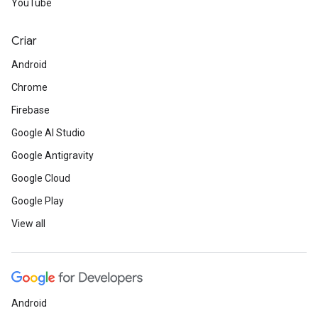
YouTube
Criar
Android
Chrome
Firebase
Google AI Studio
Google Antigravity
Google Cloud
Google Play
View all
Android