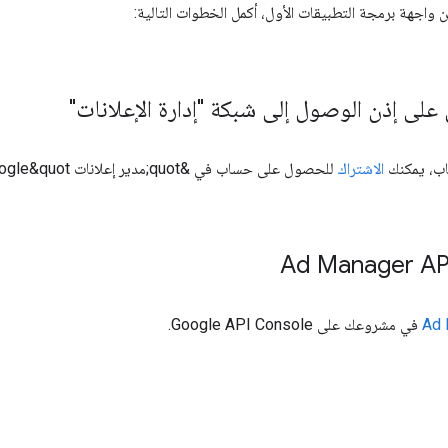
 واجهة برمجة التطبيقات الأول، أكمل الخطوات التالية:
لى إذن الوصول إلى شبكة "إدارة الإعلانات"
اب، يمكنك
الاشتراك
للحصول على حساب في &quot;مدير إعلانات Google&quot;.
Ad 
في مشروعك على Google API Console.