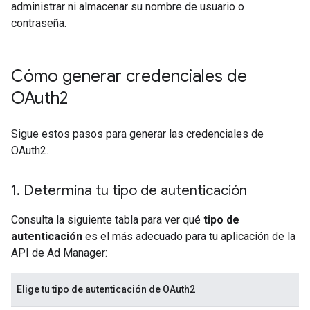
administrar ni almacenar su nombre de usuario o
contraseña.
Cómo generar credenciales de
OAuth2
Sigue estos pasos para generar las credenciales de
OAuth2.
1
.
Determina tu tipo de autenticación
Consulta la siguiente tabla para ver qué
tipo de
autenticación
es el más adecuado para tu aplicación de la
API de Ad Manager:
Elige tu tipo de autenticación de OAuth2