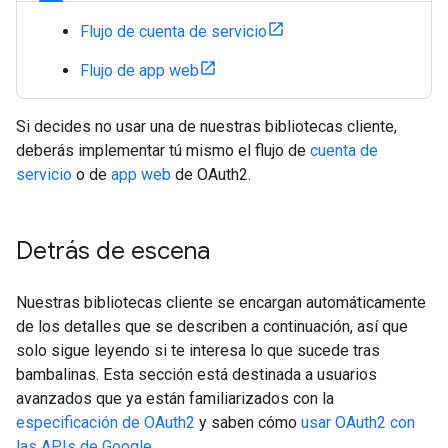
Flujo de cuenta de servicio
Flujo de app web
Si decides no usar una de nuestras bibliotecas cliente,
deberás implementar tú mismo el flujo de
cuenta de
servicio
o de
app web
de OAuth2.
Detrás de escena
Nuestras bibliotecas cliente se encargan automáticamente
de los detalles que se describen a continuación, así que
solo sigue leyendo si te interesa lo que sucede tras
bambalinas. Esta sección está destinada a usuarios
avanzados que ya están familiarizados con la
especificación de OAuth2
y saben cómo
usar OAuth2 con
las APIs de Google
.