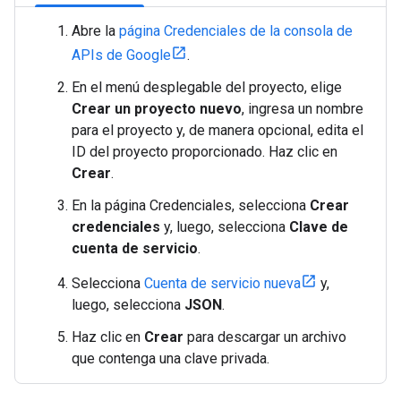
Abre la
página Credenciales de la consola de
APIs de Google
.
En el menú desplegable del proyecto, elige
Crear un proyecto nuevo
, ingresa un nombre
para el proyecto y, de manera opcional, edita el
ID del proyecto proporcionado. Haz clic en
Crear
.
En la página Credenciales, selecciona
Crear
credenciales
y, luego, selecciona
Clave de
cuenta de servicio
.
Selecciona
Cuenta de servicio nueva
y,
luego, selecciona
JSON
.
Haz clic en
Crear
para descargar un archivo
que contenga una clave privada.