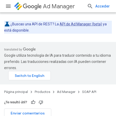
Ad Manager
Acceder
¿Buscas una API de REST? La
API de Ad Manager (beta)
ya
está disponible.
Google utiliza tecnología de IA para traducir contenido a tu idioma
preferido. Las traducciones realizadas con IA pueden contener
errores.
Página principal
Productos
Ad Manager
SOAP API
¿Te resultó útil?
Enviar comentarios