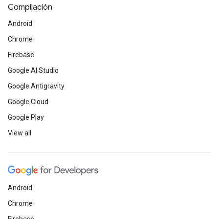
Compilación
Android
Chrome
Firebase
Google AI Studio
Google Antigravity
Google Cloud
Google Play
View all
Android
Chrome