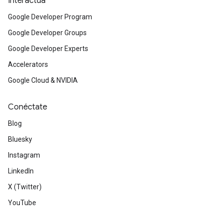
Interactúa
Google Developer Program
Google Developer Groups
Google Developer Experts
Accelerators
Google Cloud & NVIDIA
Conéctate
Blog
Bluesky
Instagram
LinkedIn
X (Twitter)
YouTube