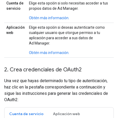
Cuenta de
Elige esta opción si solo necesitas acceder a tus
servicio
propios datos de Ad Manager.
Obtén más información.
Aplicación
Elige esta opción si deseas autenticarte como
web
cualquier usuario que otorgue permiso a tu
aplicación para acceder a sus datos de
Ad Manager.
Obtén más información.
2
.
Crea credenciales de OAuth2
Una vez que hayas determinado tu tipo de autenticación,
haz clic en la pestaña correspondiente a continuación y
sigue las instrucciones para generar las credenciales de
OAuth2:
Cuenta de servicio
Aplicación web