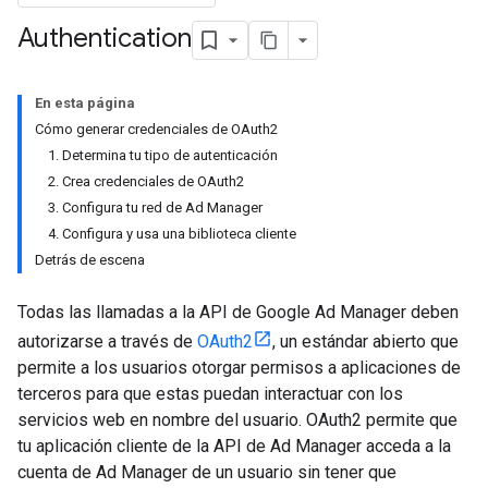
Authentication
En esta página
Cómo generar credenciales de OAuth2
1. Determina tu tipo de autenticación
2. Crea credenciales de OAuth2
3. Configura tu red de Ad Manager
4. Configura y usa una biblioteca cliente
Detrás de escena
Todas las llamadas a la API de Google Ad Manager deben
autorizarse a través de
OAuth2
, un estándar abierto que
permite a los usuarios otorgar permisos a aplicaciones de
terceros para que estas puedan interactuar con los
servicios web en nombre del usuario. OAuth2 permite que
tu aplicación cliente de la API de Ad Manager acceda a la
cuenta de Ad Manager de un usuario sin tener que