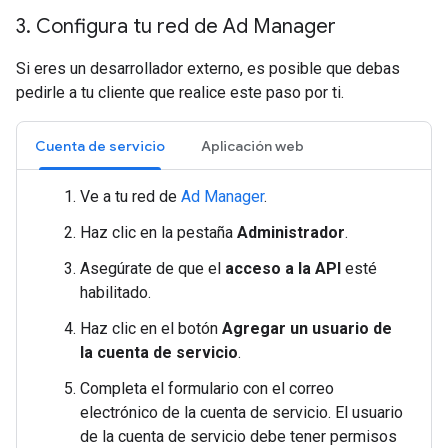
3
.
Configura tu red de Ad Manager
Si eres un desarrollador externo, es posible que debas
pedirle a tu cliente que realice este paso por ti.
Cuenta de servicio
Aplicación web
Ve a tu red de
Ad Manager
.
Haz clic en la pestaña
Administrador
.
Asegúrate de que el
acceso a la API
esté
habilitado.
Haz clic en el botón
Agregar un usuario de
la cuenta de servicio
.
Completa el formulario con el correo
electrónico de la cuenta de servicio. El usuario
de la cuenta de servicio debe tener permisos