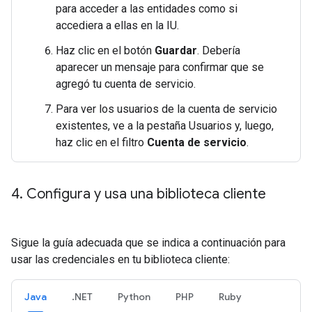
para acceder a las entidades como si
accediera a ellas en la IU.
Haz clic en el botón
Guardar
. Debería
aparecer un mensaje para confirmar que se
agregó tu cuenta de servicio.
Para ver los usuarios de la cuenta de servicio
existentes, ve a la pestaña Usuarios y, luego,
haz clic en el filtro
Cuenta de servicio
.
4
.
Configura y usa una biblioteca cliente
Sigue la guía adecuada que se indica a continuación para
usar las credenciales en tu biblioteca cliente:
Java
.NET
Python
PHP
Ruby