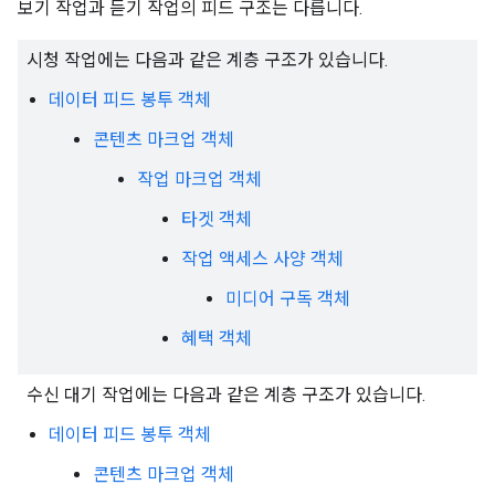
보기 작업과 듣기 작업의 피드 구조는 다릅니다.
시청 작업에는 다음과 같은 계층 구조가 있습니다.
데이터 피드 봉투 객체
콘텐츠 마크업 객체
작업 마크업 객체
타겟 객체
작업 액세스 사양 객체
미디어 구독 객체
혜택 객체
수신 대기 작업에는 다음과 같은 계층 구조가 있습니다.
데이터 피드 봉투 객체
콘텐츠 마크업 객체