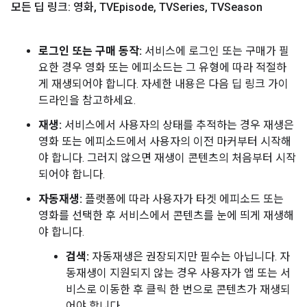
모든 딥 링크: 영화
,
TVEpisode
,
TVSeries
,
TVSeason
로그인 또는 구매 동작:
서비스에 로그인 또는 구매가 필
요한 경우 영화 또는 에피소드는 그 유형에 따라 적절하
게 재생되어야 합니다. 자세한 내용은 다음 딥 링크 가이
드라인을 참고하세요.
재생:
서비스에서 사용자의 상태를 추적하는 경우 재생은
영화 또는 에피소드에서 사용자의 이전 마커부터 시작해
야 합니다. 그러지 않으면 재생이 콘텐츠의 처음부터 시작
되어야 합니다.
자동재생:
플랫폼에 따라 사용자가 타겟 에피소드 또는
영화를 선택한 후 서비스에서 콘텐츠를 눈에 띄게 재생해
야 합니다.
검색:
자동재생은 권장되지만 필수는 아닙니다. 자
동재생이 지원되지 않는 경우 사용자가 앱 또는 서
비스로 이동한 후 클릭 한 번으로 콘텐츠가 재생되
어야 합니다.