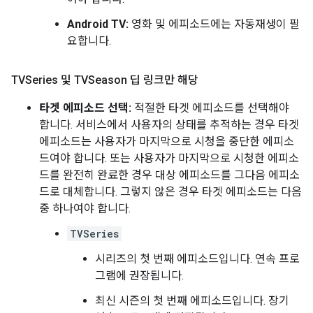
Android TV:
영화 및 에피소드에는 자동재생이 필
요합니다.
TVSeries 및 TVSeason 딥 링크만 해당
타겟 에피소드 선택:
적절한 타겟 에피소드를 선택해야
합니다. 서비스에서 사용자의 상태를 추적하는 경우 타겟
에피소드는 사용자가 마지막으로 시청을 중단한 에피소
드여야 합니다. 또는 사용자가 마지막으로 시청한 에피소
드를 완전히 완료한 경우 대상 에피소드를 그다음 에피소
드로 대체합니다. 그렇지 않은 경우 타겟 에피소드는 다음
중 하나여야 합니다.
TVSeries
시리즈의 첫 번째 에피소드입니다. 연속 프로
그램에 권장됩니다.
최신 시즌의 첫 번째 에피소드입니다. 장기