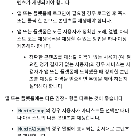
텐츠가 재생되어야 합니다.
앱 또는 플랫폼에 로그인이 필요한 경우 로그인 후 즉시
또는 클릭 한 번으로 콘텐츠를 재생해야 합니다.
앱 또는 플랫폼은 모든 사용자가 정확한 노래, 앨범, 아티
스트 또는 재생목록을 재생할 수 있는 방법을 하나 이상
제공해야 합니다.
정확한 콘텐츠를 재생할 자격이 없는 사용자 (예: 필
요한 정기 결제가 없는 사용자)의 경우 서비스는 사
용자가 앱 또는 플랫폼에 도착했을 때 정확한 콘텐
츠를 재생할 자격을 얻으려면 무엇을 해야 하는지
설명해야 합니다.
앱 또는 플랫폼에는 다음 권장사항을 따르는 것이 좋습니다.
MusicGroup
의 경우 사용자가 아티스트를 선택할 때마
다 아티스트의 다른 콘텐츠를 재생합니다.
MusicAlbum
의 경우 앨범에 표시되는 순서대로 콘텐츠