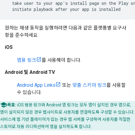
  take user to your app's install page on the Play or
  initiate playback after your app is installed
원하는 재생 동작을 실행하려면 다음과 같은 플랫폼별 요구사
항을 준수하세요.
iOS
범용 링크
를 사용해야 합니다.
Android 및 Android TV
Android App Links
또는
맞춤 스키마 링크
를 사용할
수 있습니다.
목표:
iOS 범용 링크와 Android 앱 링크는 모두 앱이 설치된 경우 앱으로,
앱이 설치되지 않은 경우 웹사이트로 사용자를 연결하도록 구성할 수 있습니다.
서비스에 웹 기반 플레이어가 없는 경우 웹 서버를 구성하여 사용자를 적절한
스토어로 자동 리디렉션하여 앱을 설치하도록 합니다.