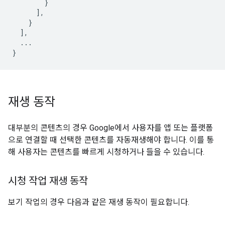
}
],
}
],
...
}
재생 동작
대부분의 콘텐츠의 경우 Google에서 사용자를 앱 또는 플랫폼
으로 연결할 때 선택한 콘텐츠를 자동재생해야 합니다. 이를 통
해 사용자는 콘텐츠를 빠르게 시청하거나 들을 수 있습니다.
시청 작업 재생 동작
보기 작업의 경우 다음과 같은 재생 동작이 필요합니다.