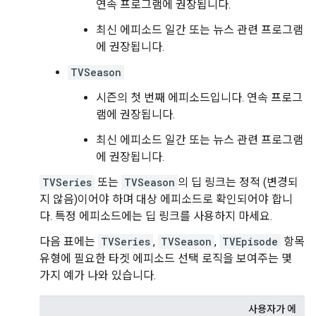
연속 프로그램에 권장됩니다.
최신 에피소드 일간 또는 뉴스 관련 프로그램
에 권장됩니다.
TVSeason
시즌의 첫 번째 에피소드입니다. 연속 프로그
램에 권장됩니다.
최신 에피소드 일간 또는 뉴스 관련 프로그램
에 권장됩니다.
TVSeries
또는
TVSeason
의 딥 링크는 정적 (변경되
지 않음)이어야 하며 대상 에피소드로 확인되어야 합니
다. 특정 에피소드에는 딥 링크를 사용하지 마세요.
다음 표에는
TVSeries
,
TVSeason
,
TVEpisode
항목
유형에 필요한 타겟 에피소드 선택 로직을 보여주는 몇
가지 예가 나와 있습니다.
사용자가 에