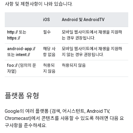
사항 및 제한사항이 나와 있습니다.
iOS
Android 및 AndroidTV
http://
또는
필수
모바일 웹사이트에서 재생을 지원하
https://
는 경우 권장됩니다.
android-app://
해당 사
모바일 웹사이트에서 재생을 지원하
또는
intent://
항 없음
지 않는 경우 권장됩니다.
foo://
(임의의 문
허용되
허용되지 않음
자열)
지 않음
플랫폼 유형
Google의 여러 플랫폼 (검색, 어시스턴트, Android TV,
Chromecast)에서 콘텐츠를 사용할 수 있도록 하려면 다음 요
구사항을 준수하세요.