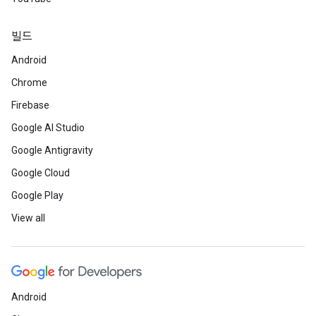
빌드
Android
Chrome
Firebase
Google AI Studio
Google Antigravity
Google Cloud
Google Play
View all
Android