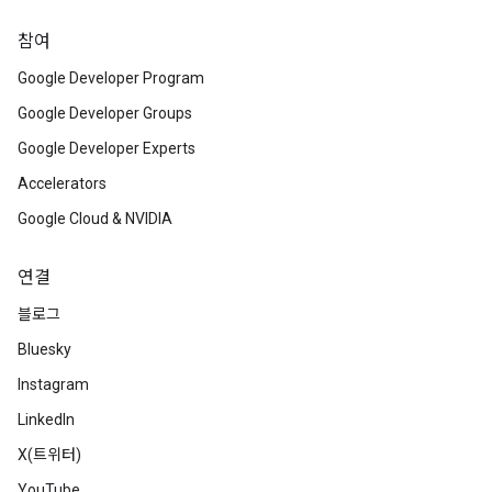
참여
Google Developer Program
Google Developer Groups
Google Developer Experts
Accelerators
Google Cloud & NVIDIA
연결
블로그
Bluesky
Instagram
LinkedIn
X(트위터)
YouTube