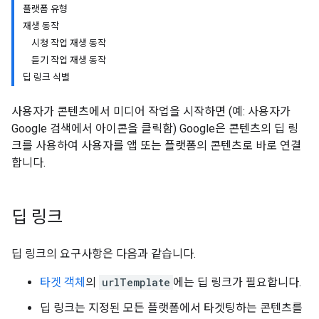
플랫폼 유형
재생 동작
시청 작업 재생 동작
듣기 작업 재생 동작
딥 링크 식별
사용자가 콘텐츠에서 미디어 작업을 시작하면 (예: 사용자가
Google 검색에서 아이콘을 클릭함) Google은 콘텐츠의 딥 링
크를 사용하여 사용자를 앱 또는 플랫폼의 콘텐츠로 바로 연결
합니다.
딥 링크
딥 링크의 요구사항은 다음과 같습니다.
타겟 객체
의
urlTemplate
에는 딥 링크가 필요합니다.
딥 링크는 지정된 모든 플랫폼에서 타겟팅하는 콘텐츠를