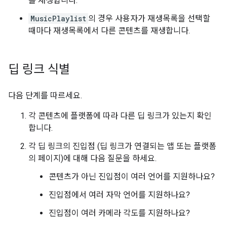
를 재생합니다.
MusicPlaylist
의 경우 사용자가 재생목록을 선택할
때마다 재생목록에서 다른 콘텐츠를 재생합니다.
딥 링크 식별
다음 단계를 따르세요.
각 콘텐츠에 플랫폼에 따라 다른 딥 링크가 있는지 확인
합니다.
각 딥 링크의 진입점 (딥 링크가 연결되는 앱 또는 플랫폼
의 페이지)에 대해 다음 질문을 하세요.
콘텐츠가 아닌 진입점이 여러 언어를 지원하나요?
진입점에서 여러 자막 언어를 지원하나요?
진입점이 여러 카메라 각도를 지원하나요?