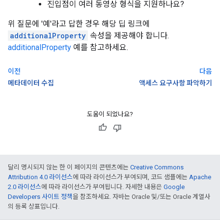
진입점이 여러 동영상 형식을 지원하나요?
위 질문에 '예'라고 답한 경우 해당 딥 링크에
additionalProperty
속성을 제공해야 합니다.
additionalProperty
예를 참고하세요.
이전
다음
메타데이터 수집
액세스 요구사항 파악하기
도움이 되었나요?
달리 명시되지 않는 한 이 페이지의 콘텐츠에는
Creative Commons
Attribution 4.0 라이선스
에 따라 라이선스가 부여되며, 코드 샘플에는
Apache
2.0 라이선스
에 따라 라이선스가 부여됩니다. 자세한 내용은
Google
Developers 사이트 정책
을 참조하세요. 자바는 Oracle 및/또는 Oracle 계열사
의 등록 상표입니다.