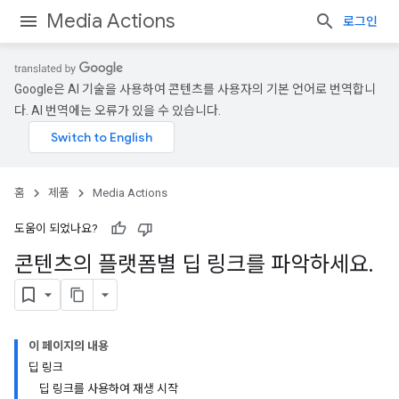
Media Actions
로그인
Google은 AI 기술을 사용하여 콘텐츠를 사용자의 기본 언어로 번역합니
다. AI 번역에는 오류가 있을 수 있습니다.
홈
제품
Media Actions
도움이 되었나요?
콘텐츠의 플랫폼별 딥 링크를 파악하세요
.
이 페이지의 내용
딥 링크
딥 링크를 사용하여 재생 시작