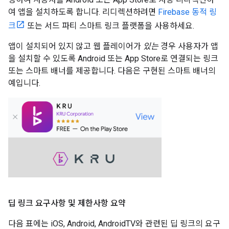
여 앱을 설치하도록 합니다. 리디렉션하려면
Firebase 동적 링
크
또는 서드 파티 스마트 링크 플랫폼을 사용하세요.
앱이 설치되어 있지 않고 웹 플레이어가
있는
경우 사용자가 앱
을 설치할 수 있도록 Android 또는 App Store로 연결되는 링크
또는 스마트 배너를 제공합니다. 다음은 구현된 스마트 배너의
예입니다.
딥 링크 요구사항 및 제한사항 요약
다음 표에는 iOS, Android, AndroidTV와 관련된 딥 링크의 요구