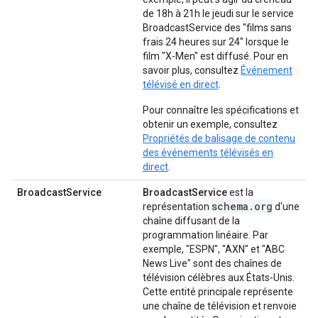
de 18h à 21h le jeudi sur le service
BroadcastService des "films sans
frais 24 heures sur 24" lorsque le
film "X-Men" est diffusé. Pour en
savoir plus, consultez
Événement
télévisé en direct
.
Pour connaître les spécifications et
obtenir un exemple, consultez
Propriétés de balisage de contenu
des événements télévisés en
direct
.
BroadcastService
BroadcastService
est la
schema.org
représentation
d'une
chaîne diffusant de la
programmation linéaire. Par
exemple, "ESPN", "AXN" et "ABC
News Live" sont des chaînes de
télévision célèbres aux États-Unis.
Cette entité principale représente
une chaîne de télévision et renvoie