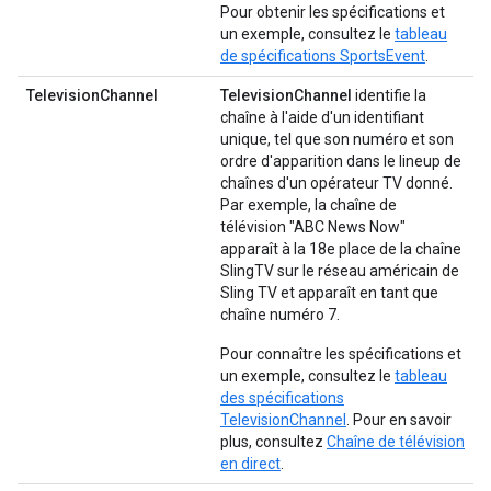
Pour obtenir les spécifications et
un exemple, consultez le
tableau
de spécifications SportsEvent
.
TelevisionChannel
TelevisionChannel
identifie la
chaîne à l'aide d'un identifiant
unique, tel que son numéro et son
ordre d'apparition dans le lineup de
chaînes d'un opérateur TV donné.
Par exemple, la chaîne de
télévision "ABC News Now"
apparaît à la 18e place de la chaîne
SlingTV sur le réseau américain de
Sling TV et apparaît en tant que
chaîne numéro 7.
Pour connaître les spécifications et
un exemple, consultez le
tableau
des spécifications
TelevisionChannel
. Pour en savoir
plus, consultez
Chaîne de télévision
en direct
.