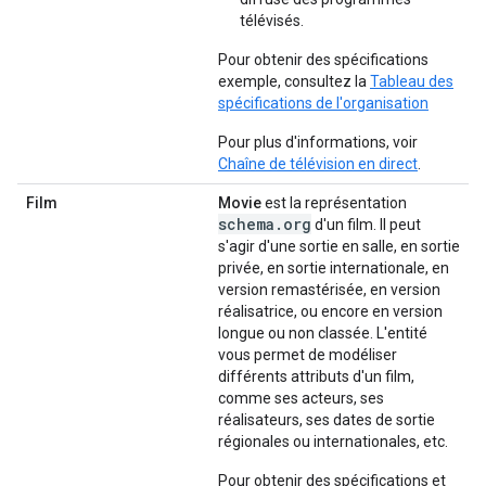
télévisés.
Pour obtenir des spécifications
exemple, consultez la
Tableau des
spécifications de l'organisation
Pour plus d'informations, voir
Chaîne de télévision en direct
.
Film
Movie
est la représentation
schema.org
d'un film. Il peut
s'agir d'une sortie en salle, en sortie
privée, en sortie internationale, en
version remastérisée, en version
réalisatrice, ou encore en version
longue ou non classée. L'entité
vous permet de modéliser
différents attributs d'un film,
comme ses acteurs, ses
réalisateurs, ses dates de sortie
régionales ou internationales, etc.
Pour obtenir des spécifications et