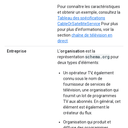
Pour connaître les caractéristiques
et obtenir un exemple, consultez la
Tableau des spécifications
CableOrSatelliteService
Pour plus
pour plus d'informations, voir la
section
chaîne de télévision en
direct
.
Entreprise
L'
organisation
est la
schema.org
représentation
pour
deux types d'éléments:
Un opérateur TV, également
connu sous le nom de
fournisseur de services de
télévision, une organisation qui
fournit un lot de programmes
TV aux abonnés. En général, cet
élément est également le
créateur du flux.
Organisation qui produit et
diffuse des programmes