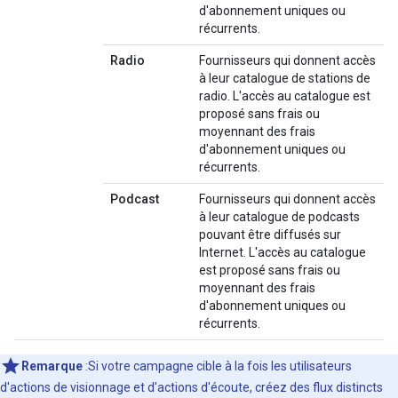
d'abonnement uniques ou
récurrents.
Radio
Fournisseurs qui donnent accès
à leur catalogue de stations de
radio. L'accès au catalogue est
proposé sans frais ou
moyennant des frais
d'abonnement uniques ou
récurrents.
Podcast
Fournisseurs qui donnent accès
à leur catalogue de podcasts
pouvant être diffusés sur
Internet. L'accès au catalogue
est proposé sans frais ou
moyennant des frais
d'abonnement uniques ou
récurrents.
Remarque
:Si votre campagne cible à la fois les utilisateurs
d'actions de visionnage et d'actions d'écoute, créez des flux distincts