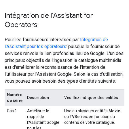
Intégration de l'Assistant for
Operators
Pour les fournisseurs intéressés par
Intégration de
l'Assistant pour les opérateurs
: puisque le fournisseur de
services renvoie le lien profond au lieu de Google. L'un des
principaux objectifs de l'ingestion le catalogue multimédia
est d'améliorer la reconnaissance de l'intention de
l'utilisateur par l'Assistant Google. Selon le cas d'utilisation,
vous pouvez avoir besoin des types d'entités suivants:
Numéro
Description
Veuillez indiquer des entités
de série
Cas 1
Améliorer le
Une ou plusieurs entités
Movie
rappel de
ou
TVSeries
, en fonction du
l'Assistant Google
contenu de votre catalogue.
pour les