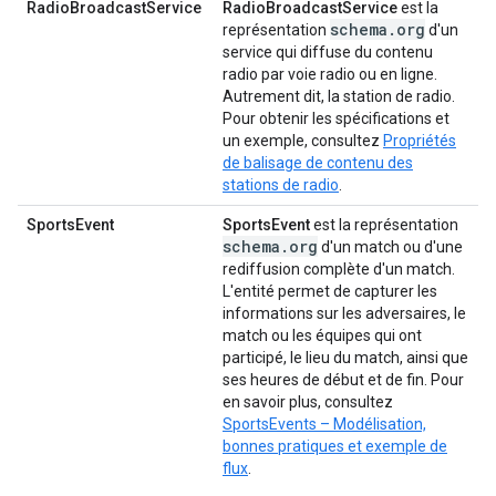
RadioBroadcastService
RadioBroadcastService
est la
schema.org
représentation
d'un
service qui diffuse du contenu
radio par voie radio ou en ligne.
Autrement dit, la station de radio.
Pour obtenir les spécifications et
un exemple, consultez
Propriétés
de balisage de contenu des
stations de radio
.
SportsEvent
SportsEvent
est la représentation
schema.org
d'un match ou d'une
rediffusion complète d'un match.
L'entité permet de capturer les
informations sur les adversaires, le
match ou les équipes qui ont
participé, le lieu du match, ainsi que
ses heures de début et de fin. Pour
en savoir plus, consultez
SportsEvents – Modélisation,
bonnes pratiques et exemple de
flux
.