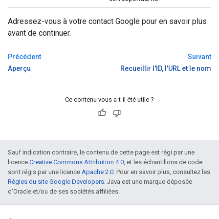
Adressez-vous à votre contact Google pour en savoir plus
avant de continuer.
Précédent
Suivant
Aperçu
Recueillir l'ID, l'URL et le nom
Ce contenu vous a-t-il été utile ?
Sauf indication contraire, le contenu de cette page est régi par une
licence
Creative Commons Attribution 4.0
, et les échantillons de code
sont régis par une licence
Apache 2.0
. Pour en savoir plus, consultez les
Règles du site Google Developers
. Java est une marque déposée
d'Oracle et/ou de ses sociétés affiliées.