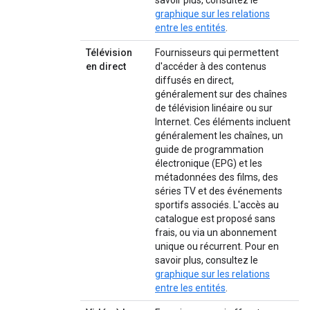
savoir plus, consultez le
graphique sur les relations
entre les entités
.
Télévision
Fournisseurs qui permettent
en direct
d'accéder à des contenus
diffusés en direct,
généralement sur des chaînes
de télévision linéaire ou sur
Internet. Ces éléments incluent
généralement les chaînes, un
guide de programmation
électronique (EPG) et les
métadonnées des films, des
séries TV et des événements
sportifs associés. L'accès au
catalogue est proposé sans
frais, ou via un abonnement
unique ou récurrent. Pour en
savoir plus, consultez le
graphique sur les relations
entre les entités
.