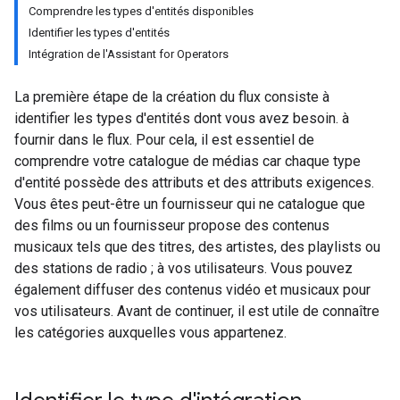
Comprendre les types d'entités disponibles
Identifier les types d'entités
Intégration de l'Assistant for Operators
La première étape de la création du flux consiste à
identifier les types d'entités dont vous avez besoin. à
fournir dans le flux. Pour cela, il est essentiel de
comprendre votre catalogue de médias car chaque type
d'entité possède des attributs et des attributs exigences.
Vous êtes peut-être un fournisseur qui ne catalogue que
des films ou un fournisseur propose des contenus
musicaux tels que des titres, des artistes, des playlists ou
des stations de radio ; à vos utilisateurs. Vous pouvez
également diffuser des contenus vidéo et musicaux pour
vos utilisateurs. Avant de continuer, il est utile de connaître
les catégories auxquelles vous appartenez.