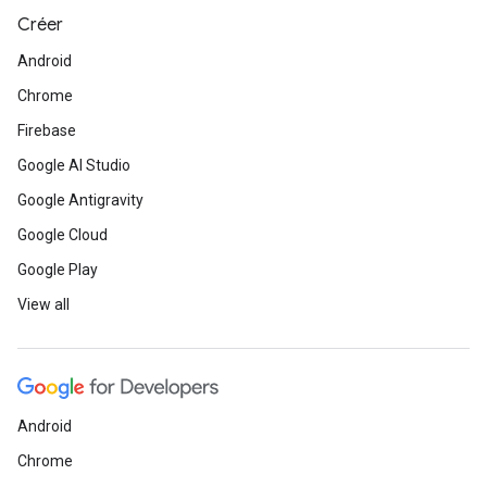
Créer
Android
Chrome
Firebase
Google AI Studio
Google Antigravity
Google Cloud
Google Play
View all
Android
Chrome