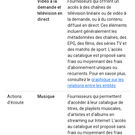
Vidéo à la
Fournisseurs qui offrent un
demande et
accès à des chaînes de
télévision en
télévision linéaire ou de vidéo à
direct
la demande, ou à du contenu
diffusé en direct. Ces éléments
incluent généralement les
métadonnées des chaînes, des
EPG, des films, des séries TV et
des matchs de sport. L'accès
au catalogue est proposé sans
frais ou moyennant des frais
d'abonnement uniques ou
récurrents. Pour en savoir plus,
consultez le
graphique sur les
relations entre les entités
.
Actions
Musique
Fournisseurs qui permettent
d'écoute
d'accéder à leur catalogue de
titres, de playlists musicales,
d'artistes et d'albums en
streaming sur Internet. L'accès
au catalogue est proposé sans
frais ou moyennant des frais