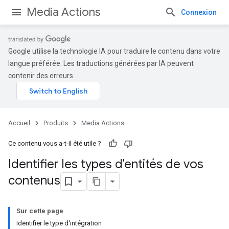
Media Actions
Connexion
Google utilise la technologie IA pour traduire le contenu dans votre
langue préférée. Les traductions générées par IA peuvent
contenir des erreurs.
Accueil
Produits
Media Actions
Ce contenu vous a-t-il été utile ?
Identifier les types d'entités de vos
contenus
Sur cette page
Identifier le type d'intégration