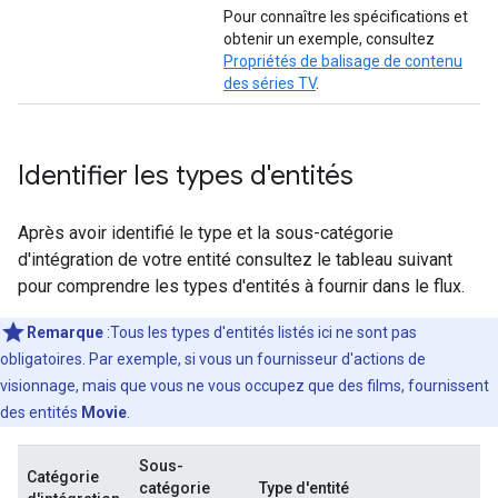
Pour connaître les spécifications et
obtenir un exemple, consultez
Propriétés de balisage de contenu
des séries TV
.
Identifier les types d'entités
Après avoir identifié le type et la sous-catégorie
d'intégration de votre entité consultez le tableau suivant
pour comprendre les types d'entités à fournir dans le flux.
Remarque
:Tous les types d'entités listés ici ne sont pas
obligatoires. Par exemple, si vous un fournisseur d'actions de
visionnage, mais que vous ne vous occupez que des films, fournissent
des entités
Movie
.
Sous-
Catégorie
catégorie
Type d'entité