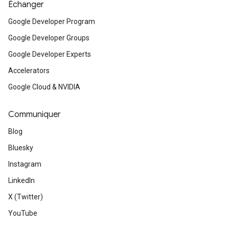
Échanger
Google Developer Program
Google Developer Groups
Google Developer Experts
Accelerators
Google Cloud & NVIDIA
Communiquer
Blog
Bluesky
Instagram
LinkedIn
X (Twitter)
YouTube