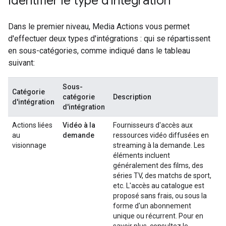
Identifier le type d'intégration
Dans le premier niveau, Media Actions vous permet
d'effectuer deux types d'intégrations : qui se répartissent
en sous-catégories, comme indiqué dans le tableau
suivant:
Sous-
Catégorie
catégorie
Description
d'intégration
d'intégration
Actions liées
Vidéo à la
Fournisseurs d'accès aux
au
demande
ressources vidéo diffusées en
visionnage
streaming à la demande. Les
éléments incluent
généralement des films, des
séries TV, des matchs de sport,
etc. L'accès au catalogue est
proposé sans frais, ou sous la
forme d'un abonnement
unique ou récurrent. Pour en