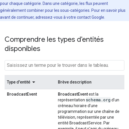
pour chaque catégorie. Dans une catégorie, les flux peuvent
généralement combiner pour les sous-catégories. Pour en savoir plus
avant de continuer, adressez-vous à votre contact Google.
Comprendre les types d'entités
disponibles
Type d'entité
Brève description
BroadcastEvent
BroadcastEvent
est la
schema.org
représentation
d'un
créneau horaire d'une
programmation sur une chaîne de
télévision, représentée par une
entité BroadcastService. Par
exemple, il peut s'agir du créneau