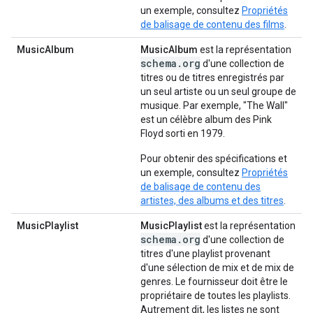
un exemple, consultez
Propriétés
de balisage de contenu des films
.
MusicAlbum
MusicAlbum
est la représentation
schema.org
d'une collection de
titres ou de titres enregistrés par
un seul artiste ou un seul groupe de
musique. Par exemple, "The Wall"
est un célèbre album des Pink
Floyd sorti en 1979.
Pour obtenir des spécifications et
un exemple, consultez
Propriétés
de balisage de contenu des
artistes, des albums et des titres
.
MusicPlaylist
MusicPlaylist
est la représentation
schema.org
d'une collection de
titres d'une playlist provenant
d'une sélection de mix et de mix de
genres. Le fournisseur doit être le
propriétaire de toutes les playlists.
Autrement dit, les listes ne sont