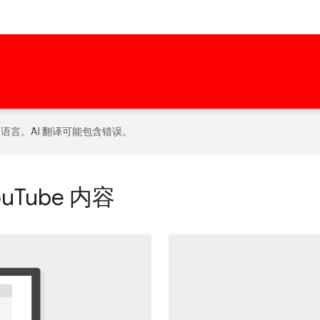
好的语言。AI 翻译可能包含错误。
Tube 内容