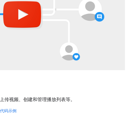
内容、上传视频、创建和管理播放列表等。
代码示例