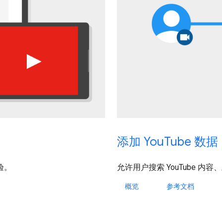
添加 YouTube 数据
允许用户搜索 YouTube 
验。
概览
参考文档