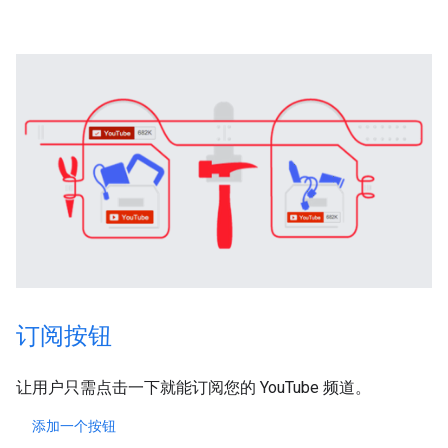
订阅按钮
让用户只需点击一下就能订阅您的 YouTube 频道。
添加一个按钮