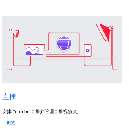
直播
安排 YouTube 直播并管理直播视频流。
概览