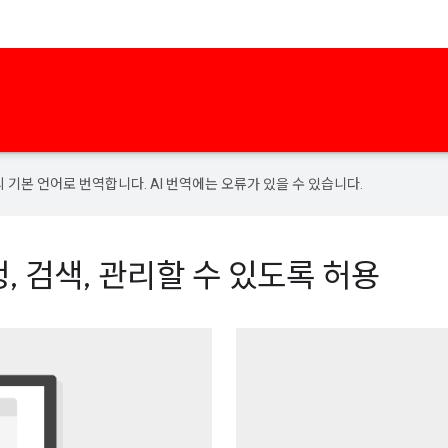
의 기본 언어로 번역합니다. AI 번역에는 오류가 있을 수 있습니다.
, 검색, 관리할 수 있도록 허용