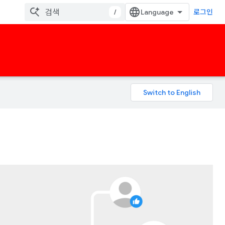
/
로그인