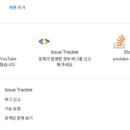
버튼 추가
Issue Tracker
St
YouTube
문제가 발생한 경우 버그를 신고
youtub
찾습니다.
해 주세요.
Issue Tracker
버그 신고
기능 요청
공개된 문제 보기