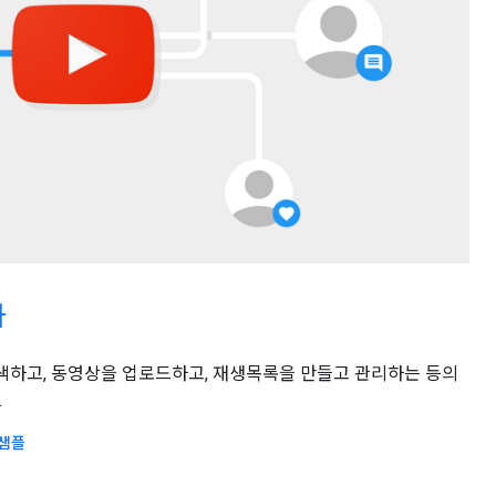
가
 검색하고, 동영상을 업로드하고, 재생목록을 만들고 관리하는 등의
.
 샘플