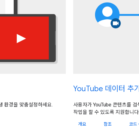
YouTube 데이터 추
사용자가 YouTube 콘텐츠를
생 환경을 맞춤설정하세요.
작업을 할 수 있도록 지원합니다
개요
참조
코드