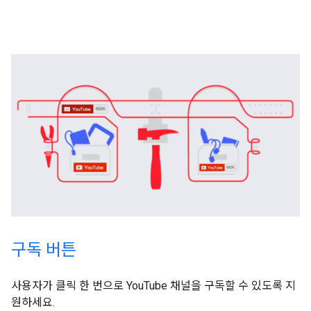
구독 버튼
사용자가 클릭 한 번으로 YouTube 채널을 구독할 수 있도록 지
원하세요.