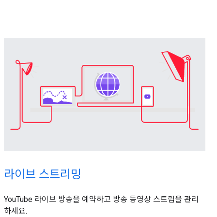
라이브 스트리밍
YouTube 라이브 방송을 예약하고 방송 동영상 스트림을 관리
하세요.