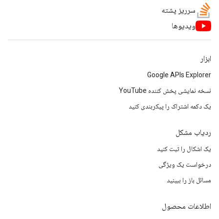
سرریز پشته
ویدیوها
ابزار
Google APIs Explorer
نسخه نمایشی پخش کننده YouTube
یک دکمه اشتراک را پیکربندی کنید
ردیاب مشکل
یک اشکال را ثبت کنید
درخواست یک ویژگی
مسائل باز را ببینید
اطلاعات محصول