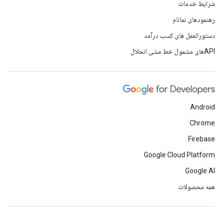
شرایط خدمات
رهنمودهای نمانام
دستورالعمل های کسب درآمد
APIهای مشمول خط مشی انحلال
Android
Chrome
Firebase
Google Cloud Platform
Google AI
همه محصولات