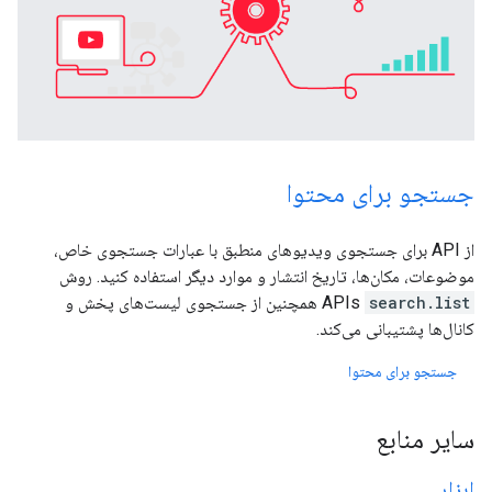
جستجو برای محتوا
از API برای جستجوی ویدیوهای منطبق با عبارات جستجوی خاص،
موضوعات، مکان‌ها، تاریخ انتشار و موارد دیگر استفاده کنید. روش
search.list
APIs
همچنین از جستجوی لیست‌های پخش و
کانال‌ها پشتیبانی می‌کند.
جستجو برای محتوا
سایر منابع
ابزار