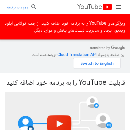
YouTube
ورود به برنامه
ویژگی‌های YouTube را به برنامه خود اضافه کنید، از جمله توانایی آپلود
ویدیو، ایجاد و مدیریت لیست‌های پخش و موارد دیگر.
این صفحه به‌وسیله
ترجمه شده است.
قابلیت YouTube را به برنامه خود اضافه کنید