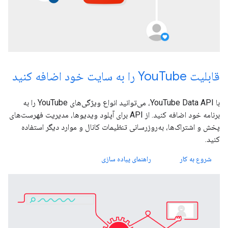
قابلیت YouTube را به سایت خود اضافه کنید
با YouTube Data API، می‌توانید انواع ویژگی‌های YouTube را به
برنامه خود اضافه کنید. از API برای آپلود ویدیوها، مدیریت فهرست‌های
پخش و اشتراک‌ها، به‌روزرسانی تنظیمات کانال و موارد دیگر استفاده
کنید.
شروع به کار
راهنمای پیاده سازی