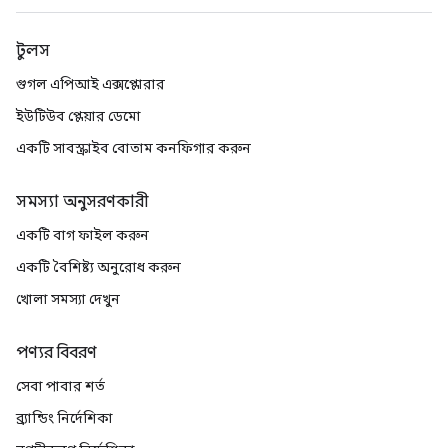
টুলস
গুগল এপিআই এক্সপ্লোরার
ইউটিউব প্লেয়ার ডেমো
একটি সাবস্ক্রাইব বোতাম কনফিগার করুন
সমস্যা অনুসরণকারী
একটি বাগ ফাইল করুন
একটি বৈশিষ্ট্য অনুরোধ করুন
খোলা সমস্যা দেখুন
পণ্যর বিবরণ
সেবা পাবার শর্ত
ব্র্যান্ডিং নির্দেশিকা