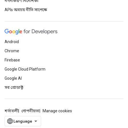
নগদীকরণ নির্দেশিকা
APIs অবচয় নীতি সাপেক্ষে
Android
Chrome
Firebase
Google Cloud Platform
Google AI
সব প্রোডাক্ট
শর্তাবলী
গোপনীয়তা
Manage cookies