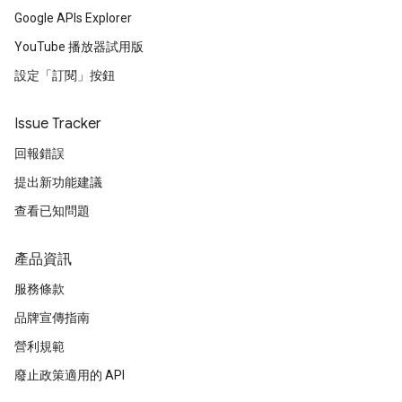
Google APIs Explorer
YouTube 播放器試用版
設定「訂閱」按鈕
Issue Tracker
回報錯誤
提出新功能建議
查看已知問題
產品資訊
服務條款
品牌宣傳指南
營利規範
廢止政策適用的 API