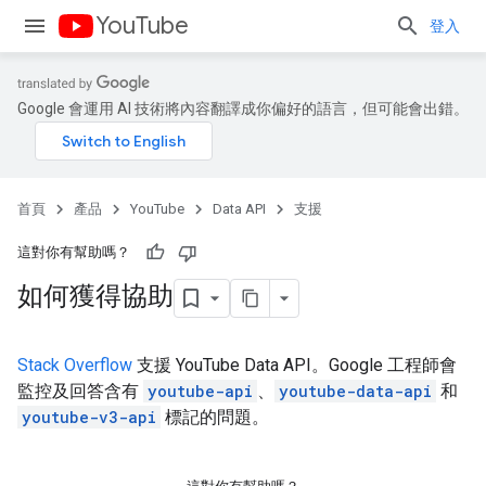
YouTube
登入
Google 會運用 AI 技術將內容翻譯成你偏好的語言，但可能會出錯。
首頁
產品
YouTube
Data API
支援
這對你有幫助嗎？
如何獲得協助
Stack Overflow
支援 YouTube Data API。Google 工程師會
監控及回答含有
youtube-api
、
youtube-data-api
和
youtube-v3-api
標記的問題。