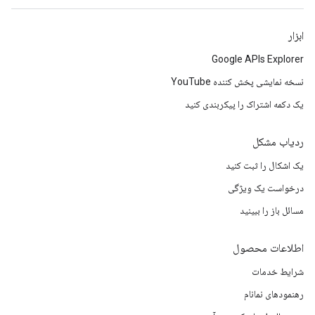
ابزار
Google APIs Explorer
نسخه نمایشی پخش کننده YouTube
یک دکمه اشتراک را پیکربندی کنید
ردیاب مشکل
یک اشکال را ثبت کنید
درخواست یک ویژگی
مسائل باز را ببینید
اطلاعات محصول
شرایط خدمات
رهنمودهای نمانام