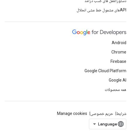
دستورالعمل های کسب درآمد
APIهای مشمول خط مشی انحلال
Android
Chrome
Firebase
Google Cloud Platform
Google AI
همه محصولات
شرایط
حریم خصوصی
Manage cookies