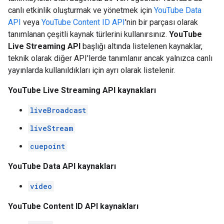
canlı etkinlik oluşturmak ve yönetmek için
YouTube Data
API
veya
YouTube Content ID API
'nin bir parçası olarak
tanımlanan çeşitli kaynak türlerini kullanırsınız.
YouTube
Live Streaming API
başlığı altında listelenen kaynaklar,
teknik olarak diğer API'lerde tanımlanır ancak yalnızca canlı
yayınlarda kullanıldıkları için ayrı olarak listelenir.
YouTube Live Streaming API kaynakları
liveBroadcast
liveStream
cuepoint
YouTube Data API kaynakları
video
YouTube Content ID API kaynakları