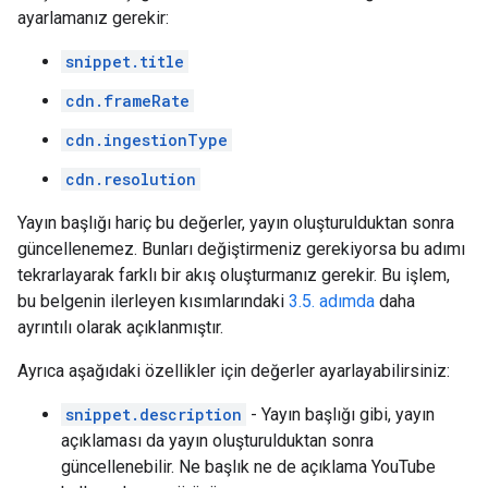
ayarlamanız gerekir:
snippet.title
cdn.frameRate
cdn.ingestionType
cdn.resolution
Yayın başlığı hariç bu değerler, yayın oluşturulduktan sonra
güncellenemez. Bunları değiştirmeniz gerekiyorsa bu adımı
tekrarlayarak farklı bir akış oluşturmanız gerekir. Bu işlem,
bu belgenin ilerleyen kısımlarındaki
3.5. adımda
daha
ayrıntılı olarak açıklanmıştır.
Ayrıca aşağıdaki özellikler için değerler ayarlayabilirsiniz:
snippet.description
- Yayın başlığı gibi, yayın
açıklaması da yayın oluşturulduktan sonra
güncellenebilir. Ne başlık ne de açıklama YouTube