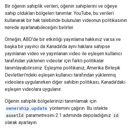
Bir öğenin sahiplik verileri, öğenin sahiplerini ve öğeye
sahip oldukları bölgeleri tanımlar. YouTube, bu verileri
kullanarak bir hak talebinde bulunulan videonun politikasının
nerede ayarlanabileceğini belirler.
Örneğin, ABD'de bir etkinliği yayınlama hakkınız varsa ve
başka bir yayıncı da Kanada'da aynı haklara sahipse
yayınlanan video ve yayınlanan video ile eşleşen kullanıcı
tarafından yüklenen videolar için farklı politikalar
tanımlayabilirsiniz. Eşleşme politikanız, Amerika Birleşik
Devletleri'ndeki eşleşen kullanıcı tarafından yüklenmiş
videolara uygulanırken diğer sahibin politikası, Kanada'daki
eşleşen videolara uygulanır.
Öğenin sahiplik bölgelerinizi tanımlamak için
ownership.update
yöntemini çağırın. Bu istekte
assetId
parametresini 2.1 adımında depoladığınız
id
olarak ayarlayın.