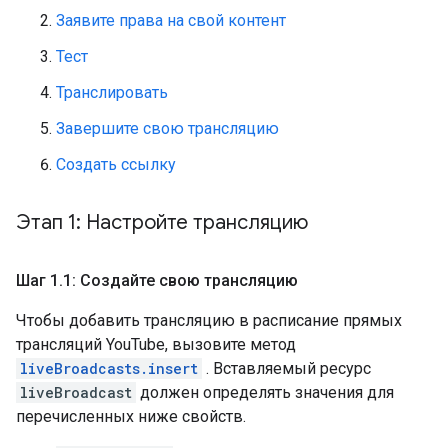
Заявите права на свой контент
Тест
Транслировать
Завершите свою трансляцию
Создать ссылку
Этап 1: Настройте трансляцию
Шаг 1
.
1: Создайте свою трансляцию
Чтобы добавить трансляцию в расписание прямых
трансляций YouTube, вызовите метод
liveBroadcasts.insert
. Вставляемый ресурс
liveBroadcast
должен определять значения для
перечисленных ниже свойств.