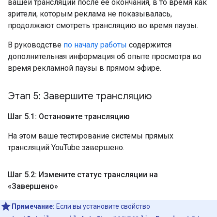
вашей трансляции после её окончания, в то время как
зрители, которым реклама не показывалась,
продолжают смотреть трансляцию во время паузы.
В руководстве
по началу работы
содержится
дополнительная информация об опыте просмотра во
время рекламной паузы в прямом эфире.
Этап 5: Завершите трансляцию
Шаг 5
.
1: Остановите трансляцию
На этом ваше тестирование системы прямых
трансляций YouTube завершено.
Шаг 5
.
2: Измените статус трансляции на
«Завершено»
Примечание:
Если вы установите свойство