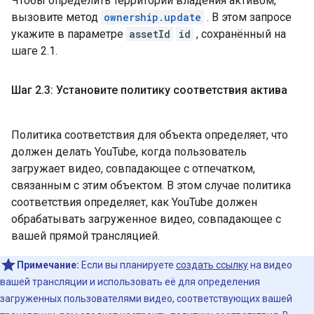
Чтобы определить территории владения активом,
вызовите метод
ownership.update
. В этом запросе
укажите в параметре
assetId
id
, сохранённый на
шаге 2.1.
Шаг 2
.
3: Установите политику соответствия актива
Политика соответствия для объекта определяет, что
должен делать YouTube, когда пользователь
загружает видео, совпадающее с отпечатком,
связанным с этим объектом. В этом случае политика
соответствия определяет, как YouTube должен
обрабатывать загруженное видео, совпадающее с
вашей прямой трансляцией.
Примечание:
Если вы планируете
создать ссылку
на видео
вашей трансляции и использовать её для определения
загруженных пользователями видео, соответствующих вашей