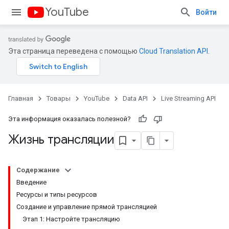
YouTube
Войти
Эта страница переведена с помощью
Cloud Translation API
.
Главная
Товары
YouTube
Data API
Live Streaming API
Эта информация оказалась полезной?
Жизнь трансляции
Содержание
Введение
Ресурсы и типы ресурсов
Создание и управление прямой трансляцией
Этап 1: Настройте трансляцию