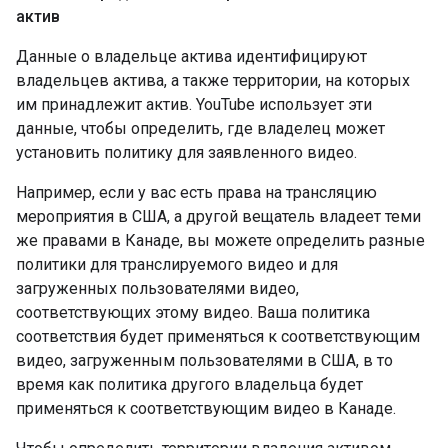
актив
Данные о владельце актива идентифицируют
владельцев актива, а также территории, на которых
им принадлежит актив. YouTube использует эти
данные, чтобы определить, где владелец может
установить политику для заявленного видео.
Например, если у вас есть права на трансляцию
мероприятия в США, а другой вещатель владеет теми
же правами в Канаде, вы можете определить разные
политики для транслируемого видео и для
загруженных пользователями видео,
соответствующих этому видео. Ваша политика
соответствия будет применяться к соответствующим
видео, загруженным пользователями в США, в то
время как политика другого владельца будет
применяться к соответствующим видео в Канаде.