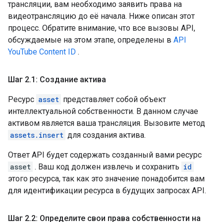
трансляции, вам необходимо заявить права на
видеотрансляцию до её начала. Ниже описан этот
процесс. Обратите внимание, что все вызовы API,
обсуждаемые на этом этапе, определены в
API
YouTube Content ID
.
Шаг 2
.
1: Создание актива
Ресурс
asset
представляет собой объект
интеллектуальной собственности. В данном случае
активом является ваша трансляция. Вызовите метод
assets.insert
для создания актива.
Ответ API будет содержать созданный вами ресурс
asset
. Ваш код должен извлечь и сохранить
id
этого ресурса, так как это значение понадобится вам
для идентификации ресурса в будущих запросах API.
Шаг 2
.
2: Определите свои права собственности на