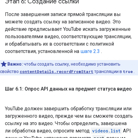
Этап 6: Создание ссылки
После завершения записи прямой трансляции вы
можете создать ссылку на записанное видео. Это
действие предписывает YouTube искать загруженные
пользователями видео, соответствующие трансляции,
и обрабатывать их в соответствии с политикой
соответствия, установленной на
шаге 2.3
.
Важно:
чтобы создать ссылку, необходимо установить
свойство
contentDetails.recordFromStart
трансляции в
true
.
Шаг 6
.
1: Опрос API данных на предмет статуса видео
YouTube должен завершить обработку трансляции или
загруженного видео, прежде чем вы сможете создать
ссылку на это видео. Чтобы определить, завершена
ли обработка видео, опросите метод
videos.list
API