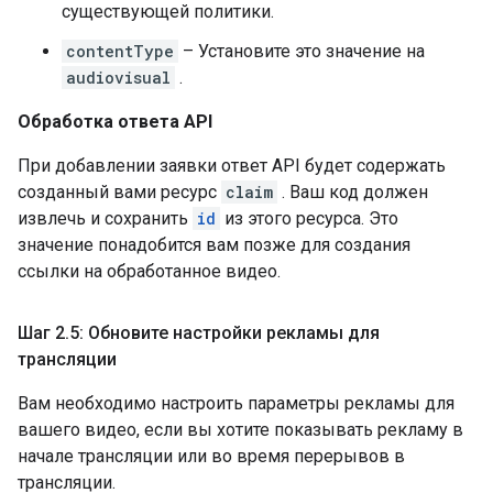
существующей политики.
contentType
– Установите это значение на
audiovisual
.
Обработка ответа API
При добавлении заявки ответ API будет содержать
созданный вами ресурс
claim
. Ваш код должен
извлечь и сохранить
id
из этого ресурса. Это
значение понадобится вам позже для создания
ссылки на обработанное видео.
Шаг 2
.
5: Обновите настройки рекламы для
трансляции
Вам необходимо настроить параметры рекламы для
вашего видео, если вы хотите показывать рекламу в
начале трансляции или во время перерывов в
трансляции.