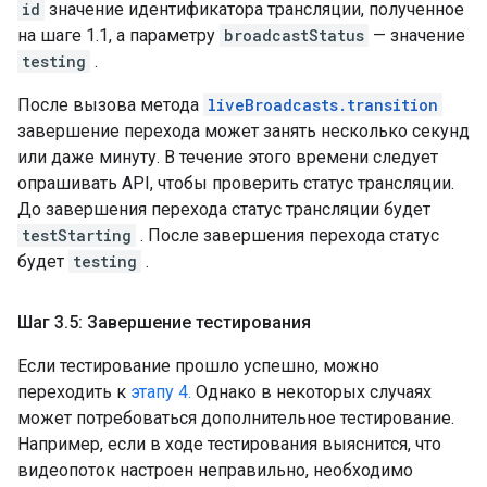
id
значение идентификатора трансляции, полученное
на шаге 1.1, а параметру
broadcastStatus
— значение
testing
.
После вызова метода
liveBroadcasts.transition
завершение перехода может занять несколько секунд
или даже минуту. В течение этого времени следует
опрашивать API, чтобы проверить статус трансляции.
До завершения перехода статус трансляции будет
testStarting
. После завершения перехода статус
будет
testing
.
Шаг 3
.
5: Завершение тестирования
Если тестирование прошло успешно, можно
переходить к
этапу 4.
Однако в некоторых случаях
может потребоваться дополнительное тестирование.
Например, если в ходе тестирования выяснится, что
видеопоток настроен неправильно, необходимо