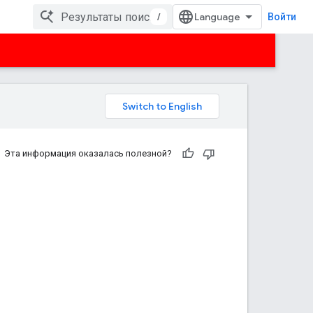
/
Войти
Эта информация оказалась полезной?