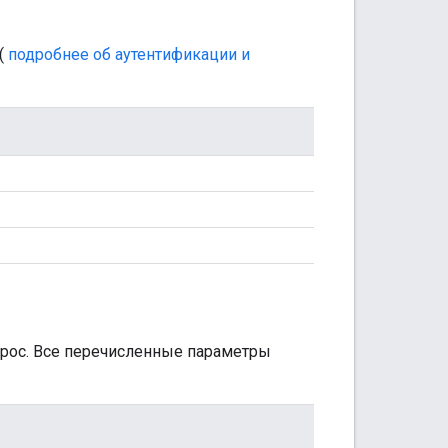
(
подробнее об аутентификации и
прос. Все перечисленные параметры