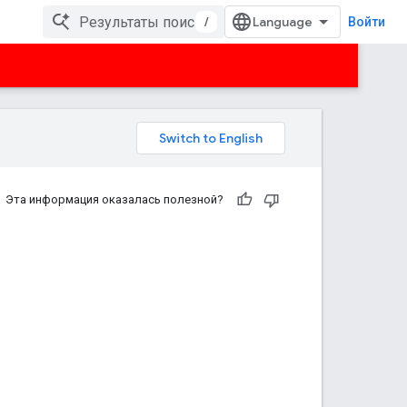
/
Войти
Эта информация оказалась полезной?