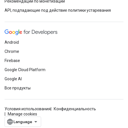
Рекомендации по монетизации
API, подпадающие под действие политики устаревания
Android
Chrome
Firebase
Google Cloud Platform
Google AI
Все продукты
Условия использования
Конфиденциальность
Manage cookies