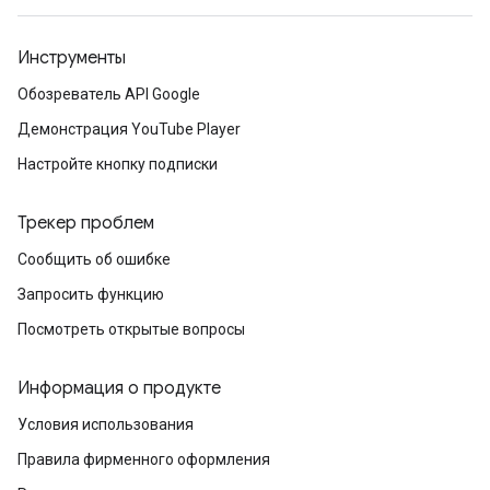
Инструменты
Обозреватель API Google
Демонстрация YouTube Player
Настройте кнопку подписки
Трекер проблем
Сообщить об ошибке
Запросить функцию
Посмотреть открытые вопросы
Информация о продукте
Условия использования
Правила фирменного оформления