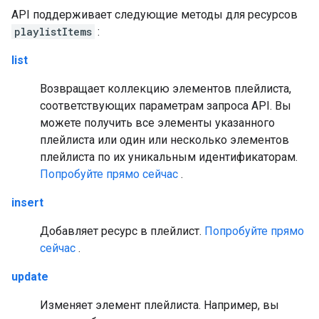
API поддерживает следующие методы для ресурсов
playlistItems
:
list
Возвращает коллекцию элементов плейлиста,
соответствующих параметрам запроса API. Вы
можете получить все элементы указанного
плейлиста или один или несколько элементов
плейлиста по их уникальным идентификаторам.
Попробуйте прямо сейчас
.
insert
Добавляет ресурс в плейлист.
Попробуйте прямо
сейчас
.
update
Изменяет элемент плейлиста. Например, вы