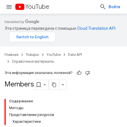
YouTube
Войти
Эта страница переведена с помощью
Cloud Translation API
.
Главная
Товары
YouTube
Data API
Справочные материалы
Эта информация оказалась полезной?
Members
Содержание
Методы
Представление ресурсов
Характеристики