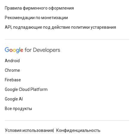
Правила фирменного оформления
Рекомендации по монетизации
API, подпадающие под действие политики устаревания
Android
Chrome
Firebase
Google Cloud Platform
Google AI
Все продукты
Условия использования
Конфиденциальность