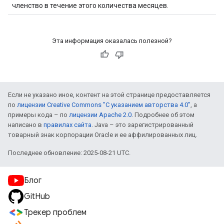
членство в течение этого количества месяцев.
Эта информация оказалась полезной?
Если не указано иное, контент на этой странице предоставляется
по
лицензии Creative Commons "С указанием авторства 4.0"
, а
примеры кода – по
лицензии Apache 2.0
. Подробнее об этом
написано в
правилах сайта
. Java – это зарегистрированный
товарный знак корпорации Oracle и ее аффилированных лиц.
Последнее обновление: 2025-08-21 UTC.
Блог
GitHub
Трекер проблем