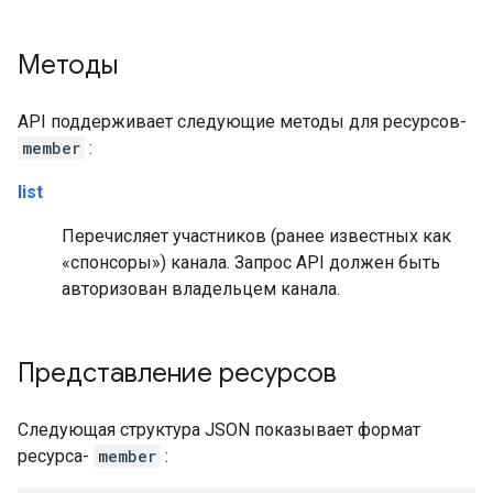
Методы
API поддерживает следующие методы для ресурсов-
member
:
list
Перечисляет участников (ранее известных как
«спонсоры») канала. Запрос API должен быть
авторизован владельцем канала.
Представление ресурсов
Следующая структура JSON показывает формат
ресурса-
member
: