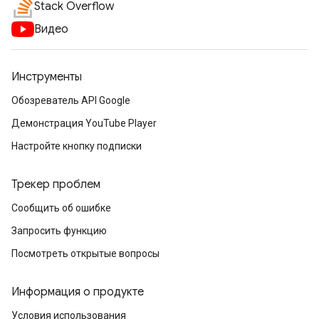
Stack Overflow
Видео
Инструменты
Обозреватель API Google
Демонстрация YouTube Player
Настройте кнопку подписки
Трекер проблем
Сообщить об ошибке
Запросить функцию
Посмотреть открытые вопросы
Информация о продукте
Условия использования