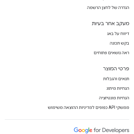
הגדרה של לחצן הרשמה
מעקב אחר בעיות
דיווח על באג
בקש תכונה
ראה נושאים פתוחים
פרטי המוצר
תנאים והגבלות
הנחיות מיתוג
הנחיות מונטיזציה
ממשקי API כפופים למדיניות ההוצאה משימוש