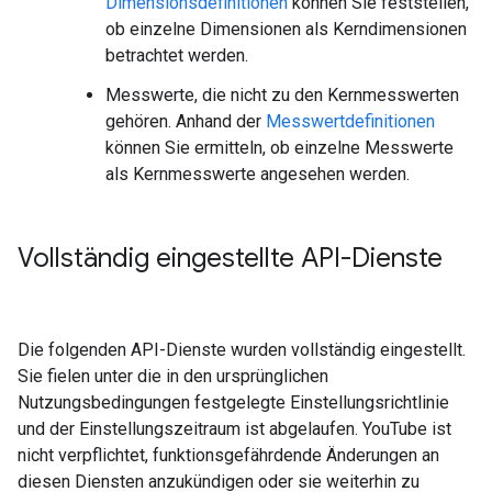
Dimensionsdefinitionen
können Sie feststellen,
ob einzelne Dimensionen als Kerndimensionen
betrachtet werden.
Messwerte, die nicht zu den Kernmesswerten
gehören. Anhand der
Messwertdefinitionen
können Sie ermitteln, ob einzelne Messwerte
als Kernmesswerte angesehen werden.
Vollständig eingestellte API-Dienste
Die folgenden API-Dienste wurden vollständig eingestellt.
Sie fielen unter die in den ursprünglichen
Nutzungsbedingungen festgelegte Einstellungsrichtlinie
und der Einstellungszeitraum ist abgelaufen. YouTube ist
nicht verpflichtet, funktionsgefährdende Änderungen an
diesen Diensten anzukündigen oder sie weiterhin zu