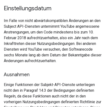
Einstellungsdatum
Im Falle von nicht abwärtskompatiblen Änderungen an den
Subject API-Diensten unternimmt YouTube angemessene
Anstrengungen, um den Code mindestens bis zum 10.
Februar 2018 aufrechtzuerhalten, also ein Jahr nach dem
Inkrafttreten dieser Nutzungsbedingungen. Bei anderen
Diensten wird YouTube versuchen, den Softwarecode
sechs Monate lang ab dem Datum der Bekanntgabe dieser
Änderungen aufrechtzuerhalten.
Ausnahmen
Einige Funktionen der Subjekt-API-Dienste unterliegen
nicht den in Paragraf 14.3 der Bedingungen definierten
Regeln, da diese Funktionen auch nicht der in den
vorherigen Nutzungsbedingungen definierten Richtlinie zur