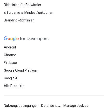
Richtlinien für Entwickler
Erforderliche Mindestfunktionen
Branding-Richtlinien
Android
Chrome
Firebase
Google Cloud Platform
Google AI
Alle Produkte
Nutzungsbedingungen
Datenschutz
Manage cookies