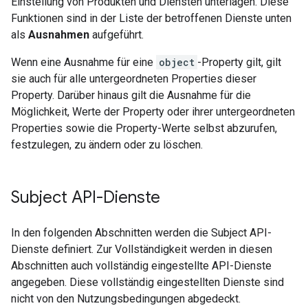
Einstellung von Produkten und Diensten unterlagen. Diese
Funktionen sind in der Liste der betroffenen Dienste unten
als
Ausnahmen
aufgeführt.
Wenn eine Ausnahme für eine
object
-Property gilt, gilt
sie auch für alle untergeordneten Properties dieser
Property. Darüber hinaus gilt die Ausnahme für die
Möglichkeit, Werte der Property oder ihrer untergeordneten
Properties sowie die Property-Werte selbst abzurufen,
festzulegen, zu ändern oder zu löschen.
Subject API-Dienste
In den folgenden Abschnitten werden die Subject API-
Dienste definiert. Zur Vollständigkeit werden in diesen
Abschnitten auch vollständig eingestellte API-Dienste
angegeben. Diese vollständig eingestellten Dienste sind
nicht von den Nutzungsbedingungen abgedeckt.