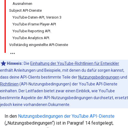
Ausnahmen
Subject API-Dienste
YouTube-Daten-API, Version 3
YouTube iFrame Player-API
YouTube Reporting API.
YouTube Analytics API.
Vollständig eingestellte API-Dienste
Hinweis:
Die
Einhaltung der YouTube-Richtlinien für Entwickler
enthält Anleitungen und Beispiele, mit denen du dafür sorgen kannst,
dass deine API-Clients bestimmte Teile der
Nutzungsbedingungen
und
Richtlinien
(API-Nutzungsbedingungen) der YouTube API-Dienste
einhalten. Der Leitfaden bietet zwar einen Einblick, wie YouTube
bestimmte Aspekte der API-Nutzungsbedingungen durchsetzt, ersetzt
jedoch keine vorhandenen Dokumente.
In den
Nutzungsbedingungen der YouTube API-Dienste
(„Nutzungsbedingungen“) ist in Paragraf 14 festgelegt,