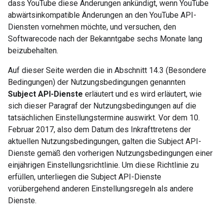
dass YouTube diese Änderungen ankündigt, wenn YouTube
abwärtsinkompatible Änderungen an den YouTube API-
Diensten vornehmen möchte, und versuchen, den
Softwarecode nach der Bekanntgabe sechs Monate lang
beizubehalten.
Auf dieser Seite werden die in Abschnitt 14.3 (Besondere
Bedingungen) der Nutzungsbedingungen genannten
Subject API-Dienste
erläutert und es wird erläutert, wie
sich dieser Paragraf der Nutzungsbedingungen auf die
tatsächlichen Einstellungstermine auswirkt. Vor dem 10.
Februar 2017, also dem Datum des Inkrafttretens der
aktuellen Nutzungsbedingungen, galten die Subject API-
Dienste gemäß den vorherigen Nutzungsbedingungen einer
einjährigen Einstellungsrichtlinie. Um diese Richtlinie zu
erfüllen, unterliegen die Subject API-Dienste
vorübergehend anderen Einstellungsregeln als andere
Dienste.