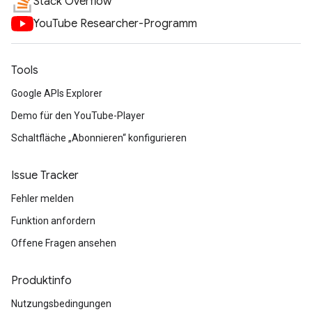
Stack Overflow
YouTube Researcher-Programm
Tools
Google APIs Explorer
Demo für den YouTube-Player
Schaltfläche „Abonnieren“ konfigurieren
Issue Tracker
Fehler melden
Funktion anfordern
Offene Fragen ansehen
Produktinfo
Nutzungsbedingungen