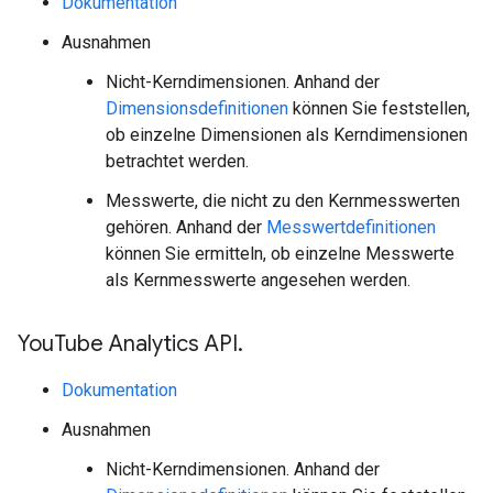
Dokumentation
Ausnahmen
Nicht-Kerndimensionen. Anhand der
Dimensionsdefinitionen
können Sie feststellen,
ob einzelne Dimensionen als Kerndimensionen
betrachtet werden.
Messwerte, die nicht zu den Kernmesswerten
gehören. Anhand der
Messwertdefinitionen
können Sie ermitteln, ob einzelne Messwerte
als Kernmesswerte angesehen werden.
You
Tube Analytics API
.
Dokumentation
Ausnahmen
Nicht-Kerndimensionen. Anhand der