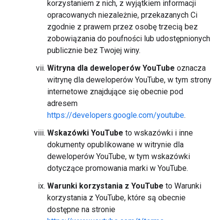
korzystaniem z nich, z wyjątkiem informacji
opracowanych niezależnie, przekazanych Ci
zgodnie z prawem przez osobę trzecią bez
zobowiązania do poufności lub udostępnionych
publicznie bez Twojej winy.
Witryna dla deweloperów YouTube
oznacza
witrynę dla deweloperów YouTube, w tym strony
internetowe znajdujące się obecnie pod
adresem
https://developers.google.com/youtube
.
Wskazówki YouTube
to wskazówki i inne
dokumenty opublikowane w witrynie dla
deweloperów YouTube, w tym wskazówki
dotyczące promowania marki w YouTube.
Warunki korzystania z YouTube
to Warunki
korzystania z YouTube, które są obecnie
dostępne na stronie