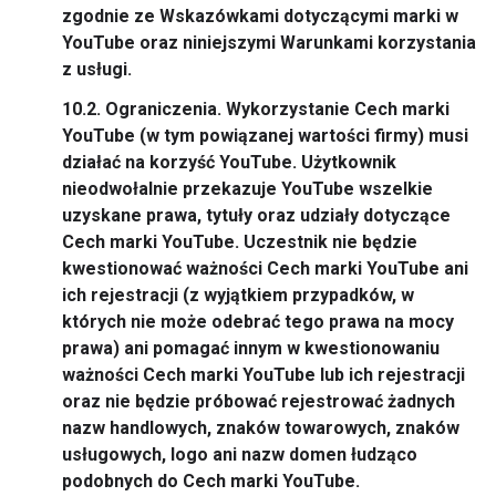
zgodnie ze Wskazówkami dotyczącymi marki w
YouTube oraz niniejszymi Warunkami korzystania
z usługi.
10.2.
Ograniczenia.
Wykorzystanie Cech marki
YouTube (w tym powiązanej wartości firmy) musi
działać na korzyść YouTube. Użytkownik
nieodwołalnie przekazuje YouTube wszelkie
uzyskane prawa, tytuły oraz udziały dotyczące
Cech marki YouTube. Uczestnik nie będzie
kwestionować ważności Cech marki YouTube ani
ich rejestracji (z wyjątkiem przypadków, w
których nie może odebrać tego prawa na mocy
prawa) ani pomagać innym w kwestionowaniu
ważności Cech marki YouTube lub ich rejestracji
oraz nie będzie próbować rejestrować żadnych
nazw handlowych, znaków towarowych, znaków
usługowych, logo ani nazw domen łudząco
podobnych do Cech marki YouTube.