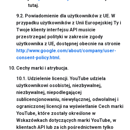
tutaj.
9.2.
Powiadomienie dla użytkowników z UE.
W
przypadku użytkowników z Unii Europejskiej Ty i
Twoje klienty interfejsu API musicie
przestrzegać polityki w zakresie zgody
użytkownika z UE, dostępnej obecnie na stronie
http://www.google.com/about/company/user-
consent-policy.html
.
Cechy marki i atrybucja.
10.1.
Udzielenie licencji.
YouTube udziela
użytkownikowi osobistej, niezbywalnej,
niezbywalnej, niepodlegającej
sublicencjonowaniu, niewyłącznej, odwołalnej i
ograniczonej licencji na wyświetlanie Cech marki
YouTube, które zostały określone w
Wskazówkach dotyczących marki YouTube, w
klientach API lub za ich pośrednictwem tylko