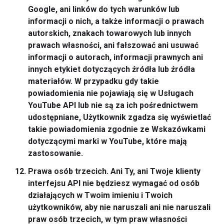
Google, ani linków do tych warunków lub
informacji o nich, a także informacji o prawach
autorskich, znakach towarowych lub innych
prawach własności, ani fałszować ani usuwać
informacji o autorach, informacji prawnych ani
innych etykiet dotyczących źródła lub źródła
materiałów. W przypadku gdy takie
powiadomienia nie pojawiają się w Usługach
YouTube API lub nie są za ich pośrednictwem
udostępniane, Użytkownik zgadza się wyświetlać
takie powiadomienia zgodnie ze Wskazówkami
dotyczącymi marki w YouTube, które mają
zastosowanie.
Prawa osób trzecich.
Ani Ty, ani Twoje klienty
interfejsu API nie będziesz wymagać od osób
działających w Twoim imieniu i Twoich
użytkowników, aby nie naruszali ani nie naruszali
praw osób trzecich, w tym praw własności