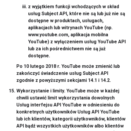
z wyjątkiem funkcji wchodzących w skład
usług Subject API, które nie są lub już nie są
dostępne w produktach, usługach,
aplikacjach lub witrynach YouTube (np.
www.youtube.com, aplikacja mobilna
YouTube) z wyłączeniem usług YouTube API
lub za ich pośrednictwem nie są już
dostępne.
Po 10 lutego 2018 r. YouTube może zmienić lub
zakończyć świadczenie usług Subject API
zgodnie z powyższymi sekcjami 14.1 i 14.2.
Wykorzystanie i limity.
YouTube może w każdej
chwili ustawić limit wykorzystania dowolnych
Usług interfejsu API YouTube w odniesieniu do
konkretnych użytkowników Usług API YouTube
lub ich klientów, kategorii użytkowników, klientów
API bądź wszystkich użytkowników albo klientów