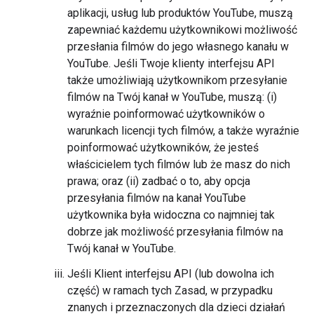
aplikacji, usług lub produktów YouTube, muszą
zapewniać każdemu użytkownikowi możliwość
przesłania filmów do jego własnego kanału w
YouTube. Jeśli Twoje klienty interfejsu API
także umożliwiają użytkownikom przesyłanie
filmów na Twój kanał w YouTube, muszą: (i)
wyraźnie poinformować użytkowników o
warunkach licencji tych filmów, a także wyraźnie
poinformować użytkowników, że jesteś
właścicielem tych filmów lub że masz do nich
prawa; oraz (ii) zadbać o to, aby opcja
przesyłania filmów na kanał YouTube
użytkownika była widoczna co najmniej tak
dobrze jak możliwość przesyłania filmów na
Twój kanał w YouTube.
Jeśli Klient interfejsu API (lub dowolna ich
część) w ramach tych Zasad, w przypadku
znanych i przeznaczonych dla dzieci działań