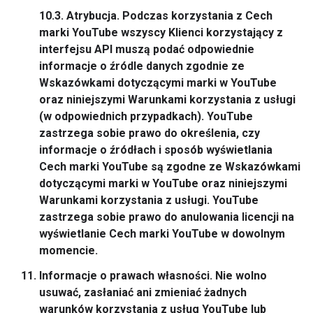
10.3.
Atrybucja.
Podczas korzystania z Cech
marki YouTube wszyscy Klienci korzystający z
interfejsu API muszą podać odpowiednie
informacje o źródle danych zgodnie ze
Wskazówkami dotyczącymi marki w YouTube
oraz niniejszymi Warunkami korzystania z usługi
(w odpowiednich przypadkach). YouTube
zastrzega sobie prawo do określenia, czy
informacje o źródłach i sposób wyświetlania
Cech marki YouTube są zgodne ze Wskazówkami
dotyczącymi marki w YouTube oraz niniejszymi
Warunkami korzystania z usługi. YouTube
zastrzega sobie prawo do anulowania licencji na
wyświetlanie Cech marki YouTube w dowolnym
momencie.
Informacje o prawach własności.
Nie wolno
usuwać, zasłaniać ani zmieniać żadnych
warunków korzystania z usług YouTube lub