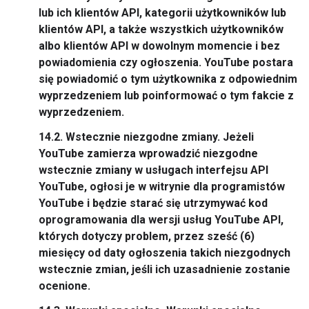
lub ich klientów API, kategorii użytkowników lub
klientów API, a także wszystkich użytkowników
albo klientów API w dowolnym momencie i bez
powiadomienia czy ogłoszenia. YouTube postara
się powiadomić o tym użytkownika z odpowiednim
wyprzedzeniem lub poinformować o tym fakcie z
wyprzedzeniem.
14.2.
Wstecznie niezgodne zmiany.
Jeżeli
YouTube zamierza wprowadzić niezgodne
wstecznie zmiany w usługach interfejsu API
YouTube, ogłosi je w witrynie dla programistów
YouTube i będzie starać się utrzymywać kod
oprogramowania dla wersji usług YouTube API,
których dotyczy problem, przez sześć (6)
miesięcy od daty ogłoszenia takich niezgodnych
wstecznie zmian, jeśli ich uzasadnienie zostanie
ocenione.