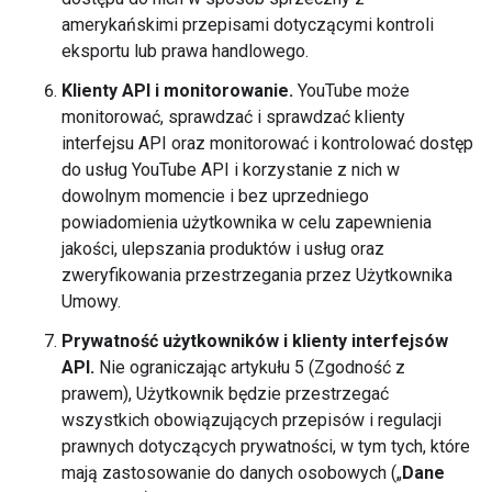
amerykańskimi przepisami dotyczącymi kontroli
eksportu lub prawa handlowego.
Klienty API i monitorowanie.
YouTube może
monitorować, sprawdzać i sprawdzać klienty
interfejsu API oraz monitorować i kontrolować dostęp
do usług YouTube API i korzystanie z nich w
dowolnym momencie i bez uprzedniego
powiadomienia użytkownika w celu zapewnienia
jakości, ulepszania produktów i usług oraz
zweryfikowania przestrzegania przez Użytkownika
Umowy.
Prywatność użytkowników i klienty interfejsów
API.
Nie ograniczając artykułu 5 (Zgodność z
prawem), Użytkownik będzie przestrzegać
wszystkich obowiązujących przepisów i regulacji
prawnych dotyczących prywatności, w tym tych, które
mają zastosowanie do danych osobowych („
Dane