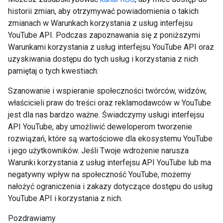
historii zmian, aby otrzymywać powiadomienia o takich
zmianach w Warunkach korzystania z usług interfejsu
YouTube API. Podczas zapoznawania się z poniższymi
Warunkami korzystania z usług interfejsu YouTube API oraz
uzyskiwania dostępu do tych usług i korzystania z nich
pamiętaj o tych kwestiach:
Szanowanie i wspieranie społeczności twórców, widzów,
właścicieli praw do treści oraz reklamodawców w YouTube
jest dla nas bardzo ważne. Świadczymy usługi interfejsu
API YouTube, aby umożliwić deweloperom tworzenie
rozwiązań, które są wartościowe dla ekosystemu YouTube
i jego użytkowników. Jeśli Twoje wdrożenie narusza
Warunki korzystania z usług interfejsu API YouTube lub ma
negatywny wpływ na społeczność YouTube, możemy
nałożyć ograniczenia i zakazy dotyczące dostępu do usług
YouTube API i korzystania z nich.
Pozdrawiamy