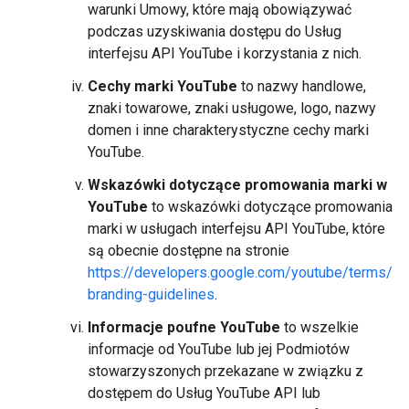
warunki Umowy, które mają obowiązywać
podczas uzyskiwania dostępu do Usług
interfejsu API YouTube i korzystania z nich.
Cechy marki YouTube
to nazwy handlowe,
znaki towarowe, znaki usługowe, logo, nazwy
domen i inne charakterystyczne cechy marki
YouTube.
Wskazówki dotyczące promowania marki w
YouTube
to wskazówki dotyczące promowania
marki w usługach interfejsu API YouTube, które
są obecnie dostępne na stronie
https://developers.google.com/youtube/terms/
branding-guidelines
.
Informacje poufne YouTube
to wszelkie
informacje od YouTube lub jej Podmiotów
stowarzyszonych przekazane w związku z
dostępem do Usług YouTube API lub