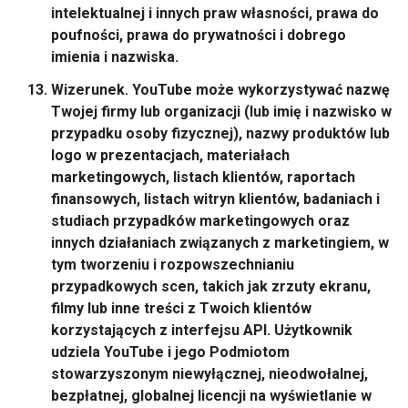
intelektualnej i innych praw własności, prawa do
poufności, prawa do prywatności i dobrego
imienia i nazwiska.
Wizerunek.
YouTube może wykorzystywać nazwę
Twojej firmy lub organizacji (lub imię i nazwisko w
przypadku osoby fizycznej), nazwy produktów lub
logo w prezentacjach, materiałach
marketingowych, listach klientów, raportach
finansowych, listach witryn klientów, badaniach i
studiach przypadków marketingowych oraz
innych działaniach związanych z marketingiem, w
tym tworzeniu i rozpowszechnianiu
przypadkowych scen, takich jak zrzuty ekranu,
filmy lub inne treści z Twoich klientów
korzystających z interfejsu API. Użytkownik
udziela YouTube i jego Podmiotom
stowarzyszonym niewyłącznej, nieodwołalnej,
bezpłatnej, globalnej licencji na wyświetlanie w