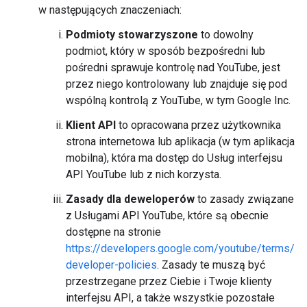
w następujących znaczeniach:
Podmioty stowarzyszone
to dowolny
podmiot, który w sposób bezpośredni lub
pośredni sprawuje kontrolę nad YouTube, jest
przez niego kontrolowany lub znajduje się pod
wspólną kontrolą z YouTube, w tym Google Inc.
Klient API
to opracowana przez użytkownika
strona internetowa lub aplikacja (w tym aplikacja
mobilna), która ma dostęp do Usług interfejsu
API YouTube lub z nich korzysta.
Zasady dla deweloperów
to zasady związane
z Usługami API YouTube, które są obecnie
dostępne na stronie
https://developers.google.com/youtube/terms/
developer-policies
. Zasady te muszą być
przestrzegane przez Ciebie i Twoje klienty
interfejsu API, a także wszystkie pozostałe