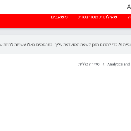
A
ה
שאילתות מטורגטות
משאבים
Analytics and
סקירה כללית