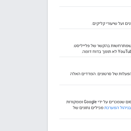
ם ועל שיעורי קליקים.
ם שמתרחשות בהקשר של פלייליסט.
הפעלות של סרטונים. המדדים האלה
מסרטונים ממקורות פרסום שנמכרים על ידי Google וממקורות
בניהול המערכת
מכילים נתונים של