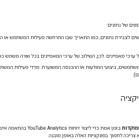
ים לצבירת נתונים, כמו התאריך שבו התרחשה פעילות המשתמש או ה
 של ערכי מאפיינים. לכן, השילוב של ערכי המאפיינים בכל שורה משמש 
שתמשים, ביצועי המודעות או ההכנסה המשוערת. מדדי פעילות המשתמ
ם).
מוקדות
צריכה לתמוך בפונקציות האלה באופן מובנה.