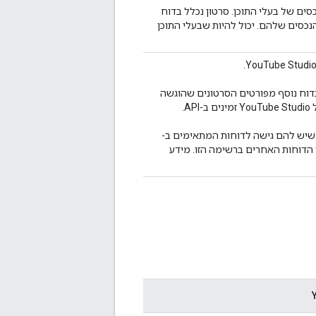
ם של בעלי התוכן. סרטון נכלל בדוח
נכסים שלהם. יכול להיות שבעלי התוכן
בדוח נוסף מפורטים הסרטונים שהוגשה
.
י תוכן שיש להם גישה לדוחות המתאימים ב-
סוגי הדוחות האחרים ברשימה הזו. מידע