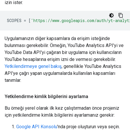
izin ister.
SCOPES
=
[
'https://www.googleapis.com/auth/yt-analyt
Uygulamanızın diğer kapsamlara da erişim isteğinde
bulunması gerekebilir. Örneğin, YouTube Analytics API'yi ve
YouTube Data API'yi çağıran bir uygulama için kullanıcıların
YouTube hesaplarına erişim izni de vermesi gerekebilir.
Yetkilendirmeye genel bakış
, genellikle YouTube Analytics
API'ye çağrı yapan uygulamalarda kullanılan kapsamları
tanımlar.
Yetkilendirme kimlik bilgilerini ayarlama
Bu örneği yerel olarak ilk kez çalıştırmadan önce projeniz
için yetkilendirme kimlik bilgilerini ayarlamanız gerekir:
Google API Konsolu
'nda proje oluşturun veya seçin.