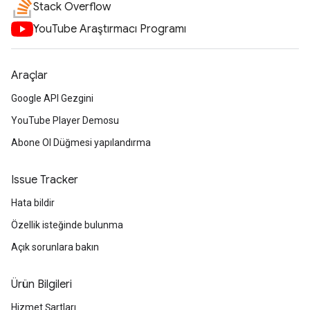
Stack Overflow
YouTube Araştırmacı Programı
Araçlar
Google API Gezgini
YouTube Player Demosu
Abone Ol Düğmesi yapılandırma
Issue Tracker
Hata bildir
Özellik isteğinde bulunma
Açık sorunlara bakın
Ürün Bilgileri
Hizmet Şartları