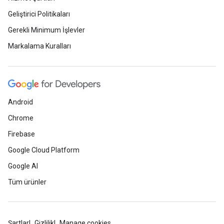
Geliştirici Politikaları
Gerekli Minimum İşlevler
Markalama Kuralları
Android
Chrome
Firebase
Google Cloud Platform
Google AI
Tüm ürünler
Şartlar
Gizlilik
Manage cookies