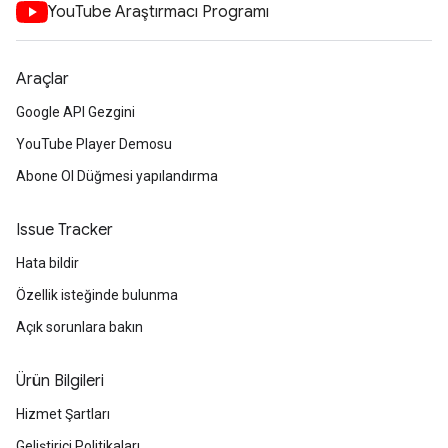
YouTube Araştırmacı Programı
Araçlar
Google API Gezgini
YouTube Player Demosu
Abone Ol Düğmesi yapılandırma
Issue Tracker
Hata bildir
Özellik isteğinde bulunma
Açık sorunlara bakın
Ürün Bilgileri
Hizmet Şartları
Geliştirici Politikaları