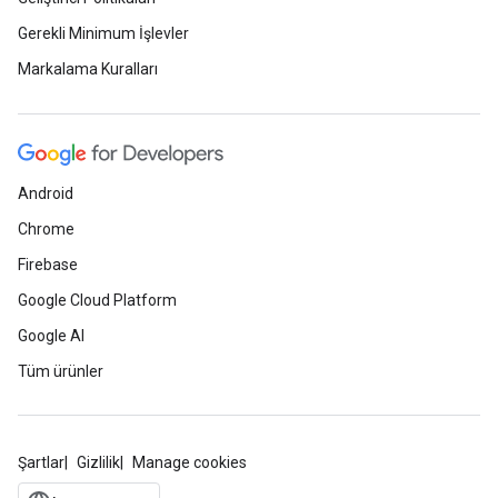
Gerekli Minimum İşlevler
Markalama Kuralları
Android
Chrome
Firebase
Google Cloud Platform
Google AI
Tüm ürünler
Şartlar
Gizlilik
Manage cookies