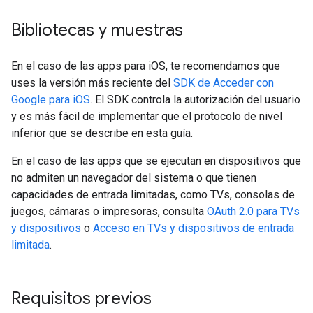
Bibliotecas y muestras
En el caso de las apps para iOS, te recomendamos que
uses la versión más reciente del
SDK de Acceder con
Google para iOS
. El SDK controla la autorización del usuario
y es más fácil de implementar que el protocolo de nivel
inferior que se describe en esta guía.
En el caso de las apps que se ejecutan en dispositivos que
no admiten un navegador del sistema o que tienen
capacidades de entrada limitadas, como TVs, consolas de
juegos, cámaras o impresoras, consulta
OAuth 2.0 para TVs
y dispositivos
o
Acceso en TVs y dispositivos de entrada
limitada
.
Requisitos previos