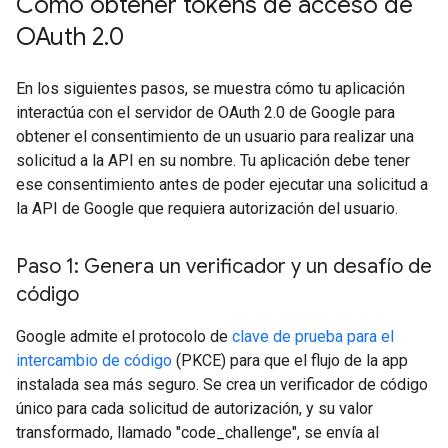
Cómo obtener tokens de acceso de
OAuth 2
.
0
En los siguientes pasos, se muestra cómo tu aplicación
interactúa con el servidor de OAuth 2.0 de Google para
obtener el consentimiento de un usuario para realizar una
solicitud a la API en su nombre. Tu aplicación debe tener
ese consentimiento antes de poder ejecutar una solicitud a
la API de Google que requiera autorización del usuario.
Paso 1: Genera un verificador y un desafío de
código
Google admite el protocolo de
clave de prueba para el
intercambio de código
(PKCE) para que el flujo de la app
instalada sea más seguro. Se crea un verificador de código
único para cada solicitud de autorización, y su valor
transformado, llamado "code_challenge", se envía al