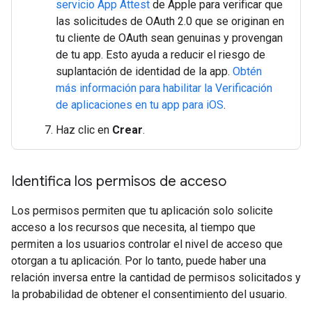
servicio App Attest
de Apple para verificar que
las solicitudes de OAuth 2.0 que se originan en
tu cliente de OAuth sean genuinas y provengan
de tu app. Esto ayuda a reducir el riesgo de
suplantación de identidad de la app.
Obtén
más información para habilitar la Verificación
de aplicaciones en tu app para iOS
.
Haz clic en
Crear
.
Identifica los permisos de acceso
Los permisos permiten que tu aplicación solo solicite
acceso a los recursos que necesita, al tiempo que
permiten a los usuarios controlar el nivel de acceso que
otorgan a tu aplicación. Por lo tanto, puede haber una
relación inversa entre la cantidad de permisos solicitados y
la probabilidad de obtener el consentimiento del usuario.