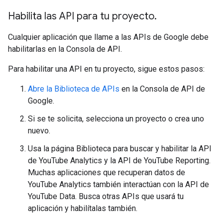
Habilita las API para tu proyecto
.
Cualquier aplicación que llame a las APIs de Google debe
habilitarlas en la Consola de API.
Para habilitar una API en tu proyecto, sigue estos pasos:
Abre la Biblioteca de APIs
en la Consola de API de
Google.
Si se te solicita, selecciona un proyecto o crea uno
nuevo.
Usa la página Biblioteca para buscar y habilitar la API
de YouTube Analytics y la API de YouTube Reporting.
Muchas aplicaciones que recuperan datos de
YouTube Analytics también interactúan con la API de
YouTube Data. Busca otras APIs que usará tu
aplicación y habilítalas también.