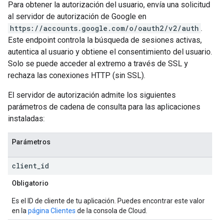
Para obtener la autorización del usuario, envía una solicitud
al servidor de autorización de Google en
https://accounts.google.com/o/oauth2/v2/auth
.
Este endpoint controla la búsqueda de sesiones activas,
autentica al usuario y obtiene el consentimiento del usuario.
Solo se puede acceder al extremo a través de SSL y
rechaza las conexiones HTTP (sin SSL).
El servidor de autorización admite los siguientes
parámetros de cadena de consulta para las aplicaciones
instaladas:
Parámetros
client
_
id
Obligatorio
Es el ID de cliente de tu aplicación. Puedes encontrar este valor
en la
página Clientes
de la consola de Cloud.