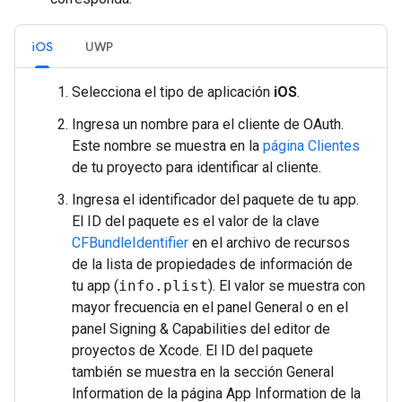
iOS
UWP
Selecciona el tipo de aplicación
iOS
.
Ingresa un nombre para el cliente de OAuth.
Este nombre se muestra en la
página Clientes
de tu proyecto para identificar al cliente.
Ingresa el identificador del paquete de tu app.
El ID del paquete es el valor de la clave
CFBundleIdentifier
en el archivo de recursos
de la lista de propiedades de información de
tu app (
info.plist
). El valor se muestra con
mayor frecuencia en el panel General o en el
panel Signing & Capabilities del editor de
proyectos de Xcode. El ID del paquete
también se muestra en la sección General
Information de la página App Information de la