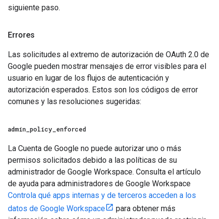
siguiente paso.
Errores
Las solicitudes al extremo de autorización de OAuth 2.0 de
Google pueden mostrar mensajes de error visibles para el
usuario en lugar de los flujos de autenticación y
autorización esperados. Estos son los códigos de error
comunes y las resoluciones sugeridas:
admin
_
policy
_
enforced
La Cuenta de Google no puede autorizar uno o más
permisos solicitados debido a las políticas de su
administrador de Google Workspace. Consulta el artículo
de ayuda para administradores de Google Workspace
Controla qué apps internas y de terceros acceden a los
datos de Google Workspace
para obtener más