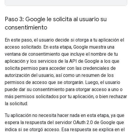
Paso 3: Google le solicita al usuario su
consentimiento
En este paso, el usuario decide si otorga a tu aplicación el
acceso solicitado. En esta etapa, Google muestra una
ventana de consentimiento que incluye el nombre de tu
aplicación y los servicios de la API de Google a los que
solicita permiso para acceder con las credenciales de
autorización del usuario, así como un resumen de los
permisos de acceso que se otorgarán. Luego, el usuario
puede dar su consentimiento para otorgar acceso a uno o
más permisos solicitados por tu aplicación, o bien rechazar
la solicitud.
Tu aplicación no necesita hacer nada en esta etapa, ya que
espera la respuesta del servidor OAuth 2.0 de Google que
indica si se otorgó acceso. Esa respuesta se explica en el