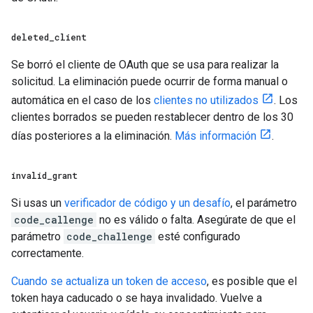
deleted
_
client
Se borró el cliente de OAuth que se usa para realizar la
solicitud. La eliminación puede ocurrir de forma manual o
automática en el caso de los
clientes no utilizados
. Los
clientes borrados se pueden restablecer dentro de los 30
días posteriores a la eliminación.
Más información
.
invalid
_
grant
Si usas un
verificador de código y un desafío
, el parámetro
code_callenge
no es válido o falta. Asegúrate de que el
parámetro
code_challenge
esté configurado
correctamente.
Cuando se actualiza un token de acceso
, es posible que el
token haya caducado o se haya invalidado. Vuelve a