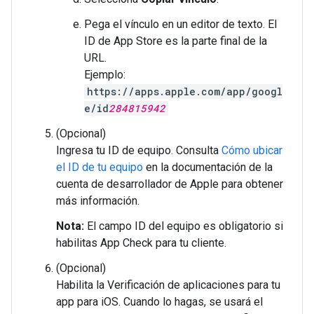
Pega el vínculo en un editor de texto. El
ID de App Store es la parte final de la
URL.
Ejemplo:
https://apps.apple.com/app/googl
e/id
284815942
(Opcional)
Ingresa tu ID de equipo. Consulta
Cómo ubicar
el ID de tu equipo
en la documentación de la
cuenta de desarrollador de Apple para obtener
más información.
Nota:
El campo ID del equipo es obligatorio si
habilitas App Check para tu cliente.
(Opcional)
Habilita la Verificación de aplicaciones para tu
app para iOS. Cuando lo hagas, se usará el