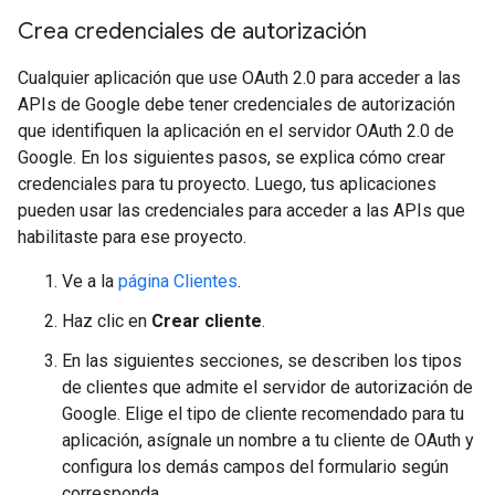
Crea credenciales de autorización
Cualquier aplicación que use OAuth 2.0 para acceder a las
APIs de Google debe tener credenciales de autorización
que identifiquen la aplicación en el servidor OAuth 2.0 de
Google. En los siguientes pasos, se explica cómo crear
credenciales para tu proyecto. Luego, tus aplicaciones
pueden usar las credenciales para acceder a las APIs que
habilitaste para ese proyecto.
Ve a la
página Clientes
.
Haz clic en
Crear cliente
.
En las siguientes secciones, se describen los tipos
de clientes que admite el servidor de autorización de
Google. Elige el tipo de cliente recomendado para tu
aplicación, asígnale un nombre a tu cliente de OAuth y
configura los demás campos del formulario según
corresponda.