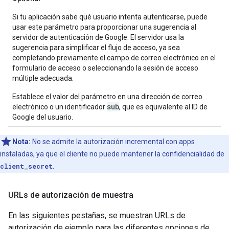
Si tu aplicación sabe qué usuario intenta autenticarse, puede
usar este parámetro para proporcionar una sugerencia al
servidor de autenticación de Google. El servidor usa la
sugerencia para simplificar el flujo de acceso, ya sea
completando previamente el campo de correo electrónico en el
formulario de acceso o seleccionando la sesión de acceso
múltiple adecuada.
Establece el valor del parámetro en una dirección de correo
sub
electrónico o un identificador
, que es equivalente al ID de
Google del usuario.
Nota:
No se admite la autorización incremental con apps
instaladas, ya que el cliente no puede mantener la confidencialidad de
client_secret
.
URLs de autorización de muestra
En las siguientes pestañas, se muestran URLs de
autorización de ejemplo para las diferentes opciones de