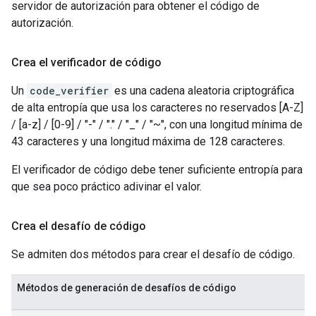
servidor de autorización para obtener el código de
autorización.
Crea el verificador de código
Un
code_verifier
es una cadena aleatoria criptográfica
de alta entropía que usa los caracteres no reservados [A-Z]
/ [a-z] / [0-9] / "-" / "." / "_" / "~", con una longitud mínima de
43 caracteres y una longitud máxima de 128 caracteres.
El verificador de código debe tener suficiente entropía para
que sea poco práctico adivinar el valor.
Crea el desafío de código
Se admiten dos métodos para crear el desafío de código.
Métodos de generación de desafíos de código