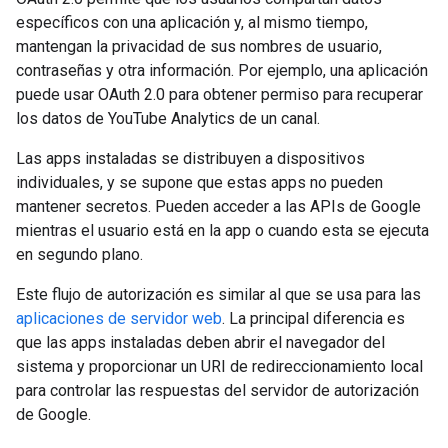
específicos con una aplicación y, al mismo tiempo,
mantengan la privacidad de sus nombres de usuario,
contraseñas y otra información. Por ejemplo, una aplicación
puede usar OAuth 2.0 para obtener permiso para recuperar
los datos de YouTube Analytics de un canal.
Las apps instaladas se distribuyen a dispositivos
individuales, y se supone que estas apps no pueden
mantener secretos. Pueden acceder a las APIs de Google
mientras el usuario está en la app o cuando esta se ejecuta
en segundo plano.
Este flujo de autorización es similar al que se usa para las
aplicaciones de servidor web
. La principal diferencia es
que las apps instaladas deben abrir el navegador del
sistema y proporcionar un URI de redireccionamiento local
para controlar las respuestas del servidor de autorización
de Google.