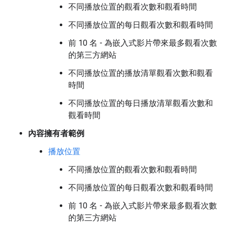
不同播放位置的觀看次數和觀看時間
不同播放位置的每日觀看次數和觀看時間
前 10 名 - 為嵌入式影片帶來最多觀看次數
的第三方網站
不同播放位置的播放清單觀看次數和觀看
時間
不同播放位置的每日播放清單觀看次數和
觀看時間
內容擁有者範例
播放位置
不同播放位置的觀看次數和觀看時間
不同播放位置的每日觀看次數和觀看時間
前 10 名 - 為嵌入式影片帶來最多觀看次數
的第三方網站