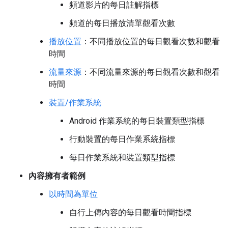
頻道影片的每日註解指標
頻道的每日播放清單觀看次數
播放位置
：不同播放位置的每日觀看次數和觀看
時間
流量來源
：不同流量來源的每日觀看次數和觀看
時間
裝置/作業系統
Android 作業系統的每日裝置類型指標
行動裝置的每日作業系統指標
每日作業系統和裝置類型指標
內容擁有者範例
以時間為單位
自行上傳內容的每日觀看時間指標