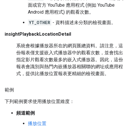
面或官方 YouTube 應用程式 (例如 YouTube
Android 應用程式) 的觀看次數。
YT_OTHER
- 資料描述未分類的檢視畫面。
insightPlaybackLocationDetail
系統會根據播放器所在的網頁匯總資料。請注意，這
份報表僅支援嵌入式播放器中的觀看次數，並會找出
指定影片觀看次數最多的嵌入式播放器。因此，這份
報表會識別與熱門內嵌播放器相關聯的網址或應用程
式，提供比播放位置報表更精細的檢視畫面。
範例
下列範例要求使用播放位置維度：
頻道範例
播放位置