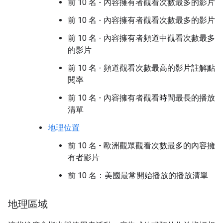
前 10 名 - 內容擁有者觀看次數最多的影片
前 10 名 - 內容擁有者觀看次數最多的影片
前 10 名 - 內容擁有者頻道中觀看次數最多
的影片
前 10 名 - 頻道觀看次數最高的影片註解點
閱率
前 10 名 - 內容擁有者觀看時間最長的播放
清單
地理位置
前 10 名 - 歐洲觀眾觀看次數最多的內容擁
有者影片
前 10 名：美國最常開始播放的播放清單
地理區域