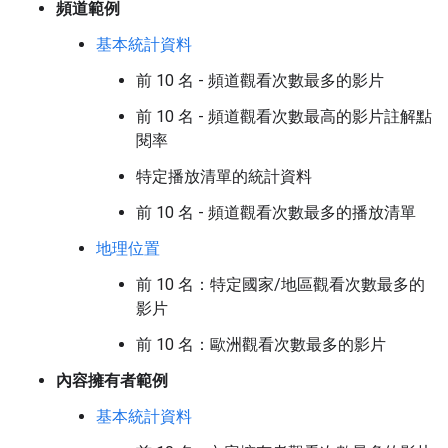
頻道範例
基本統計資料
前 10 名 - 頻道觀看次數最多的影片
前 10 名 - 頻道觀看次數最高的影片註解點
閱率
特定播放清單的統計資料
前 10 名 - 頻道觀看次數最多的播放清單
地理位置
前 10 名：特定國家/地區觀看次數最多的
影片
前 10 名：歐洲觀看次數最多的影片
內容擁有者範例
基本統計資料