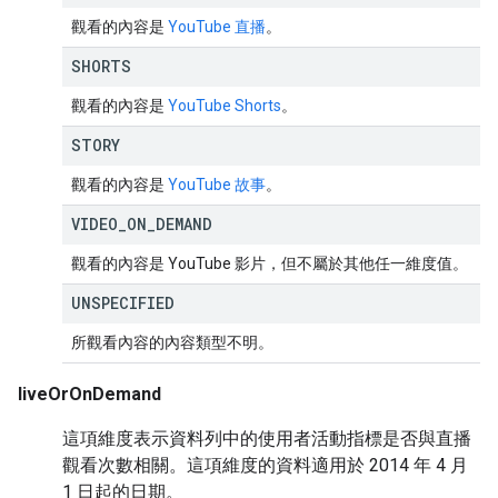
觀看的內容是
YouTube 直播
。
SHORTS
觀看的內容是
YouTube Shorts
。
STORY
觀看的內容是
YouTube 故事
。
VIDEO
_
ON
_
DEMAND
觀看的內容是 YouTube 影片，但不屬於其他任一維度值。
UNSPECIFIED
所觀看內容的內容類型不明。
liveOrOnDemand
這項維度表示資料列中的使用者活動指標是否與直播
觀看次數相關。這項維度的資料適用於 2014 年 4 月
1 日起的日期。