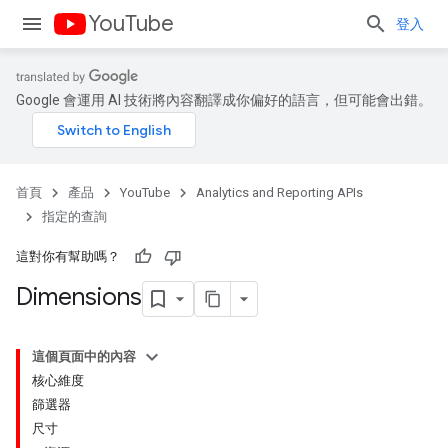
YouTube
登入
Google 會運用 AI 技術將內容翻譯成你偏好的語言，但可能會出錯。
首頁
產品
YouTube
Analytics and Reporting APIs
指定的查詢
這對你有幫助嗎？
Dimensions
這個頁面中的內容
核心維度
篩選器
尺寸