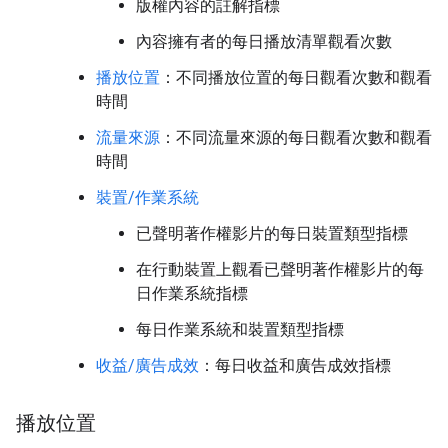
版權內容的註解指標
內容擁有者的每日播放清單觀看次數
播放位置
：不同播放位置的每日觀看次數和觀看
時間
流量來源
：不同流量來源的每日觀看次數和觀看
時間
裝置/作業系統
已聲明著作權影片的每日裝置類型指標
在行動裝置上觀看已聲明著作權影片的每
日作業系統指標
每日作業系統和裝置類型指標
收益/廣告成效
：每日收益和廣告成效指標
播放位置