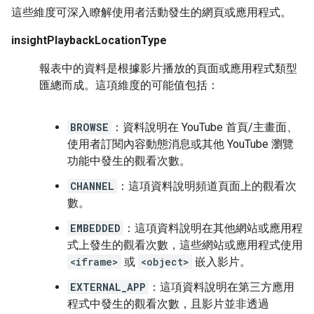
這些維度可深入瞭解使用者活動發生的網頁或應用程式。
insightPlaybackLocationType
報表中的資料是根據影片播放的頁面或應用程式類型
匯總而成。這項維度的可能值包括：
BROWSE
：資料說明在 YouTube 首頁/主畫面、
使用者訂閱內容動態消息或其他 YouTube 瀏覽
功能中發生的觀看次數。
CHANNEL
：這項資料說明頻道頁面上的觀看次
數。
EMBEDDED
：這項資料說明在其他網站或應用程
式上發生的觀看次數，這些網站或應用程式使用
<iframe>
或
<object>
嵌入影片。
EXTERNAL_APP
：這項資料說明在第三方應用
程式中發生的觀看次數，且影片並非透過