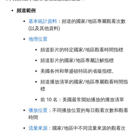
頻道範例
基本統計資料
：頻道的國家/地區專屬觀看次數
(以及其他資料)
地理位置
頻道影片的特定國家/地區觀看時間指標
頻道影片的國家/地區專屬註解指標
美國各州和華盛頓特區的省級指標。
頻道播放清單的國家/地區專屬觀看時間指
標
前 10 名：美國最常開始播放的播放清單
播放位置
：不同播放位置的每日觀看次數和觀看
時間
流量來源
：國家/地區中不同流量來源的觀看次