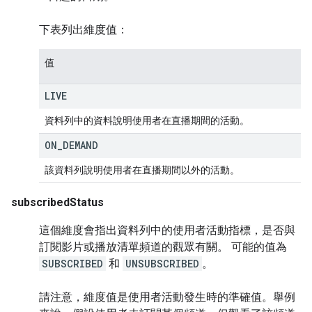
下表列出維度值：
值
LIVE
資料列中的資料說明使用者在直播期間的活動。
ON
_
DEMAND
該資料列說明使用者在直播期間以外的活動。
subscribedStatus
這個維度會指出資料列中的使用者活動指標，是否與
訂閱影片或播放清單頻道的觀眾有關。 可能的值為
SUBSCRIBED
和
UNSUBSCRIBED
。
請注意，維度值是使用者活動發生時的準確值。舉例