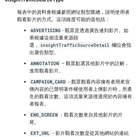
報表中的資料會根據參照網址類型匯總，說明使用者
觀看影片的方式。這項維度可能的值包括：
ADVERTISING
- 觀眾是透過廣告連到影片。如
果根據這個流量來源篩
選，
insightTrafficSourceDetail
欄位會指
出廣告類型。
ANNOTATION
– 觀眾點選其他影片中的註解，
進而觀看影片。
CAMPAIGN_CARD
- 觀眾觀看內容擁有者用來宣
傳內容的已聲明著作權使用者上傳影片時，所產
生的觀看次數。這項流量來源僅適用於內容擁有
者報表。
END_SCREEN
：觀看次數來自其他影片的片
尾。
EXT_URL
- 影片觀看次數是從其他網站的連結