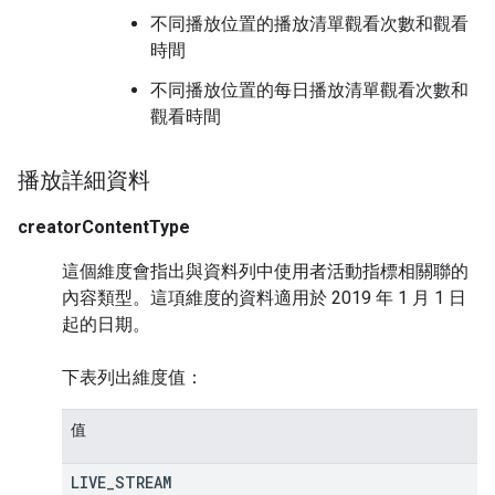
不同播放位置的播放清單觀看次數和觀看
時間
不同播放位置的每日播放清單觀看次數和
觀看時間
播放詳細資料
creatorContentType
這個維度會指出與資料列中使用者活動指標相關聯的
內容類型。這項維度的資料適用於 2019 年 1 月 1 日
起的日期。
下表列出維度值：
值
LIVE
_
STREAM