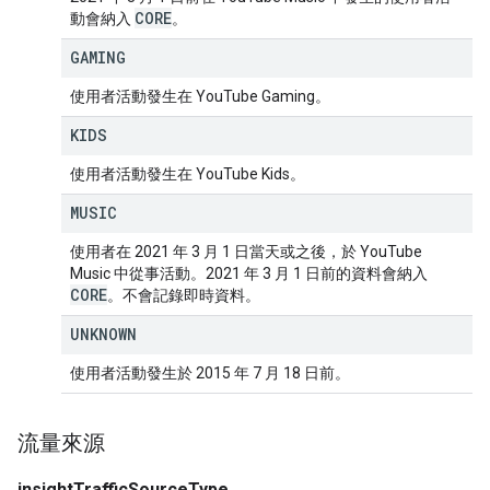
CORE
動會納入
。
GAMING
使用者活動發生在 YouTube Gaming。
KIDS
使用者活動發生在 YouTube Kids。
MUSIC
使用者在 2021 年 3 月 1 日當天或之後，於 YouTube
Music 中從事活動。2021 年 3 月 1 日前的資料會納入
CORE
。不會記錄即時資料。
UNKNOWN
使用者活動發生於 2015 年 7 月 18 日前。
流量來源
insightTrafficSourceType