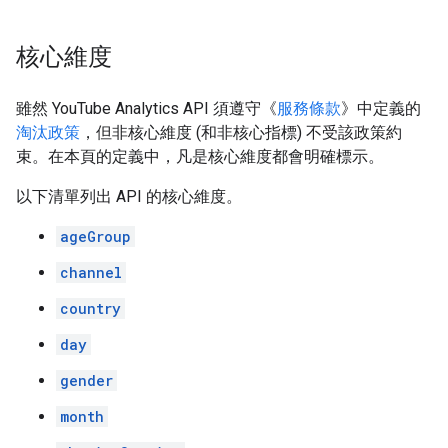
核心維度
雖然 YouTube Analytics API 須遵守《
服務條款
》中定義的
淘汰政策
，但非核心維度 (和非核心指標) 不受該政策約
束。在本頁的定義中，凡是核心維度都會明確標示。
以下清單列出 API 的核心維度。
ageGroup
channel
country
day
gender
month