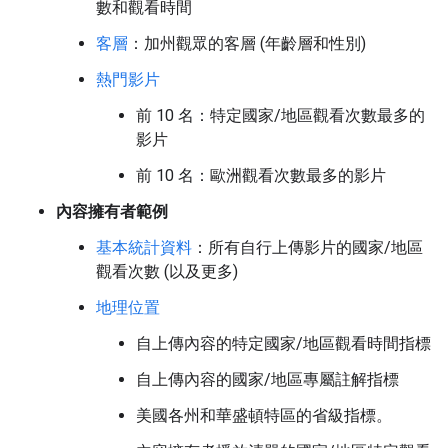
數和觀看時間
客層
：加州觀眾的客層 (年齡層和性別)
熱門影片
前 10 名：特定國家/地區觀看次數最多的
影片
前 10 名：歐洲觀看次數最多的影片
內容擁有者範例
基本統計資料
：所有自行上傳影片的國家/地區
觀看次數 (以及更多)
地理位置
自上傳內容的特定國家/地區觀看時間指標
自上傳內容的國家/地區專屬註解指標
美國各州和華盛頓特區的省級指標。