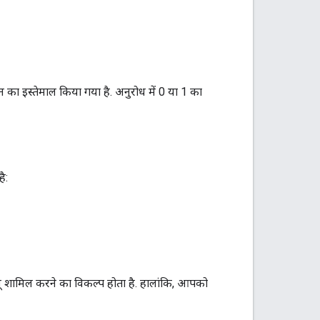
 का इस्तेमाल किया गया है. अनुरोध में 0 या 1 का
ै:
यू शामिल करने का विकल्प होता है. हालांकि, आपको