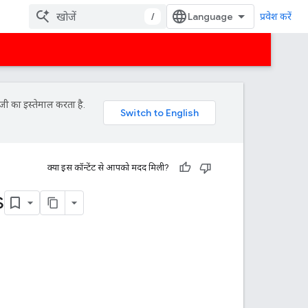
/
प्रवेश करें
जी का इस्तेमाल करता है.
क्या इस कॉन्टेंट से आपको मदद मिली?
s