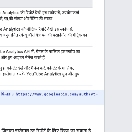
alytics की रिपोर्ट देखें. इस स्कोप से, उपयोगकर्ता
, व्यू की संख्या और रेटिंग की संख्या.
alytics की मौद्रिक रिपोर्ट देखें. इस स्कोप से,
अनुमानित रेवेन्यू और विज्ञापन की परफ़ॉर्मेंस की मेट्रिक का
e Analytics API में, चैनल के मालिक इस स्कोप का
और ग्रुप आइटम मैनेज करते हैं.
कॉन्टेंट देखें और मैनेज करें. कॉन्टेंट के मालिक,
इस्तेमाल करके, YouTube Analytics ग्रुप और ग्रुप
से, फ़िलहाल
https://www.googleapis.com/auth/yt-
 है जिनका इस्तेमाल हर रिपोर्ट के लिए किया जा सकता है.