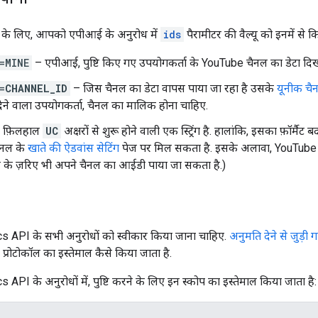
ाने के लिए, आपको एपीआई के अनुरोध में
ids
पैरामीटर की वैल्यू को इनमें से 
=MINE
– एपीआई, पुष्टि किए गए उपयोगकर्ता के YouTube चैनल का डेटा दिखा
=
CHANNEL_ID
– जिस चैनल का डेटा वापस पाया जा रहा है उसके
यूनीक च
ेने वाला उपयोगकर्ता, चैनल का मालिक होना चाहिए.
 फ़िलहाल
UC
अक्षरों से शुरू होने वाली एक स्ट्रिंग है. हालांकि, इसका फ़ॉ
ैनल के
खाते की ऐडवांस सेटिंग
पेज पर मिल सकता है. इसके अलावा,
YouTube 
राम के ज़रिए भी अपने चैनल का आईडी पाया जा सकता है.)
 API के सभी अनुरोधों को स्वीकार किया जाना चाहिए.
अनुमति देने से जुड़ी 
प्रोटोकॉल का इस्तेमाल कैसे किया जाता है.
API के अनुरोधों में, पुष्टि करने के लिए इन स्कोप का इस्तेमाल किया जाता है: