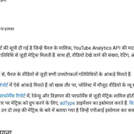
समझना
श या इलाका
्ट की सूची दी गई है जिन्हें चैनल के मालिक, YouTube Analytics API की मदद स
िविधि से जुड़ी मेट्रिक मिलती हैं. साथ ही, वीडियो देखे जाने की संख्या, रेटिंग, 
ट
से, चैनल के वीडियो से जुड़ी सभी उपयोगकर्ता गतिविधियों के आंकड़े मिलते हैं.
िपोर्ट
में ऐसे आंकड़े मिलते हैं जो खास तौर पर, प्लेलिस्ट में मौजूद वीडियो के व्यू से ज
फ़ॉर्मेंस रिपोर्ट
में, रेवेन्यू और विज्ञापन की परफ़ॉर्मेंस से जुड़ी मेट्रिक शामिल हो
 पर मेट्रिक को ग्रुप करने के लिए,
adType
डाइमेंशन का इस्तेमाल करते हैं.
विज
की उन दो तरह की मेट्रिक के बारे में बताया गया है जिन्हें एपीआई इस्तेमाल कर सक
 पाना