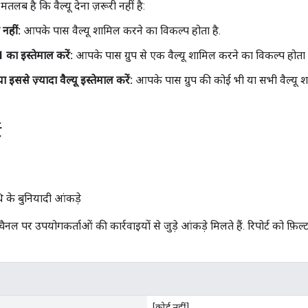
मतलब है कि वैल्यू देना ज़रूरी नहीं है:
 नहीं:
आपके पास वैल्यू शामिल करने का विकल्प होता है.
1 का इस्तेमाल करें:
आपके पास ग्रुप से एक वैल्यू शामिल करने का विकल्प होता ह
या इससे ज़्यादा वैल्यू इस्तेमाल करें:
आपके पास ग्रुप की कोई भी या सभी वैल्यू श
ट
 के बुनियादी आंकड़े
 चैनल पर उपयोगकर्ताओं की कार्रवाइयों से जुड़े आंकड़े मिलते हैं. रिपोर्ट को फ़ि
[कोई नहीं]