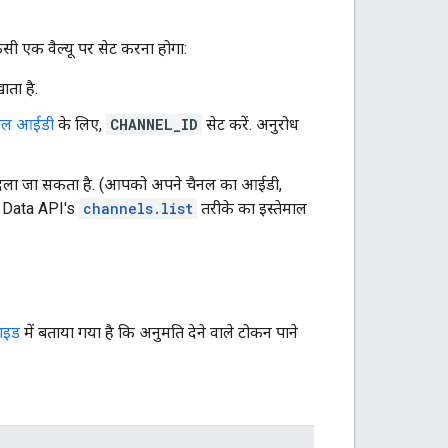
किसी एक वैल्यू पर सेट करना होगा:
ता है.
ैनल आईडी
के लिए,
CHANNEL_ID
सेट करें. अनुरोध
र्मैट बदला जा सकता है. (आपको अपने चैनल का आईडी,
Data API's
channels.list
तरीके का इस्तेमाल
गाइड
में बताया गया है कि अनुमति देने वाले टोकन पाने