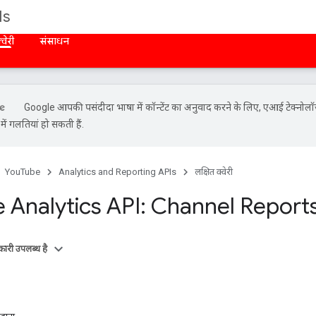
Is
्वेरी
संसाधन
Google आपकी पसंदीदा भाषा में कॉन्टेंट का अनुवाद करने के लिए, एआई टेक्नोलॉ
ें गलतियां हो सकती हैं.
YouTube
Analytics and Reporting APIs
लक्षित क्वेरी
 Analytics API: Channel Report
ारी उपलब्ध है