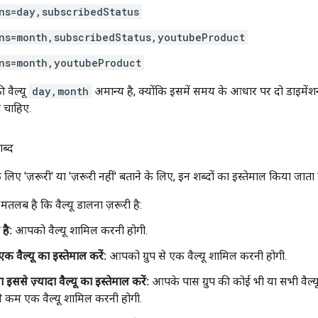
ns=day,subscribedStatus
ns=month,subscribedStatus,youtubeProduct
ns=month,youtubeProduct
ी वैल्यू
day,month
अमान्य है, क्योंकि इसमें समय के आधार पर दो डाइमेंशन
 चाहिए.
शब्द
े लिए 'ज़रूरी' या 'ज़रूरी नहीं' बताने के लिए, इन शब्दों का इस्तेमाल किया जाता ह
 मतलब है कि वैल्यू डालना ज़रूरी है:
 है:
आपको वैल्यू शामिल करनी होगी.
 एक वैल्यू का इस्तेमाल करें:
आपको ग्रुप से एक वैल्यू शामिल करनी होगी.
इससे ज़्यादा वैल्यू का इस्तेमाल करें:
आपके पास ग्रुप की कोई भी या सभी वैल्
 कम एक वैल्यू शामिल करनी होगी.