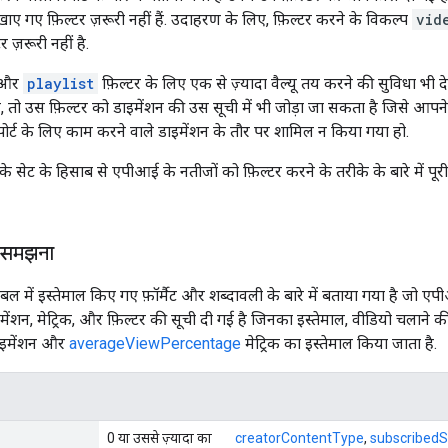
ं दिखाए गए फ़िल्टर ज़रूरी नहीं हैं. उदाहरण के लिए, फ़िल्टर करने के विकल्प
vid
र ज़रूरी नहीं है.
और
playlist
फ़िल्टर के लिए एक से ज़्यादा वैल्यू तय करने की सुविधा भी दे
हैं, तो उस फ़िल्टर को डाइमेंशन की उस सूची में भी जोड़ा जा सकता है जिसे आप
पोर्ट के लिए काम करने वाले डाइमेंशन के तौर पर शामिल न किया गया हो.
यू के सेट के हिसाब से एपीआई के नतीजों को फ़िल्टर करने के तरीके के बारे में प
ो समझना
ेबल में इस्तेमाल किए गए फ़ॉर्मैट और शब्दावली के बारे में बताया गया है जो एपीआ
मेंशन, मेट्रिक, और फ़िल्टर की सूची दी गई है जिनका इस्तेमाल, वीडियो चलाने क
ाइमेंशन और
averageViewPercentage
मेट्रिक का इस्तेमाल किया जाता है.
0 या उससे ज़्यादा का
creatorContentType
,
subscribedS