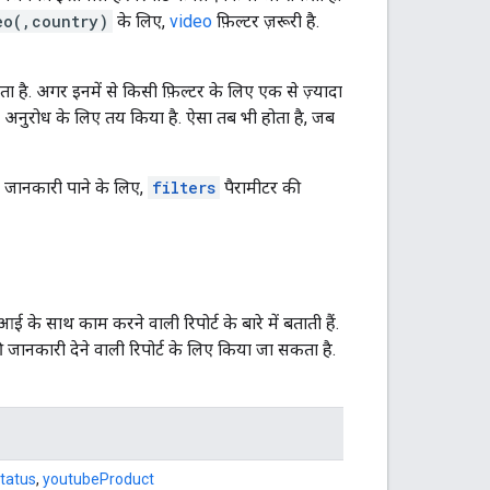
eo(,country)
के लिए,
video
फ़िल्टर ज़रूरी है.
ता है. अगर इनमें से किसी फ़िल्टर के लिए एक से ज़्यादा
ने अनुरोध के लिए तय किया है. ऐसा तब भी होता है, जब
ूरी जानकारी पाने के लिए,
filters
पैरामीटर की
ई के साथ काम करने वाली रिपोर्ट के बारे में बताती हैं.
ी जानकारी देने वाली रिपोर्ट के लिए किया जा सकता है.
tatus
,
youtubeProduct