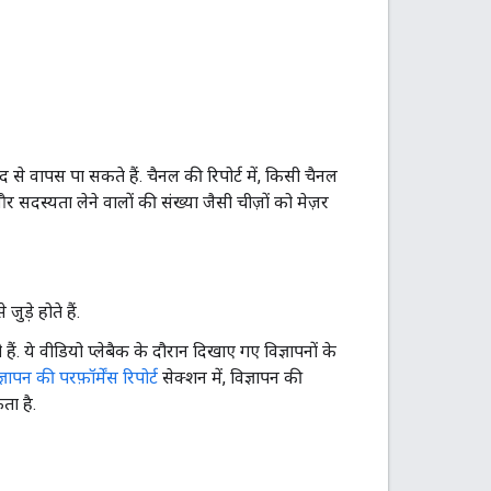
े वापस पा सकते हैं. चैनल की रिपोर्ट में, किसी चैनल
और सदस्यता लेने वालों की संख्या जैसी चीज़ों को मेज़र
ुड़े होते हैं.
ती हैं. ये वीडियो प्लेबैक के दौरान दिखाए गए विज्ञापनों के
्ञापन की परफ़ॉर्मेंस रिपोर्ट
सेक्शन में, विज्ञापन की
ता है.