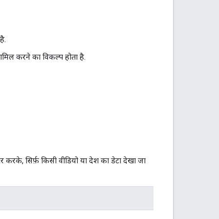
ै.
ामिल करने का विकल्प होता है.
ल्टर करके, सिर्फ़ किसी वीडियो या देश का डेटा देखा जा