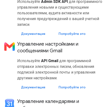
Используйте
Admin SDK API
для программного
управления новыми и существующими
пользователями, аудита активности или
получения предупреждений о вашей учетной
записи.
Документация
Попробуйте это
Управление настройками и
сообщениями Gmail
Используйте
API Gmail
для программной
отправки электронных писем, обновления
подписей электронной почты и управления
другими настройками.
Документация
Попробуйте это
Управление календарями и