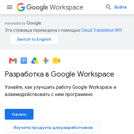
Workspace
Войти
Эта страница переведена с помощью
Cloud Translation API
.
Разработка в Google Workspace
Узнайте, как улучшить работу Google Workspace и
взаимодействовать с ним программно.
Начать
Изучите продукты для разработчиков