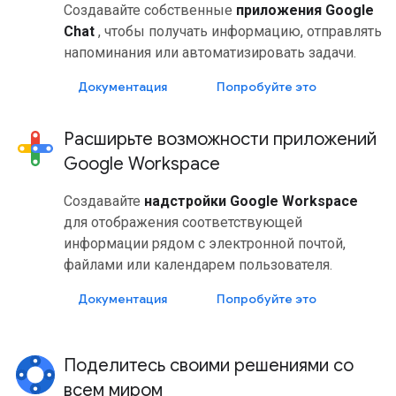
Создавайте собственные
приложения Google
Chat
, чтобы получать информацию, отправлять
напоминания или автоматизировать задачи.
Документация
Попробуйте это
Расширьте возможности приложений
Google Workspace
Создавайте
надстройки Google Workspace
для отображения соответствующей
информации рядом с электронной почтой,
файлами или календарем пользователя.
Документация
Попробуйте это
Поделитесь своими решениями со
всем миром