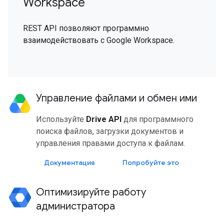
Workspace
REST API позволяют программно
взаимодействовать с Google Workspace.
Управление файлами и обмен ими
Используйте
Drive API
для программного
поиска файлов, загрузки документов и
управления правами доступа к файлам.
Документация
Попробуйте это
Оптимизируйте работу
администратора