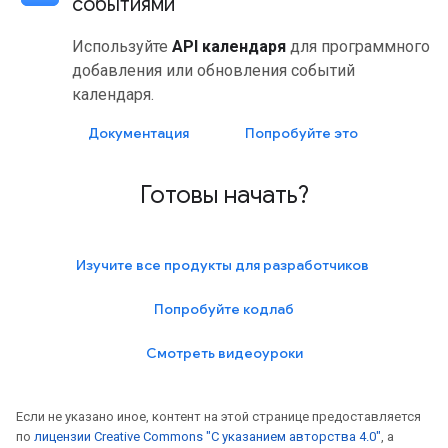
событиями
Используйте
API календаря
для программного
добавления или обновления событий
календаря.
Документация
Попробуйте это
Готовы начать?
Изучите все продукты для разработчиков
Попробуйте кодлаб
Смотреть видеоуроки
Если не указано иное, контент на этой странице предоставляется
по
лицензии Creative Commons "С указанием авторства 4.0"
, а