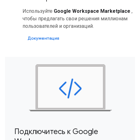
Используйте
Google Workspace Marketplace
,
чтобы предлагать свои решения миллионам
пользователей и организаций.
Документация
Подключитесь к Google