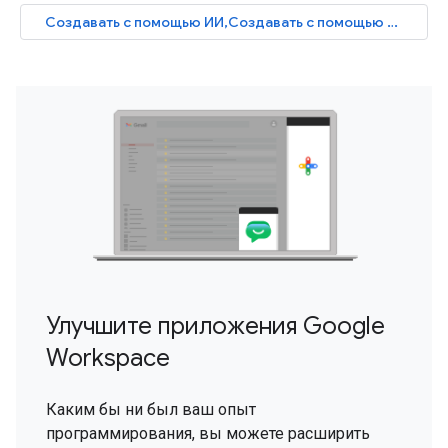
Создавать с помощью ИИ,Создавать с помощью ИИ,Создавать с помощью ИИ,Создавать с помощью ИИ
Улучшите приложения Google
Workspace
Каким бы ни был ваш опыт
программирования, вы можете расширить