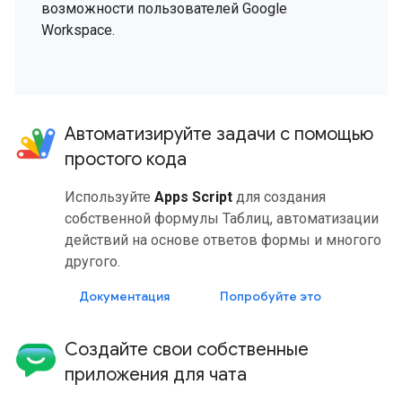
возможности пользователей Google
Workspace.
Автоматизируйте задачи с помощью
простого кода
Используйте
Apps Script
для создания
собственной формулы Таблиц, автоматизации
действий на основе ответов формы и многого
другого.
Документация
Попробуйте это
Создайте свои собственные
приложения для чата