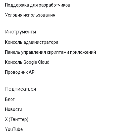
Поддержка для разработчиков
Условия использования
Инструменты
Консоль администратора
Панель управления скриптами приложений
Консоль Google Cloud
Проводник API
Подписаться
Блог
Новости
X (Твиттер)
YouTube