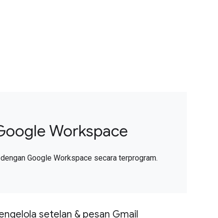
Google Workspace
 dengan Google Workspace secara terprogram.
ngelola setelan & pesan Gmail