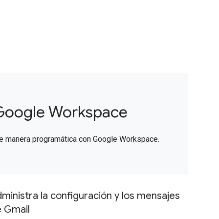
Google Workspace
de manera programática con Google Workspace.
ministra la configuración y los mensajes
 Gmail