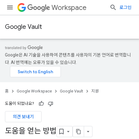
Workspace
로그인
Google Vault
Google은 AI 기술을 사용하여 콘텐츠를 사용자의 기본 언어로 번역합니
다. AI 번역에는 오류가 있을 수 있습니다.
홈
Google Workspace
Google Vault
지원
도움이 되었나요?
의견 보내기
도움을 얻는 방법