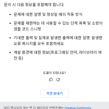
문의 시 다음 정보를 포함해야 합니다.
문제에 대한 설명 및 정상일 때의 작동 방식
문제를 재현하는 데 사용할 수 있는 단계 목록 및 소량의
샘플 코드 스니펫
기대한 출력 및 실제로 발생한 출력에 대한 설명. 발생한
오류 메시지를 모두 포함하세요.
개발 환경에 대한 정보(프로그래밍 언어, 라이브러리 버
전 등)
도움이 되었나요?
의견 보내기
달리 명시되지 않는 한 이 페이지의 콘텐츠에는
Creative Commons