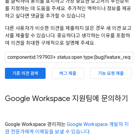
를 클릭하여 동의를 표시하고 가장 중요한 보고서의 우선순위
를 지정하는 데 도움을 주세요. 추가적인 맥락이나 정보를 제공
하고 싶다면 댓글을 추가할 수 있습니다.
다른 사용자가 비슷한 의견을 제출하지 않은 경우 새 의견 보고
서를 제출할 수 있습니다. 중요하다고 생각하는 이유를 포함하
여 의견을 최대한 구체적으로 설명해 주세요.
기존 의견 검색
버그 제출
기능 요청 제출
Google Workspace 지원팀에 문의하기
Google Workspace 관리자는
Google Workspace 개발자 지
원 전문가에게 이메일을 보낼 수 있습니다
.