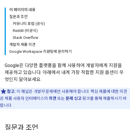
이 페이지의 내용
질문과 조언
커뮤니티 포럼 (공식)
Reddit (비공식)
Stack Overflow
개발자 제품 의견
Google Workspace 지원팀에 문의하기
Google은 다양한 플랫폼을 함께 사용하여 개발자에게 지원을
제공하고 있습니다. 아래에서 내게 가장 적합한 지원 옵션이 무
엇인지 알아보세요.
참고:
이 채널은
개발자
문제에만 사용해야 합니다. 핵심 제품에 대한 의견
은 제품 사용자 인터페이스의
의견
또는
문제 신고
링크를 통해 제출하시기 바
랍니다.
질문과 조언