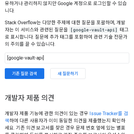
유하거나 관리하지 않지만 Google 계정으로 로그인할 수 있습
니다.
Stack Overflow는 다양한 주제에 대한 질문을 포괄하며, 개발
자는 이 서비스와 관련된 질문을
[google-vault-api]
태그
로 표시합니다. 질문에 추가 태그를 포함하여 관련 기술 전문가
의 주의를 끌 수 있습니다.
기존 질문 검색
새 질문하기
개발자 제품 의견
개발자 제품 기능에 관한 의견이 있는 경우
Issue Tracker를 검
색
하여 다른 사용자가 이미 동일한 의견을 제출했는지 확인하
세요. 기존 의견 보고서를 찾은 경우 문제 번호 옆에 있는 별표