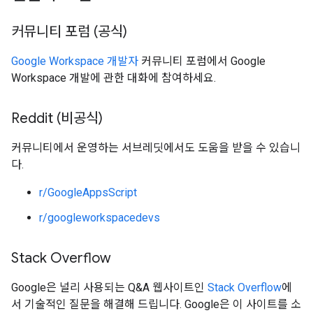
커뮤니티 포럼 (공식)
Google Workspace 개발자
커뮤니티 포럼에서 Google
Workspace 개발에 관한 대화에 참여하세요.
Reddit (비공식)
커뮤니티에서 운영하는 서브레딧에서도 도움을 받을 수 있습니
다.
r/GoogleAppsScript
r/googleworkspacedevs
Stack Overflow
Google은 널리 사용되는 Q&A 웹사이트인
Stack Overflow
에
서 기술적인 질문을 해결해 드립니다. Google은 이 사이트를 소