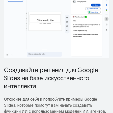
Создавайте решения для Google
Slides на базе искусственного
интеллекта
Откройте для себя и попробуйте примеры Google
Slides, которые помогут вам начать создавать
функции ИИ с использованием моделей ИИ, агентов,