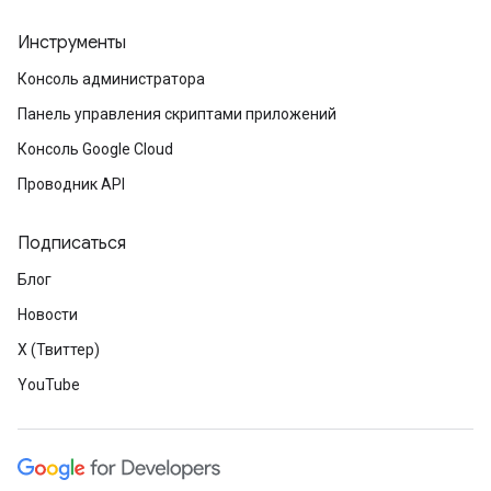
Инструменты
Консоль администратора
Панель управления скриптами приложений
Консоль Google Cloud
Проводник API
Подписаться
Блог
Новости
X (Твиттер)
YouTube