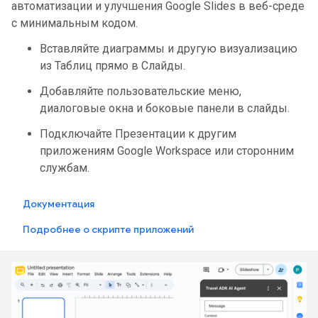
автоматизации и улучшения Google Slides в веб-среде
с минимальным кодом.
Вставляйте диаграммы и другую визуализацию
из Таблиц прямо в Слайды.
Добавляйте пользовательские меню,
диалоговые окна и боковые панели в слайды.
Подключайте Презентации к другим
приложениям Google Workspace или сторонним
службам.
Документация
Подробнее о скрипте приложений