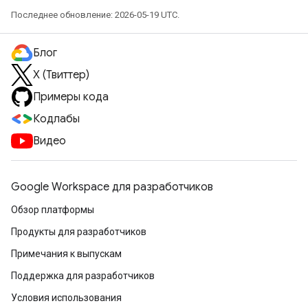
Последнее обновление: 2026-05-19 UTC.
Блог
X (Твиттер)
Примеры кода
Кодлабы
Видео
Google Workspace для разработчиков
Обзор платформы
Продукты для разработчиков
Примечания к выпускам
Поддержка для разработчиков
Условия использования