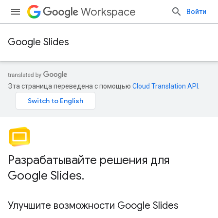
Workspace
Войти
Google Slides
Эта страница переведена с помощью
Cloud Translation API
.
Разрабатывайте решения для
Google Slides
.
Улучшите возможности Google Slides