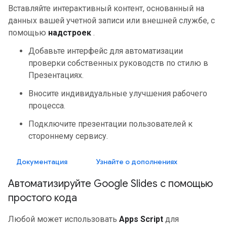
Вставляйте интерактивный контент, основанный на
данных вашей учетной записи или внешней службе, с
помощью
надстроек
.
Добавьте интерфейс для автоматизации
проверки собственных руководств по стилю в
Презентациях.
Вносите индивидуальные улучшения рабочего
процесса.
Подключите презентации пользователей к
стороннему сервису.
Документация
Узнайте о дополнениях
Автоматизируйте Google Slides с помощью
простого кода
Любой может использовать
Apps Script
для