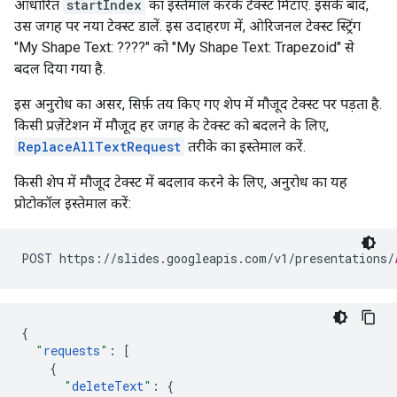
आधारित
startIndex
का इस्तेमाल करके टेक्स्ट मिटाएं. इसके बाद,
उस जगह पर नया टेक्स्ट डालें. इस उदाहरण में, ओरिजनल टेक्स्ट स्ट्रिंग
"My Shape Text: ????" को "My Shape Text: Trapezoid" से
बदल दिया गया है.
इस अनुरोध का असर, सिर्फ़ तय किए गए शेप में मौजूद टेक्स्ट पर पड़ता है.
किसी प्रज़ेंटेशन में मौजूद हर जगह के टेक्स्ट को बदलने के लिए,
ReplaceAllTextRequest
तरीके का इस्तेमाल करें.
किसी शेप में मौजूद टेक्स्ट में बदलाव करने के लिए, अनुरोध का यह
प्रोटोकॉल इस्तेमाल करें:
POST https://slides.googleapis.com/v1/presentations/
{
"
requests
"
:
[
{
"
deleteText
"
:
{