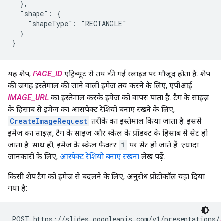
  },

  "shape": {

    "shapeType": "RECTANGLE"

  }

}
यह शेप,
PAGE_ID
एट्रिब्यूट से तय की गई स्लाइड पर मौजूद होता है. शेप
की जगह इस्तेमाल की जाने वाली इमेज तय करने के लिए, एपीआई
IMAGE_URL
का इस्तेमाल करके इमेज को वापस पाता है. टैग के साइज़
के हिसाब से इमेज का आसपेक्ट रेशियो बनाए रखने के लिए,
CreateImageRequest
तरीके का इस्तेमाल किया जाता है. इससे
इमेज का साइज़, टैग के साइज़ और स्केल के प्रॉडक्ट के हिसाब से सेट हो
जाता है. साथ ही, इमेज के स्केल फ़ैक्टर
1
पर सेट हो जाते हैं. ज़्यादा
जानकारी के लिए,
आस्पेक्ट रेशियो बनाए रखना
लेख पढ़ें.
किसी शेप टैग को इमेज से बदलने के लिए, अनुरोध प्रोटोकॉल यहां दिया
गया है:
POST https://slides.googleapis.com/v1/presentations/