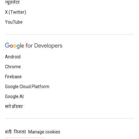
न्यूज़लेटर
X (Twitter)
YouTube
Android
Chrome
Firebase
Google Cloud Platform
Google AI
सारे प्रॉडक्ट
शर्तें
निजता
Manage cookies