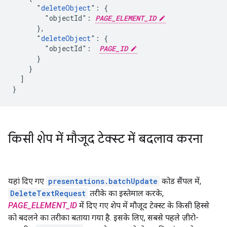
      "
deleteObject
": {

        "objectId": 
PAGE_ELEMENT_ID
      },

      "
deleteObject
": {

        "objectId":  
PAGE_ID
      }

    }

  ]

}
किसी शेप में मौजूद टेक्स्ट में बदलाव करना
यहां दिए गए
presentations.batchUpdate
कोड सैंपल में,
DeleteTextRequest
तरीके का इस्तेमाल करके,
PAGE_ELEMENT_ID
में दिए गए शेप में मौजूद टेक्स्ट के किसी हिस्से
को बदलने का तरीका बताया गया है. इसके लिए, सबसे पहले ज़ीरो-