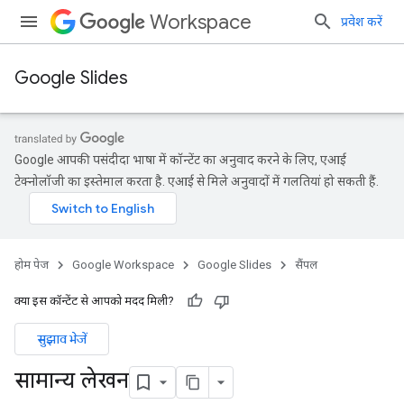
Workspace
प्रवेश करें
Google Slides
Google आपकी पसंदीदा भाषा में कॉन्टेंट का अनुवाद करने के लिए, एआई
टेक्नोलॉजी का इस्तेमाल करता है. एआई से मिले अनुवादों में गलतियां हो सकती हैं.
होम पेज
Google Workspace
Google Slides
सैंपल
क्या इस कॉन्टेंट से आपको मदद मिली?
सुझाव भेजें
सामान्य लेखन