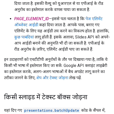
दिया जाता है. इसकी वैल्यू को यूआरएल से या एपीआई के रीड
अनुरोध का इस्तेमाल करके वापस पाया जा सकता है.
PAGE_ELEMENT_ID
—इससे पता चलता है कि
पेज एलिमेंट
ऑब्जेक्ट आईडी
कहां दिया जाता है. आपके पास, बनाए गए
एलिमेंट के लिए यह आईडी तय करने का विकल्प होता है. हालांकि,
कुछ पाबंदियां
लागू होती हैं. इसके अलावा, Slides API को अपने-
आप आईडी बनाने की अनुमति भी दी जा सकती है. एपीआई के
रीड अनुरोध के ज़रिए, एलिमेंट आईडी पाए जा सकते हैं.
इन उदाहरणों को एचटीटीपी अनुरोधों के तौर पर दिखाया गया है, ताकि ये
किसी भी भाषा में इस्तेमाल किए जा सकें. Google API क्लाइंट लाइब्रेरी
का इस्तेमाल करके, अलग-अलग भाषाओं में बैच अपडेट लागू करने का
तरीका जानने के लिए,
शेप और टेक्स्ट जोड़ना
लेख पढ़ें.
किसी स्लाइड में टेक्स्ट बॉक्स जोड़ना
यहां दिए गए
presentations.batchUpdate
कोड के सैंपल में,