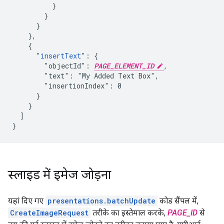
          }

        }

      }

    },

    {

      "
insertText
": {

        "objectId": 
PAGE_ELEMENT_ID
,

        "text": "My Added Text Box",

        "insertionIndex": 0

      }

    }

  ]

}
स्लाइड में इमेज जोड़ना
यहां दिए गए
presentations.batchUpdate
कोड सैंपल में,
CreateImageRequest
तरीके का इस्तेमाल करके,
PAGE_ID
से