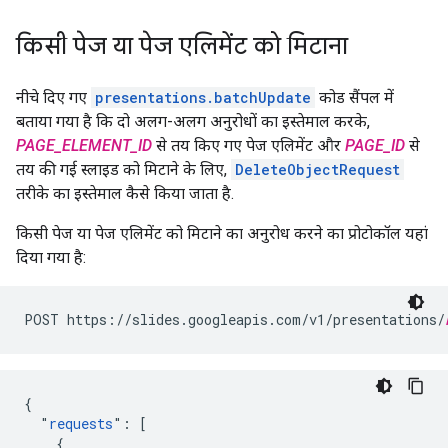
किसी पेज या पेज एलिमेंट को मिटाना
नीचे दिए गए
presentations.batchUpdate
कोड सैंपल में
बताया गया है कि दो अलग-अलग अनुरोधों का इस्तेमाल करके,
PAGE_ELEMENT_ID
से तय किए गए पेज एलिमेंट और
PAGE_ID
से
तय की गई स्लाइड को मिटाने के लिए,
DeleteObjectRequest
तरीके का इस्तेमाल कैसे किया जाता है.
किसी पेज या पेज एलिमेंट को मिटाने का अनुरोध करने का प्रोटोकॉल यहां
दिया गया है:
POST https://slides.googleapis.com/v1/presentations/
{

  "
requests
": [

    {
