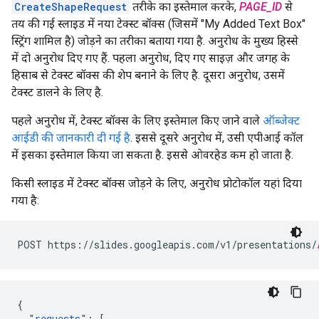
CreateShapeRequest
तरीके का इस्तेमाल करके,
PAGE_ID
से
तय की गई स्लाइड में नया टेक्स्ट बॉक्स (जिसमें "My Added Text Box"
स्ट्रिंग शामिल है) जोड़ने का तरीका बताया गया है. अनुरोध के मुख्य हिस्से
में दो अनुरोध दिए गए हैं. पहला अनुरोध, दिए गए साइज़ और जगह के
हिसाब से टेक्स्ट बॉक्स की शेप बनाने के लिए है. दूसरा अनुरोध, उसमें
टेक्स्ट डालने के लिए है.
पहले अनुरोध में, टेक्स्ट बॉक्स के लिए इस्तेमाल किए जाने वाले
ऑब्जेक्ट
आईडी की जानकारी दी गई है
. इससे दूसरे अनुरोध में, उसी एपीआई कॉल
में इसका इस्तेमाल किया जा सकता है. इससे ओवरहेड कम हो जाता है.
किसी स्लाइड में टेक्स्ट बॉक्स जोड़ने के लिए, अनुरोध प्रोटोकॉल यहां दिया
गया है:
POST https://slides.googleapis.com/v1/presentations/
{

  "
requests
": [
