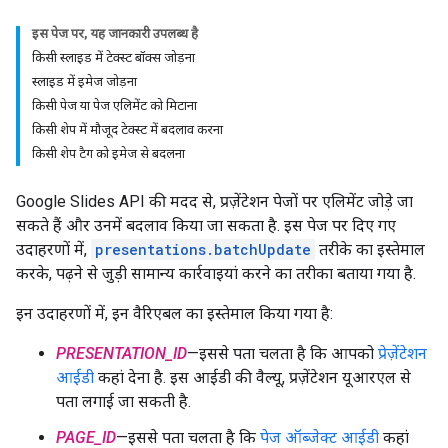
इस पेज पर, यह जानकारी उपलब्ध है
किसी स्लाइड में टेक्स्ट बॉक्स जोड़ना
स्लाइड में इमेज जोड़ना
किसी पेज या पेज एलिमेंट को मिटाना
किसी शेप में मौजूद टेक्स्ट में बदलाव करना
किसी शेप टैग को इमेज से बदलना
Google Slides API की मदद से, प्रज़ेंटेशन पेजों पर एलिमेंट जोड़े जा
सकते हैं और उनमें बदलाव किया जा सकता है. इस पेज पर दिए गए
उदाहरणों में,
presentations.batchUpdate
तरीके का इस्तेमाल
करके, पढ़ने से जुड़ी सामान्य कार्रवाइयां करने का तरीका बताया गया है.
इन उदाहरणों में, इन वैरिएबल का इस्तेमाल किया गया है:
PRESENTATION_ID
—इससे पता चलता है कि आपको
प्रेज़ेंटेशन
आईडी
कहां देना है. इस आईडी की वैल्यू, प्रज़ेंटेशन यूआरएल से
पता लगाई जा सकती है.
PAGE_ID
—इससे पता चलता है कि
पेज ऑब्जेक्ट आईडी
कहां