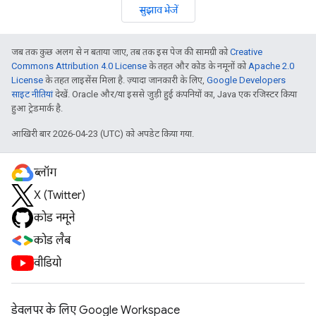
सुझाव भेजें
जब तक कुछ अलग से न बताया जाए, तब तक इस पेज की सामग्री को
Creative
Commons Attribution 4.0 License
के तहत और कोड के नमूनों को
Apache 2.0
License
के तहत लाइसेंस मिला है. ज़्यादा जानकारी के लिए,
Google Developers
साइट नीतियां
देखें. Oracle और/या इससे जुड़ी हुई कंपनियों का, Java एक रजिस्टर किया
हुआ ट्रेडमार्क है.
आखिरी बार 2026-04-23 (UTC) को अपडेट किया गया.
ब्लॉग
X (Twitter)
कोड नमूने
कोड लैब
वीडियो
डेवलपर के लिए Google Workspace