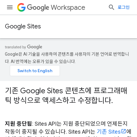
Workspace
로그인
Google Sites
Google은 AI 기술을 사용하여 콘텐츠를 사용자의 기본 언어로 번역합니
다. AI 번역에는 오류가 있을 수 있습니다.
기존 Google Sites 콘텐츠에 프로그래매
틱 방식으로 액세스하고 수정합니다
.
지원 중단됨
: Sites API는 지원 중단되었으며 언제든지
작동이 중지될 수 있습니다. Sites API는
기존 Sites
에