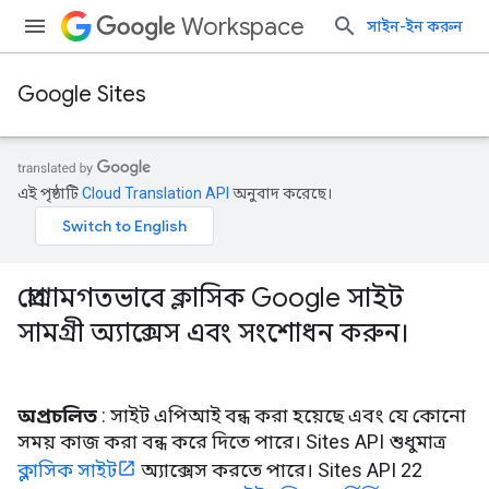
Workspace
সাইন-ইন করুন
Google Sites
এই পৃষ্ঠাটি
Cloud Translation API
অনুবাদ করেছে।
প্রোগ্রামগতভাবে ক্লাসিক Google সাইট
সামগ্রী অ্যাক্সেস এবং সংশোধন করুন।
অপ্রচলিত
: সাইট এপিআই বন্ধ করা হয়েছে এবং যে কোনো
সময় কাজ করা বন্ধ করে দিতে পারে। Sites API শুধুমাত্র
ক্লাসিক সাইট
অ্যাক্সেস করতে পারে। Sites API 22