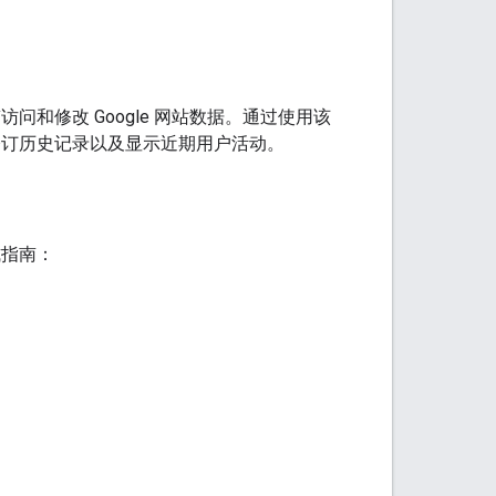
供稿访问和修改 Google 网站数据。通过使用该
的修订历史记录以及显示近期用户活动。
式指南：