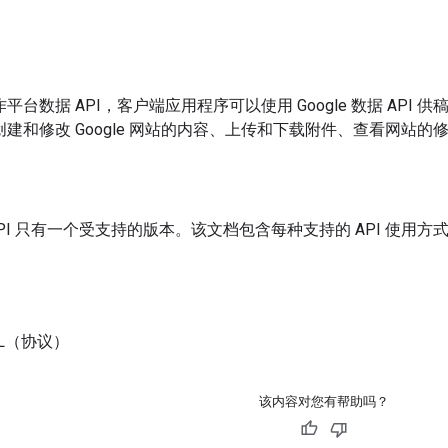
 协作平台数据 API，客户端应用程序可以使用 Google 数据 API 
以创建和修改 Google 网站的内容、上传和下载附件、查看网站
PI 只有一个受支持的版本。该文档包含每种支持的 API 使用方
ML（协议）
该内容对您有帮助吗？