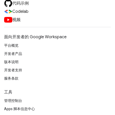
代码示例
Codelab
视频
面向开发者的 Google Workspace
平台概览
开发者产品
版本说明
开发者支持
服务条款
工具
管理控制台
Apps 脚本信息中心