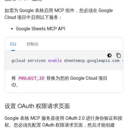
如需为 Google 表格启用 MCP 组件，您必须在 Google
Cloud 项目中启用以下服务：
Google Sheets MCP API
CLI
控制台
gcloud
services
enable
sheetsmcp.googleapis.com
--
将
PROJECT_ID
替换为您的 Google Cloud 项目
ID。
设置 OAuth 权限请求页面
Google 表格 MCP 服务器使用 OAuth 2.0 进行身份验证和授
权。您必须先配置 OAuth 权限请求页面，然后才能创建