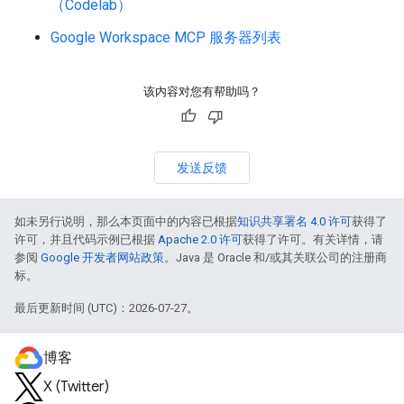
（Codelab）
Google Workspace MCP 服务器列表
该内容对您有帮助吗？
发送反馈
如未另行说明，那么本页面中的内容已根据
知识共享署名 4.0 许可
获得了
许可，并且代码示例已根据
Apache 2.0 许可
获得了许可。有关详情，请
参阅
Google 开发者网站政策
。Java 是 Oracle 和/或其关联公司的注册商
标。
最后更新时间 (UTC)：2026-07-27。
博客
X (Twitter)