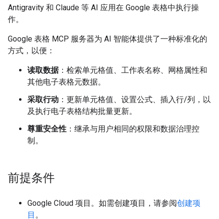
Antigravity 和 Claude 等 AI 应用在 Google 表格中执行操
作。
Google 表格 MCP 服务器为 AI 智能体提供了一种标准化的
方式，以便：
读取数据
：检索单元格值、工作表名称、网格属性和
其他电子表格元数据。
采取行动
：更新单元格值、设置公式、插入行/列，以
及执行电子表格结构批量更新。
尊重安全性
：继承与用户相同的权限和数据治理控
制。
前提条件
Google Cloud 项目。如需创建项目，请参阅
创建项
目
。