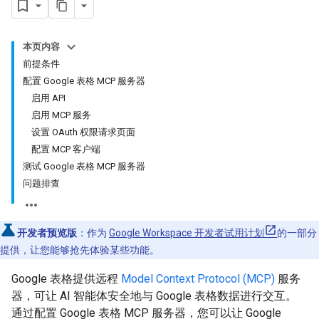
本页内容
前提条件
配置 Google 表格 MCP 服务器
启用 API
启用 MCP 服务
设置 OAuth 权限请求页面
配置 MCP 客户端
测试 Google 表格 MCP 服务器
问题排查
开发者预览版
：作为
Google Workspace 开发者试用计划
的一部分
提供，让您能够抢先体验某些功能。
Google 表格提供远程
Model Context Protocol (MCP)
服务
器，可让 AI 智能体安全地与 Google 表格数据进行交互。
通过配置 Google 表格 MCP 服务器，您可以让 Google