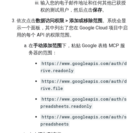
输入您的电子邮件地址和任何其他已获授
权的测试用户，然后点击
保存
。
依次点击
数据访问权限
>
添加或移除范围
。系统会显
示一个面板，其中列出了您在 Google Cloud 项目中启
用的每个 API 的权限范围。
在
手动添加范围
下，粘贴 Google 表格 MCP 服
务器的范围：
https://www.googleapis.com/auth/d
rive.readonly
https://www.googleapis.com/auth/d
rive.file
https://www.googleapis.com/auth/s
preadsheets.readonly
https://www.googleapis.com/auth/s
preadsheets