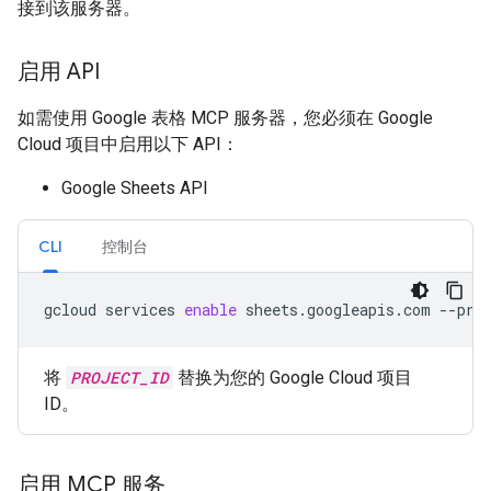
接到该服务器。
启用 API
如需使用 Google 表格 MCP 服务器，您必须在 Google
Cloud 项目中启用以下 API：
Google Sheets API
CLI
控制台
gcloud
services
enable
sheets.googleapis.com
--pro
将
PROJECT_ID
替换为您的 Google Cloud 项目
ID。
启用 MCP 服务