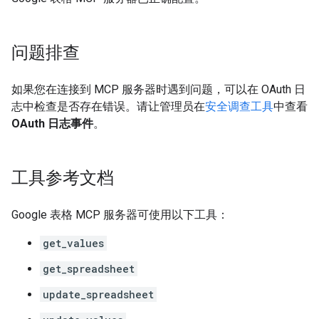
问题排查
如果您在连接到 MCP 服务器时遇到问题，可以在 OAuth 日
志中检查是否存在错误。请让管理员在
安全调查工具
中查看
OAuth 日志事件
。
工具参考文档
Google 表格 MCP 服务器可使用以下工具：
get_values
get_spreadsheet
update_spreadsheet