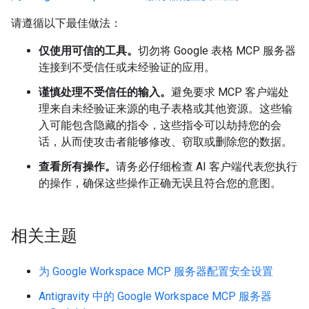
请遵循以下最佳做法：
仅使用可信的工具。
切勿将 Google 表格 MCP 服务器
连接到不受信任或未经验证的应用。
谨慎处理不受信任的输入。
避免要求 MCP 客户端处
理来自未经验证来源的电子表格或其他资源。这些输
入可能包含隐藏的指令，这些指令可以劫持您的会
话，从而使攻击者能够修改、窃取或删除您的数据。
查看所有操作。
请务必仔细检查 AI 客户端代表您执行
的操作，确保这些操作正确无误且符合您的意图。
相关主题
为 Google Workspace MCP 服务器配置安全设置
Antigravity 中的 Google Workspace MCP 服务器