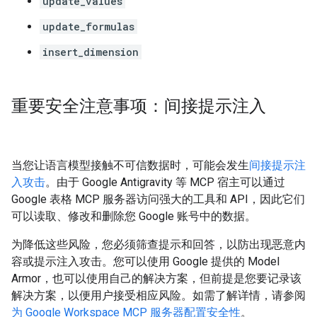
update_values
update_formulas
insert_dimension
重要安全注意事项：间接提示注入
当您让语言模型接触不可信数据时，可能会发生
间接提示注
入攻击
。由于 Google Antigravity 等 MCP 宿主可以通过
Google 表格 MCP 服务器访问强大的工具和 API，因此它们
可以读取、修改和删除您 Google 账号中的数据。
为降低这些风险，您必须筛查提示和回答，以防出现恶意内
容或提示注入攻击。您可以使用 Google 提供的 Model
Armor，也可以使用自己的解决方案，但前提是您要记录该
解决方案，以便用户接受相应风险。如需了解详情，请参阅
为 Google Workspace MCP 服务器配置安全性
。