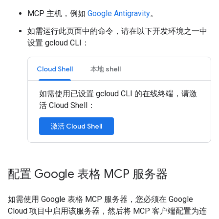
MCP 主机，例如
Google Antigravity
。
如需运行此页面中的命令，请在以下开发环境之一中
设置 gcloud CLI：
Cloud Shell
本地 shell
如需使用已设置 gcloud CLI 的在线终端，请激
活 Cloud Shell：
激活 Cloud Shell
配置 Google 表格 MCP 服务器
如需使用 Google 表格 MCP 服务器，您必须在 Google
Cloud 项目中启用该服务器，然后将 MCP 客户端配置为连