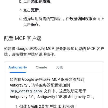
点击
添加到表格
。
点击
更新
。
选择应用所需的范围后，在
数据访问权限
页面上
点击
保存
。
配置 MCP 客户端
如需将 Google 表格远程 MCP 服务器添加到您的 MCP 客户
端，请按照客户端的说明操作。
Antigravity
Claude
其他
如需将 Google 表格远程 MCP 服务器添加到
Antigravity，请将服务器配置添加到
mcp_config.json
文件中。这些说明适用于
Antigravity 2.0、Antigravity IDE 和 Antigravity CLI。
创建 OAuth 2.0 客户端 ID 和密钥：