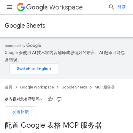
Workspace
登录
Google Sheets
Google 会使用 AI 技术将内容翻译成您偏好的语言。AI 翻译可能包
含错误。
首页
Google Workspace
Google Sheets
MCP 服务器
该内容对您有帮助吗？
发送反馈
配置 Google 表格 MCP 服务器