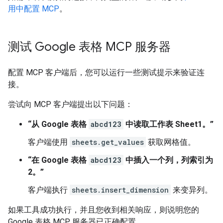
用中配置 MCP
。
测试 Google 表格 MCP 服务器
配置 MCP 客户端后，您可以运行一些测试提示来验证连
接。
尝试向 MCP 客户端提出以下问题：
“从 Google 表格
abcd123
中读取工作表 Sheet1。”
客户端使用
sheets.get_values
获取网格值。
“在 Google 表格
abcd123
中插入一个列，列索引为
2。”
客户端执行
sheets.insert_dimension
来变异列。
如果工具成功执行，并且您收到相关响应，则说明您的
Google 表格 MCP 服务器已正确配置。