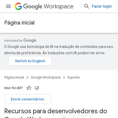
Workspace
Fazer login
Página inicial
O Google usa tecnologia de IA na tradução de conteúdos para seu
idioma de preferência. As traduções com IA podem ter erros.
Página inicial
Google Workspace
Suporte
Isso foi útil?
Envie comentários
Recursos para desenvolvedores do