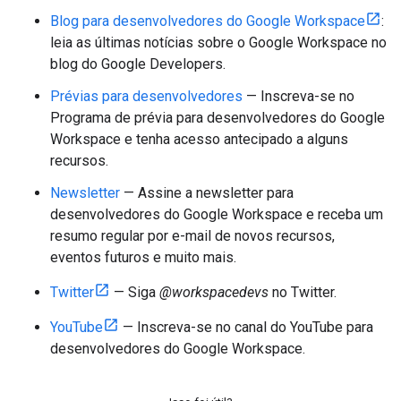
Blog para desenvolvedores do Google Workspace
:
leia as últimas notícias sobre o Google Workspace no
blog do Google Developers.
Prévias para desenvolvedores
— Inscreva-se no
Programa de prévia para desenvolvedores do Google
Workspace e tenha acesso antecipado a alguns
recursos.
Newsletter
— Assine a newsletter para
desenvolvedores do Google Workspace e receba um
resumo regular por e-mail de novos recursos,
eventos futuros e muito mais.
Twitter
— Siga
@workspacedevs
no Twitter.
YouTube
— Inscreva-se no canal do YouTube para
desenvolvedores do Google Workspace.