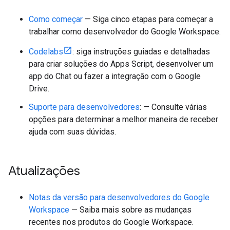
Como começar
— Siga cinco etapas para começar a
trabalhar como desenvolvedor do Google Workspace.
Codelabs
: siga instruções guiadas e detalhadas
para criar soluções do Apps Script, desenvolver um
app do Chat ou fazer a integração com o Google
Drive.
Suporte para desenvolvedores
: — Consulte várias
opções para determinar a melhor maneira de receber
ajuda com suas dúvidas.
Atualizações
Notas da versão para desenvolvedores do Google
Workspace
— Saiba mais sobre as mudanças
recentes nos produtos do Google Workspace.