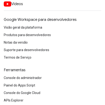
Vídeos
Google Workspace para desenvolvedores
Visão geral da plataforma
Produtos para desenvolvedores
Notas da versão
Suporte para desenvolvedores
Termos de Serviço
Ferramentas
Console do administrador
Painel do Apps Script
Console do Google Cloud
APIs Explorer