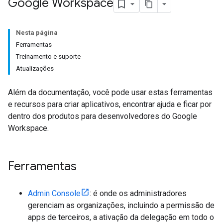
Google Workspace
Nesta página
Ferramentas
Treinamento e suporte
Atualizações
Além da documentação, você pode usar estas ferramentas
e recursos para criar aplicativos, encontrar ajuda e ficar por
dentro dos produtos para desenvolvedores do Google
Workspace.
Ferramentas
Admin Console
: é onde os administradores
gerenciam as organizações, incluindo a permissão de
apps de terceiros, a ativação da delegação em todo o