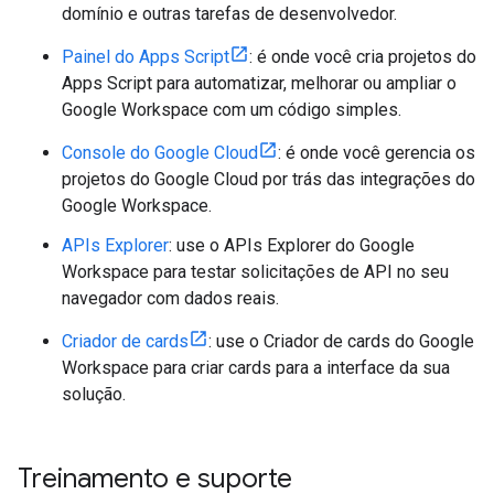
domínio e outras tarefas de desenvolvedor.
Painel do Apps Script
: é onde você cria projetos do
Apps Script para automatizar, melhorar ou ampliar o
Google Workspace com um código simples.
Console do Google Cloud
: é onde você gerencia os
projetos do Google Cloud por trás das integrações do
Google Workspace.
APIs Explorer
: use o APIs Explorer do Google
Workspace para testar solicitações de API no seu
navegador com dados reais.
Criador de cards
: use o Criador de cards do Google
Workspace para criar cards para a interface da sua
solução.
Treinamento e suporte