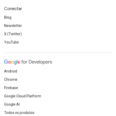
Conectar
Blog
Newsletter
X (Twitter)
YouTube
Android
Chrome
Firebase
Google Cloud Platform
Google AI
Todos os produtos