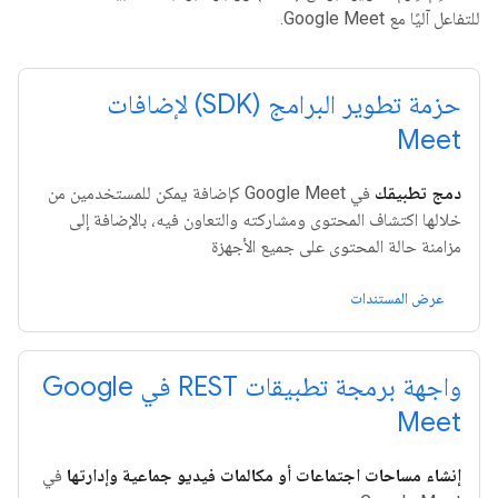
للتفاعل آليًا مع Google Meet.
حزمة تطوير البرامج (SDK) لإضافات
Meet
دمج تطبيقك
في Google Meet كإضافة يمكن للمستخدمين من
خلالها اكتشاف المحتوى ومشاركته والتعاون فيه، بالإضافة إلى
مزامنة حالة المحتوى على جميع الأجهزة
عرض المستندات
واجهة برمجة تطبيقات REST في Google
Meet
إنشاء مساحات اجتماعات أو مكالمات فيديو جماعية وإدارتها
في