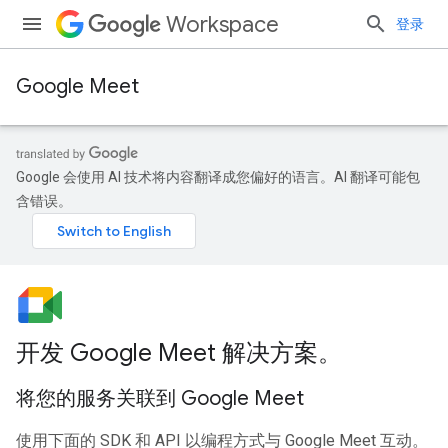
Workspace
登录
Google Meet
Google 会使用 AI 技术将内容翻译成您偏好的语言。AI 翻译可能包
含错误。
开发 Google Meet 解决方案。
将您的服务关联到 Google Meet
使用下面的 SDK 和 API 以编程方式与 Google Meet 互动。