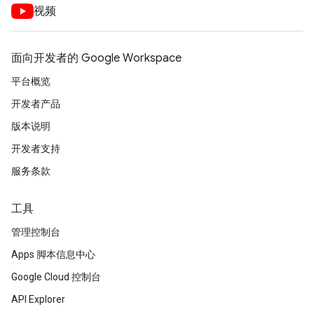
视频
面向开发者的 Google Workspace
平台概览
开发者产品
版本说明
开发者支持
服务条款
工具
管理控制台
Apps 脚本信息中心
Google Cloud 控制台
API Explorer