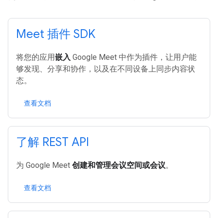
Meet 插件 SDK
将您的应用
嵌入
Google Meet 中作为插件，让用户能
够发现、分享和协作，以及在不同设备上同步内容状
态。
查看文档
了解 REST API
为 Google Meet
创建和管理会议空间或会议
。
查看文档