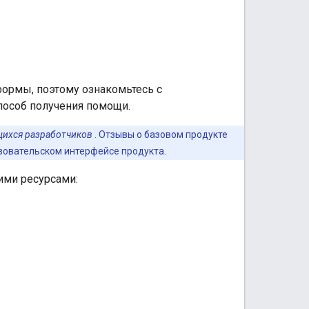
ормы, поэтому ознакомьтесь с
пособ получения помощи.
ихся разработчиков
. Отзывы о базовом продукте
зовательском интерфейсе продукта.
ими ресурсами: