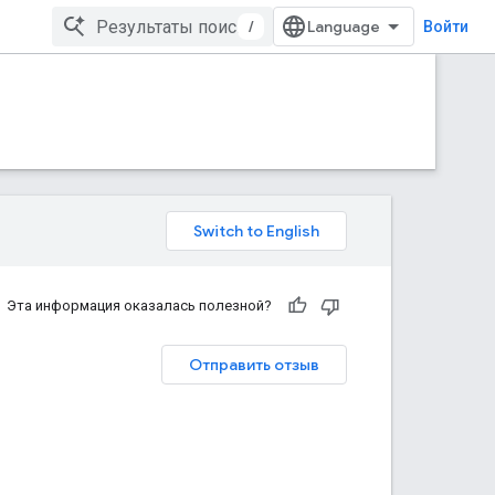
/
Войти
Эта информация оказалась полезной?
Отправить отзыв