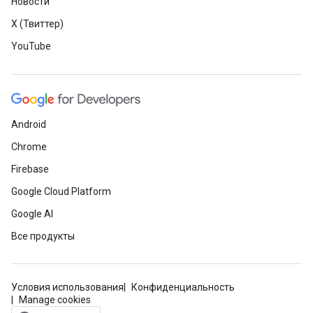
Новости
X (Твиттер)
YouTube
Android
Chrome
Firebase
Google Cloud Platform
Google AI
Все продукты
Условия использования
Конфиденциальность
Manage cookies