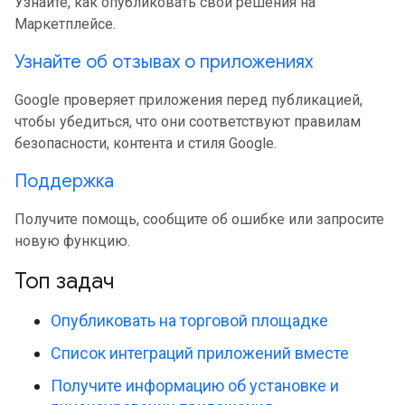
Узнайте, как опубликовать свои решения на
Маркетплейсе.
Узнайте об отзывах о приложениях
Google проверяет приложения перед публикацией,
чтобы убедиться, что они соответствуют правилам
безопасности, контента и стиля Google.
Поддержка
Получите помощь, сообщите об ошибке или запросите
новую функцию.
Топ задач
Опубликовать на торговой площадке
Список интеграций приложений вместе
Получите информацию об установке и