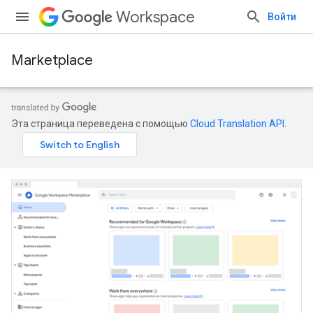
Workspace
Войти
Marketplace
Эта страница переведена с помощью
Cloud Translation API
.