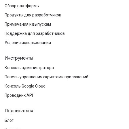
Обзор платформы
Продукты для разработчиков
Примечания к выпускам
Поддержка для разработчиков
Условия использования
Инструменты
Консоль администратора
Панель управления скриптами приложений
Консоль Google Cloud
Проводник API
Подписаться
Блог