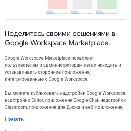
Поделитесь своими решениями в
Google Workspace Marketplace
.
Google Workspace Marketplace позволяет
пользователям и администраторам легко находить и
устанавливать сторонние приложения,
интегрированные с Google Workspace.
Вы можете публиковать надстройки Google Workspace,
надстройки Editor, приложения Google Chat, надстройки
Classroom, приложения для Диска и веб-приложения.
Начать