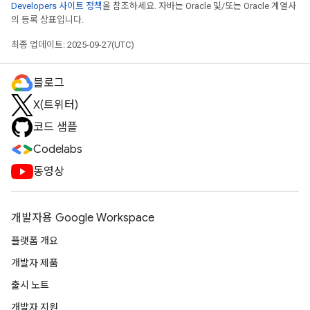
Developers 사이트 정책
을 참조하세요. 자바는 Oracle 및/또는 Oracle 계열사
의 등록 상표입니다.
최종 업데이트: 2025-09-27(UTC)
블로그
X(트위터)
코드 샘플
Codelabs
동영상
개발자용 Google Workspace
플랫폼 개요
개발자 제품
출시 노트
개발자 지원