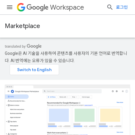
Workspace
로그인
Marketplace
Google은 AI 기술을 사용하여 콘텐츠를 사용자의 기본 언어로 번역합니
다. AI 번역에는 오류가 있을 수 있습니다.