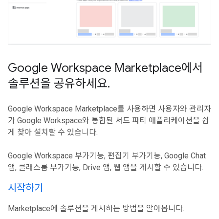
Google Workspace Marketplace에서
솔루션을 공유하세요
.
Google Workspace Marketplace를 사용하면 사용자와 관리자
가 Google Workspace와 통합된 서드 파티 애플리케이션을 쉽
게 찾아 설치할 수 있습니다.
Google Workspace 부가기능, 편집기 부가기능, Google Chat
앱, 클래스룸 부가기능, Drive 앱, 웹 앱을 게시할 수 있습니다.
시작하기
Marketplace에 솔루션을 게시하는 방법을 알아봅니다.