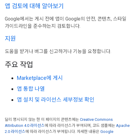
앱 검토에 대해 알아보기
Google에서는 게시 전에 앱이 Google의 안전, 콘텐츠, 스타일
가이드라인을 준수하는지 검토합니다.
지원
도움을 받거나 버그를 신고하거나 기능을 요청합니다.
주요 작업
Marketplace에 게시
앱 통합 나열
앱 설치 및 라이선스 세부정보 확인
달리 명시되지 않는 한 이 페이지의 콘텐츠에는
Creative Commons
Attribution 4.0 라이선스
에 따라 라이선스가 부여되며, 코드 샘플에는
Apache
2.0 라이선스
에 따라 라이선스가 부여됩니다. 자세한 내용은
Google