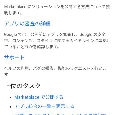
Marketplace にソリューションを公開する方法について説
明します。
アプリの審査の詳細
Google では、公開前にアプリを審査し、Google の安全
性、コンテンツ、スタイルに関するガイドラインに準拠し
ているかどうかを確認します。
サポート
ヘルプの利用、バグの報告、機能のリクエストを行いま
す。
上位のタスク
Marketplace で公開する
アプリ統合の一覧を表示する