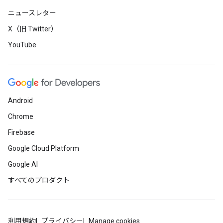
ニュースレター
X（旧 Twitter）
YouTube
Android
Chrome
Firebase
Google Cloud Platform
Google AI
すべてのプロダクト
利用規約
プライバシー
Manage cookies