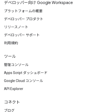
デベロッパー向け Google Workspace
プラットフォームの概要
デベロッパー プロダクト
リリースノート
デベロッパー サポート
利用規約
ツール
管理コンソール
Apps Script ダッシュボード
Google Cloud コンソール
API Explorer
コネクト
ブログ