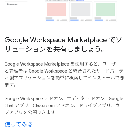
Google Workspace Marketplace でソ
リューションを共有しましょう。
Google Workspace Marketplace を使用すると、ユーザー
と管理者は Google Workspace と統合されたサードパーテ
ィ製アプリケーションを簡単に検索してインストールでき
ます。
Google Workspace アドオン、エディタ アドオン、Google
Chat アプリ、Classroom アドオン、ドライブアプリ、ウェ
ブアプリを公開できます。
使ってみる