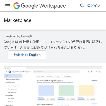
Workspace
ログイン
Marketplace
Google は AI 技術を使用して、コンテンツをご希望の言語に翻訳し
ています。AI 翻訳には誤りが含まれる場合があります。