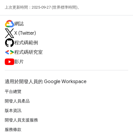
上次更新時間：2025-09-27 (世界標準時間)。
網誌
X (Twitter)
程式碼範例
程式碼研究室
影片
適用於開發人員的 Google Workspace
平台總覽
開發人員產品
版本資訊
開發人員支援服務
服務條款