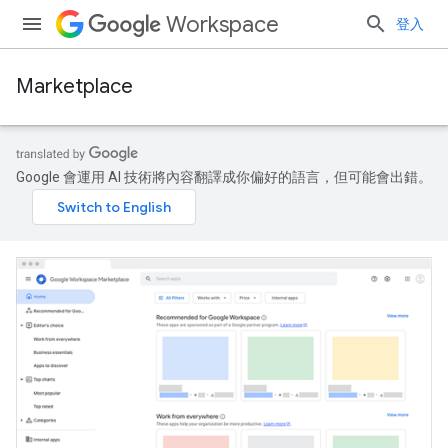
Workspace
登入
Marketplace
Google 會運用 AI 技術將內容翻譯成你偏好的語言，但可能會出錯。