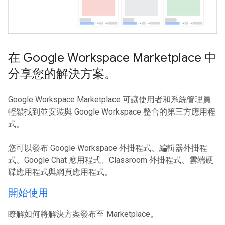
在 Google Workspace Marketplace 中
分享您的解決方案。
Google Workspace Marketplace 可讓使用者和系統管理員
輕鬆找到並安裝與 Google Workspace 整合的第三方應用程
式。
您可以發布 Google Workspace 外掛程式、編輯器外掛程
式、Google Chat 應用程式、Classroom 外掛程式、雲端硬
碟應用程式與網頁應用程式。
開始使用
瞭解如何將解決方案發布至 Marketplace。