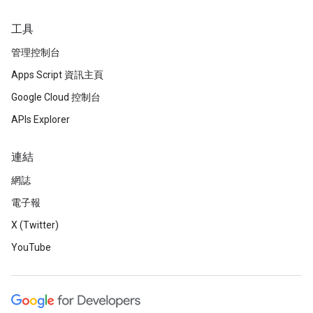
工具
管理控制台
Apps Script 資訊主頁
Google Cloud 控制台
APIs Explorer
連結
網誌
電子報
X (Twitter)
YouTube