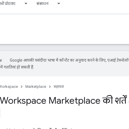
भी प्रॉडक्ट
संसाधन
Google आपकी पसंदीदा भाषा में कॉन्टेंट का अनुवाद करने के लिए, एआई टेक्नोलॉ
ें गलतियां हो सकती हैं.
Workspace
Marketplace
सहायता
orkspace Marketplace की शर्तें 