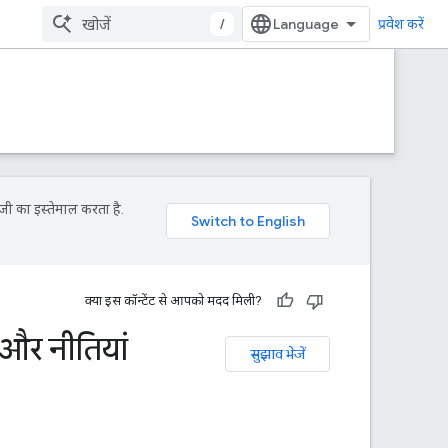
/
प्रवेश करें
जी का इस्तेमाल करता है.
क्या इस कॉन्टेंट से आपको मदद मिली?
और नीतियां
सुझाव भेजें