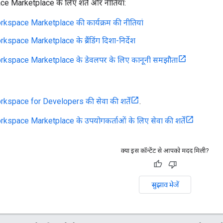
 Marketplace के लिए शर्तें और नीतियां:
kspace Marketplace की कार्यक्रम की नीतियां
space Marketplace के ब्रैंडिंग दिशा-निर्देश
kspace Marketplace के डेवलपर के लिए कानूनी समझौता
kspace for Developers की सेवा की शर्तें
.
space Marketplace के उपयोगकर्ताओं के लिए सेवा की शर्तें
क्या इस कॉन्टेंट से आपको मदद मिली?
सुझाव भेजें