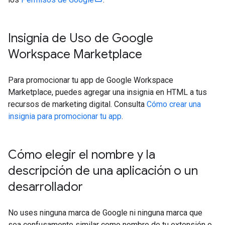
Insignia de Uso de Google
Workspace Marketplace
Para promocionar tu app de Google Workspace
Marketplace, puedes agregar una insignia en HTML a tus
recursos de marketing digital. Consulta
Cómo crear una
insignia para promocionar tu app
.
Cómo elegir el nombre y la
descripción de una aplicación o un
desarrollador
No uses ninguna marca de Google ni ninguna marca que
sea confusamente similar como nombre de tu extensión o