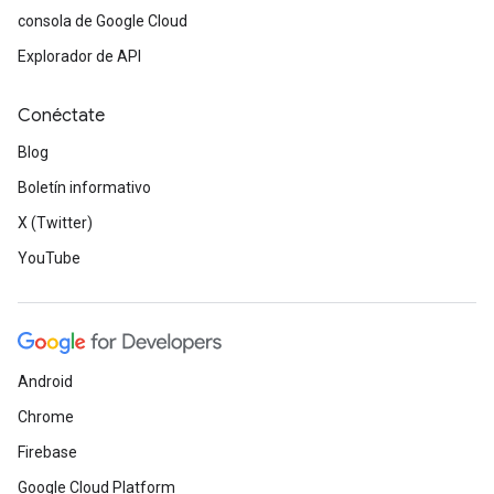
consola de Google Cloud
Explorador de API
Conéctate
Blog
Boletín informativo
X (Twitter)
YouTube
Android
Chrome
Firebase
Google Cloud Platform