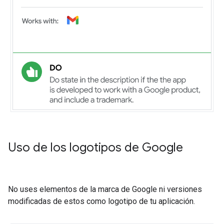
Uso de los logotipos de Google
No uses elementos de la marca de Google ni versiones
modificadas de estos como logotipo de tu aplicación.