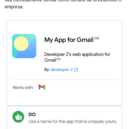
empresa.