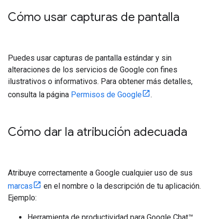
Cómo usar capturas de pantalla
Puedes usar capturas de pantalla estándar y sin
alteraciones de los servicios de Google con fines
ilustrativos o informativos. Para obtener más detalles,
consulta la página
Permisos de Google
.
Cómo dar la atribución adecuada
Atribuye correctamente a Google cualquier uso de sus
marcas
en el nombre o la descripción de tu aplicación.
Ejemplo:
Herramienta de productividad para Google Chat™