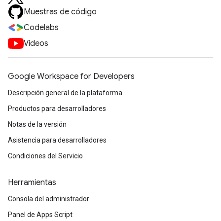
Muestras de código
Codelabs
Videos
Google Workspace for Developers
Descripción general de la plataforma
Productos para desarrolladores
Notas de la versión
Asistencia para desarrolladores
Condiciones del Servicio
Herramientas
Consola del administrador
Panel de Apps Script