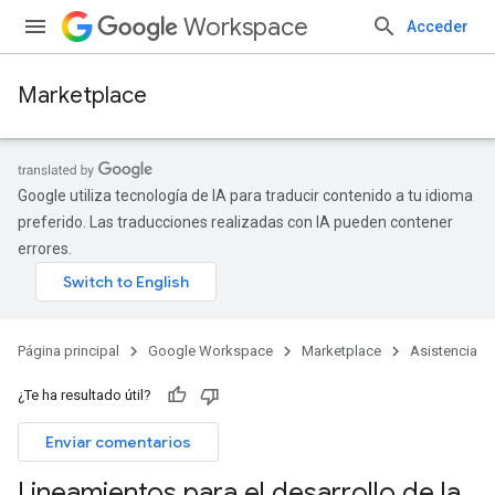
Workspace
Acceder
Marketplace
Google utiliza tecnología de IA para traducir contenido a tu idioma
preferido. Las traducciones realizadas con IA pueden contener
errores.
Página principal
Google Workspace
Marketplace
Asistencia
¿Te ha resultado útil?
Enviar comentarios
Lineamientos para el desarrollo de la