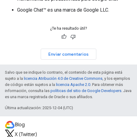
Google Chat™ es una marca de Google LLC.
¿Te ha resultado útil?
Enviar comentarios
Salvo que se indique lo contrario, el contenido de esta página está
sujeto a la
licencia Atribución 4.0 de Creative Commons
, y los ejemplos
de código están sujetos a la
licencia Apache 2.0
. Para obtener más
información, consulta las
políticas del sitio de Google Developers
. Java
es una marca registrada de Oracle o sus afiliados.
Última actualización: 2025-12-04 (UTC)
Blog
X (Twitter)