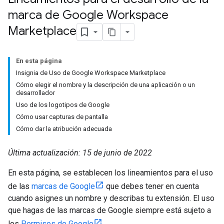
marca de Google Workspace
Marketplace
En esta página
Insignia de Uso de Google Workspace Marketplace
Cómo elegir el nombre y la descripción de una aplicación o un
desarrollador
Uso de los logotipos de Google
Cómo usar capturas de pantalla
Cómo dar la atribución adecuada
Última actualización: 15 de junio de 2022
En esta página, se establecen los lineamientos para el uso
de las
marcas de Google
que debes tener en cuenta
cuando asignes un nombre y describas tu extensión. El uso
que hagas de las marcas de Google siempre está sujeto a
los
Permisos de Google
.