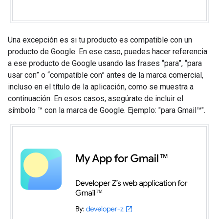
Una excepción es si tu producto es compatible con un
producto de Google. En ese caso, puedes hacer referencia
a ese producto de Google usando las frases “para”, “para
usar con” o “compatible con” antes de la marca comercial,
incluso en el título de la aplicación, como se muestra a
continuación. En esos casos, asegúrate de incluir el
símbolo ™ con la marca de Google. Ejemplo: "para Gmail™".